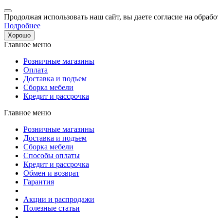
Продолжая использовать наш сайт, вы даете согласие на обрабо
Подробнее
Хорошо
Главное меню
Розничные магазины
Оплата
Доставка и подъем
Сборка мебели
Кредит и рассрочка
Главное меню
Розничные магазины
Доставка и подъем
Сборка мебели
Способы оплаты
Кредит и рассрочка
Обмен и возврат
Гарантия
Акции и распродажи
Полезные статьи