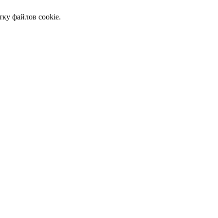
тку файлов cookie.