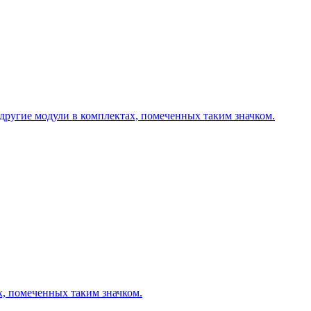
другие модули в комплектах, помеченных таким значком.
х, помеченных таким значком.