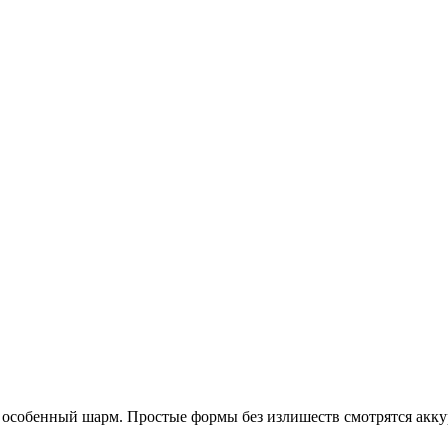
 особенный шарм. Простые формы без излишеств смотрятся аккур