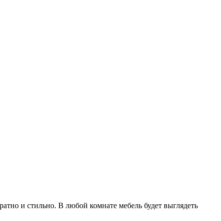
атно и стильно. В любой комнате мебель будет выглядеть