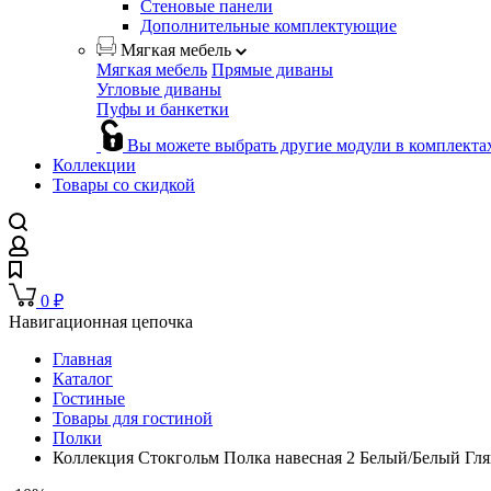
Стеновые панели
Дополнительные комплектующие
Мягкая мебель
Мягкая мебель
Прямые диваны
Угловые диваны
Пуфы и банкетки
Вы можете выбрать другие модули в комплекта
Коллекции
Товары со скидкой
0
₽
Навигационная цепочка
Главная
Каталог
Гостиные
Товары для гостиной
Полки
Коллекция Стокгольм Полка навесная 2 Белый/Белый Гля