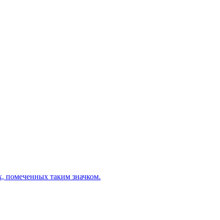
х, помеченных таким значком.