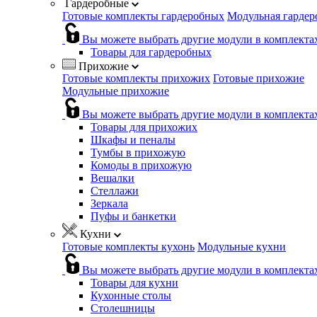
Гардеробные
Готовые комплекты гардеробных
Модульная гардер
Вы можете выбрать другие модули в комплекта
Товары для гардеробных
Прихожие
Готовые комплекты прихожих
Готовые прихожие
Модульные прихожие
Вы можете выбрать другие модули в комплекта
Товары для прихожих
Шкафы и пеналы
Тумбы в прихожую
Комоды в прихожую
Вешалки
Стеллажи
Зеркала
Пуфы и банкетки
Кухни
Готовые комплекты кухонь
Модульные кухни
Вы можете выбрать другие модули в комплекта
Товары для кухни
Кухонные столы
Столешницы