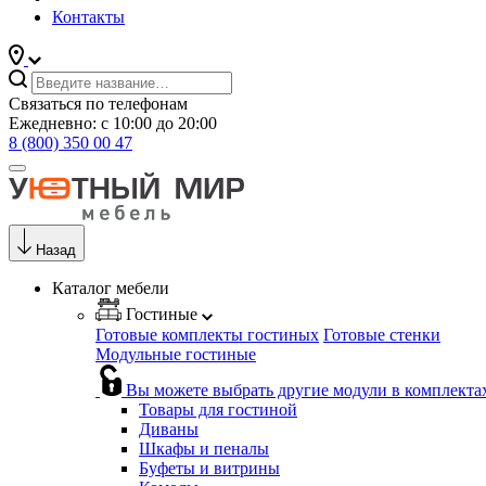
Контакты
Связаться по телефонам
Ежедневно: с 10:00 до 20:00
8 (800) 350 00 47
Назад
Каталог мебели
Гостиные
Готовые комплекты гостиных
Готовые стенки
Модульные гостиные
Вы можете выбрать другие модули в комплекта
Товары для гостиной
Диваны
Шкафы и пеналы
Буфеты и витрины