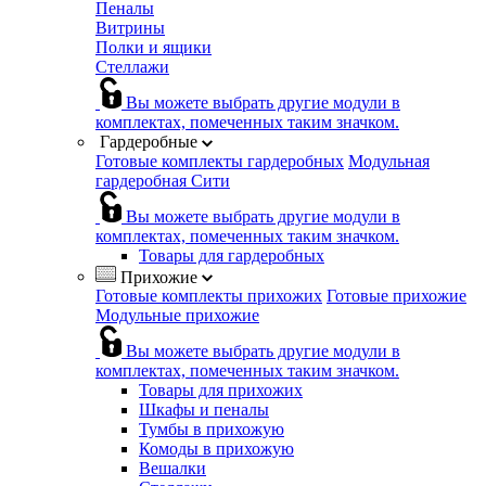
Пеналы
Витрины
Полки и ящики
Стеллажи
Вы можете выбрать другие модули в
комплектах, помеченных таким значком.
Гардеробные
Готовые комплекты гардеробных
Модульная
гардеробная Сити
Вы можете выбрать другие модули в
комплектах, помеченных таким значком.
Товары для гардеробных
Прихожие
Готовые комплекты прихожих
Готовые прихожие
Модульные прихожие
Вы можете выбрать другие модули в
комплектах, помеченных таким значком.
Товары для прихожих
Шкафы и пеналы
Тумбы в прихожую
Комоды в прихожую
Вешалки