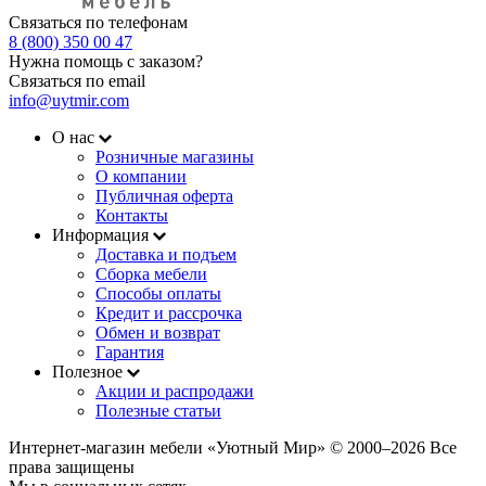
Связаться по телефонам
8 (800) 350 00 47
Нужна помощь с заказом?
Связаться по email
info@uytmir.com
О нас
Розничные магазины
О компании
Публичная оферта
Контакты
Информация
Доставка и подъем
Сборка мебели
Способы оплаты
Кредит и рассрочка
Обмен и возврат
Гарантия
Полезное
Акции и распродажи
Полезные статьи
Интернет-магазин мебели «Уютный Мир» © 2000‒2026 Все
права защищены