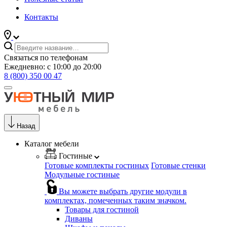
Контакты
Связаться по телефонам
Ежедневно: с 10:00 до 20:00
8 (800) 350 00 47
Назад
Каталог мебели
Гостиные
Готовые комплекты гостиных
Готовые стенки
Модульные гостиные
Вы можете выбрать другие модули в
комплектах, помеченных таким значком.
Товары для гостиной
Диваны