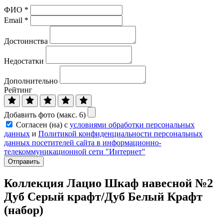
ФИО
*
Email
*
Достоинства
Недостатки
Дополнительно
Рейтинг
Добавить фото (макс. 6)
Согласен (на) с
условиями обработки персональных
данных
и
Политикой конфиденциальности персональных
данных посетителей сайта в информационно-
телекоммуникационной сети "Интернет"
Отправить
Коллекция Лацио Шкаф навесной №2
Дуб Серый крафт/Дуб Белый Крафт
(набор)