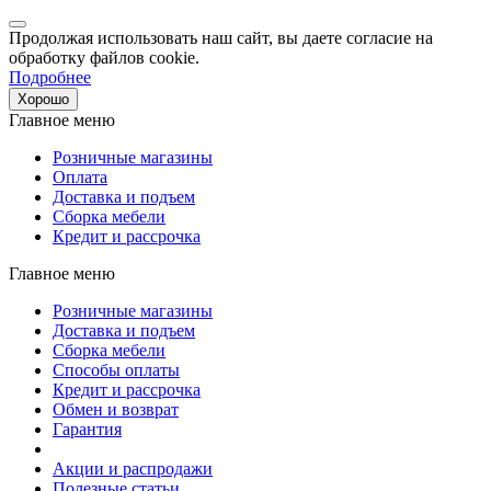
Продолжая использовать наш сайт, вы даете согласие на
обработку файлов cookie.
Подробнее
Хорошо
Главное меню
Розничные магазины
Оплата
Доставка и подъем
Сборка мебели
Кредит и рассрочка
Главное меню
Розничные магазины
Доставка и подъем
Сборка мебели
Способы оплаты
Кредит и рассрочка
Обмен и возврат
Гарантия
Акции и распродажи
Полезные статьи