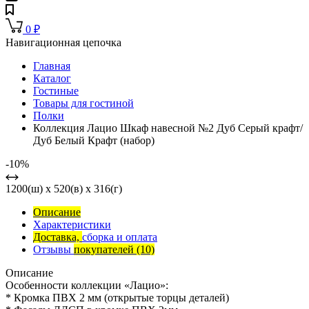
0
₽
Навигационная цепочка
Главная
Каталог
Гостиные
Товары для гостиной
Полки
Коллекция Лацио Шкаф навесной №2 Дуб Серый крафт/
Дуб Белый Крафт (набор)
-10%
1200(ш) x 520(в) x 316(г)
Описание
Характеристики
Доставка,
сборка и оплата
Отзывы
покупателей
(10)
Описание
Особенности коллекции «Лацио»:
* Кромка ПВХ 2 мм (открытые торцы деталей)