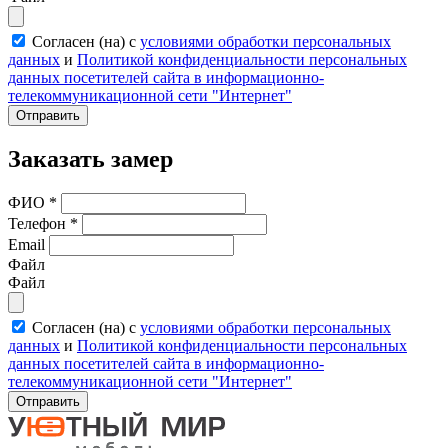
Согласен (на) с
условиями обработки персональных
данных
и
Политикой конфиденциальности персональных
данных посетителей сайта в информационно-
телекоммуникационной сети "Интернет"
Отправить
Заказать замер
ФИО
*
Телефон
*
Email
Файл
Файл
Согласен (на) с
условиями обработки персональных
данных
и
Политикой конфиденциальности персональных
данных посетителей сайта в информационно-
телекоммуникационной сети "Интернет"
Отправить