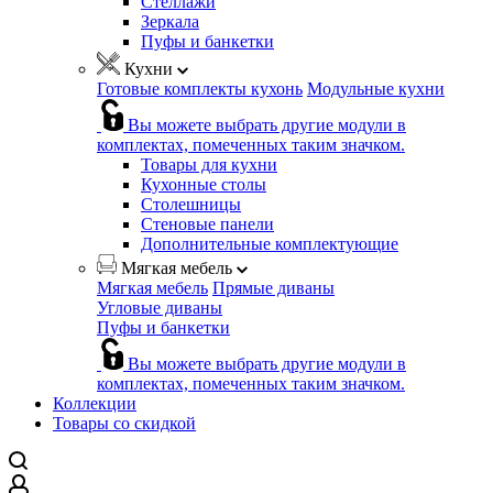
Стеллажи
Зеркала
Пуфы и банкетки
Кухни
Готовые комплекты кухонь
Модульные кухни
Вы можете выбрать другие модули в
комплектах, помеченных таким значком.
Товары для кухни
Кухонные столы
Столешницы
Стеновые панели
Дополнительные комплектующие
Мягкая мебель
Мягкая мебель
Прямые диваны
Угловые диваны
Пуфы и банкетки
Вы можете выбрать другие модули в
комплектах, помеченных таким значком.
Коллекции
Товары со скидкой