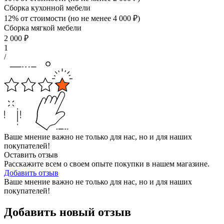
Сборка кухонной мебели
12% от стоимости (но не менее
4 000
₽
)
Сборка мягкой мебели
2 000
₽
1
/
Ваше мнение важно не только для нас, но и для наших
покупателей!
Оставить отзыв
Расскажите всем о своем опыте покупки в нашем магазине.
Добавить отзыв
Ваше мнение важно не только для нас, но и для наших
покупателей!
Добавить новый отзыв