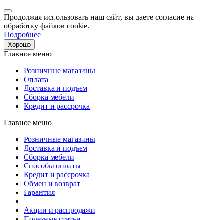
Продолжая использовать наш сайт, вы даете согласие на
обработку файлов cookie.
Подробнее
Хорошо
Главное меню
Розничные магазины
Оплата
Доставка и подъем
Сборка мебели
Кредит и рассрочка
Главное меню
Розничные магазины
Доставка и подъем
Сборка мебели
Способы оплаты
Кредит и рассрочка
Обмен и возврат
Гарантия
Акции и распродажи
Полезные статьи