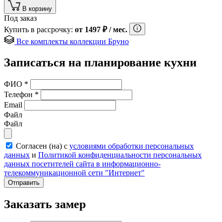
В корзину
Под заказ
Купить в рассрочку:
от
1497
₽
/ мес.
Все комплекты коллекции Бруно
Записаться на планирование кухни
ФИО
*
Телефон
*
Email
Файл
Файл
Согласен (на) с
условиями обработки персональных
данных
и
Политикой конфиденциальности персональных
данных посетителей сайта в информационно-
телекоммуникационной сети "Интернет"
Отправить
Заказать замер