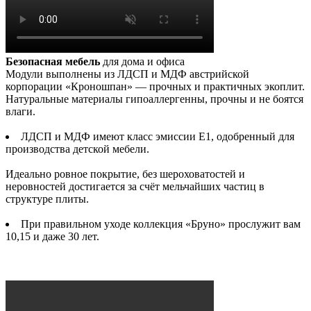
Безопасная мебель
для дома и офиса
Модули выполнены из ЛДСП и МДФ австрийской
корпорации «Кроношпан» — прочных и практичных экоплит.
Натуральные материалы гипоаллергенны, прочны и не боятся
влаги.
ЛДСП и МДФ имеют класс эмиссии Е1, одобренный для
производства детской мебели.
Идеально ровное покрытие, без шероховатостей и
неровностей достигается за счёт мельчайших частиц в
структуре плиты.
При правильном уходе коллекция «Бруно» прослужит вам
10,15 и даже 30 лет.