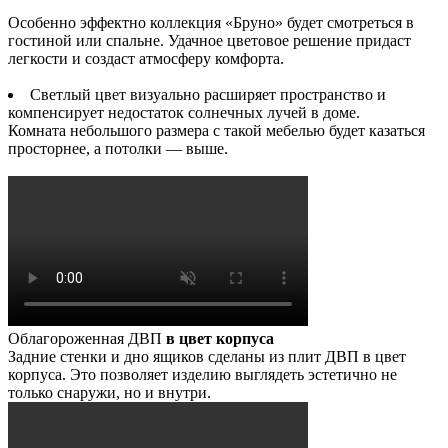
Особенно эффектно коллекция «Бруно» будет смотреться в
гостиной или спальне. Удачное цветовое решение придаст
легкости и создаст атмосферу комфорта.
Светлый цвет визуально расширяет пространство и
компенсирует недостаток солнечных лучей в доме.
Комната небольшого размера с такой мебелью будет казаться
просторнее, а потолки — выше.
Облагороженная ДВП
в цвет корпуса
Задние стенки и дно ящиков сделаны из плит ДВП в цвет
корпуса. Это позволяет изделию выглядеть эстетично не
только снаружи, но и внутри.