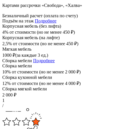
Картами рассрочки «Свобода», «Халва»
Безналичный расчет (оплата по счету)
Подъём на этаж
Подробнее
Корпусная мебель (без лифта)
4% от стоимости (но не менее
450
₽
)
Корпусная мебель (на лифте)
2,5% от стоимости (но не менее
450
₽
)
Мягкая мебель
1000
₽
(за каждые 3 ед.)
Сборка мебели
Подробнее
Сборка мебели
10% от стоимости (но не менее
2 000
₽
)
Сборка кухонной мебели
12% от стоимости (но не менее
4 000
₽
)
Сборка мягкой мебели
2 000
₽
1
/