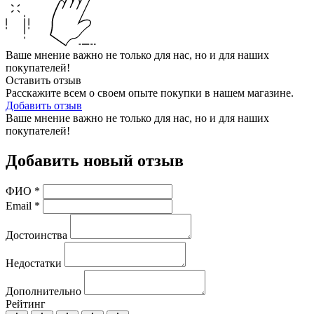
Ваше мнение важно не только для нас, но и для наших
покупателей!
Оставить отзыв
Расскажите всем о своем опыте покупки в нашем магазине.
Добавить отзыв
Ваше мнение важно не только для нас, но и для наших
покупателей!
Добавить новый отзыв
ФИО
*
Email
*
Достоинства
Недостатки
Дополнительно
Рейтинг