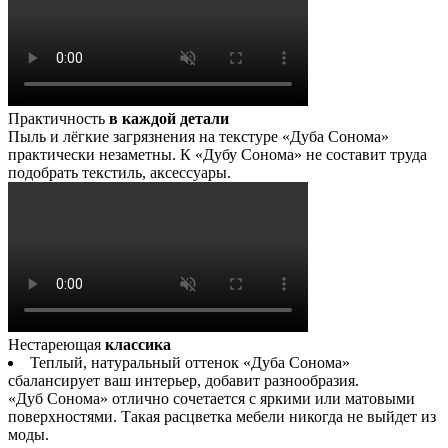
Практичность
в каждой детали
Пыль и лёгкие загрязнения на текстуре «Дуба Сонома»
практически незаметны. К «Дубу Сонома» не составит труда
подобрать текстиль, аксессуары.
Нестареющая
классика
Теплый, натуральный оттенок «Дуба Сонома»
сбалансирует ваш интерьер, добавит разнообразия.
«Дуб Сонома» отлично сочетается с яркими или матовыми
поверхностями. Такая расцветка мебели никогда не выйдет из
моды.