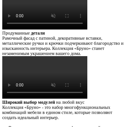
Продуманные
детали
Рамочный фасад с патиной, декоративные вставки,
металлические ручки и крючки подчеркивают благородство и
изысканность интерьера. Коллекция «Бруно» станет
незаменимым украшением вашего дома.
Широкий выбор модулей
на любой вкус
Коллекция «Бруно» - это набор многофункциональных
комбинаций мебели в едином стиле, которые позволяют
создать идеальный интерьер.