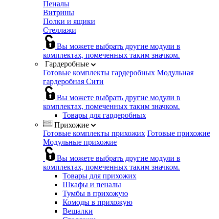
Пеналы
Витрины
Полки и ящики
Стеллажи
Вы можете выбрать другие модули в
комплектах, помеченных таким значком.
Гардеробные
Готовые комплекты гардеробных
Модульная
гардеробная Сити
Вы можете выбрать другие модули в
комплектах, помеченных таким значком.
Товары для гардеробных
Прихожие
Готовые комплекты прихожих
Готовые прихожие
Модульные прихожие
Вы можете выбрать другие модули в
комплектах, помеченных таким значком.
Товары для прихожих
Шкафы и пеналы
Тумбы в прихожую
Комоды в прихожую
Вешалки