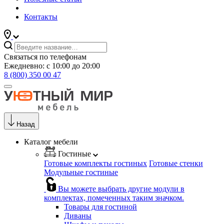
Контакты
Связаться по телефонам
Ежедневно: с 10:00 до 20:00
8 (800) 350 00 47
Назад
Каталог мебели
Гостиные
Готовые комплекты гостиных
Готовые стенки
Модульные гостиные
Вы можете выбрать другие модули в
комплектах, помеченных таким значком.
Товары для гостиной
Диваны