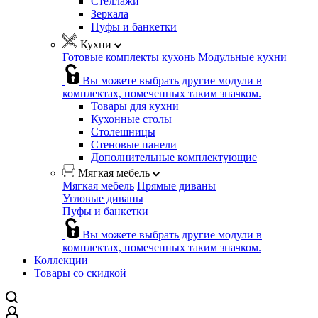
Стеллажи
Зеркала
Пуфы и банкетки
Кухни
Готовые комплекты кухонь
Модульные кухни
Вы можете выбрать другие модули в
комплектах, помеченных таким значком.
Товары для кухни
Кухонные столы
Столешницы
Стеновые панели
Дополнительные комплектующие
Мягкая мебель
Мягкая мебель
Прямые диваны
Угловые диваны
Пуфы и банкетки
Вы можете выбрать другие модули в
комплектах, помеченных таким значком.
Коллекции
Товары со скидкой