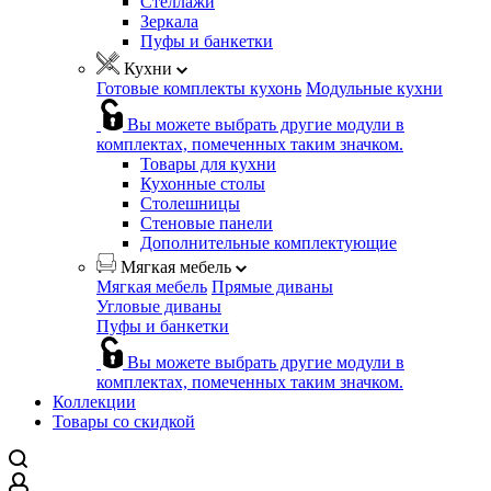
Стеллажи
Зеркала
Пуфы и банкетки
Кухни
Готовые комплекты кухонь
Модульные кухни
Вы можете выбрать другие модули в
комплектах, помеченных таким значком.
Товары для кухни
Кухонные столы
Столешницы
Стеновые панели
Дополнительные комплектующие
Мягкая мебель
Мягкая мебель
Прямые диваны
Угловые диваны
Пуфы и банкетки
Вы можете выбрать другие модули в
комплектах, помеченных таким значком.
Коллекции
Товары со скидкой