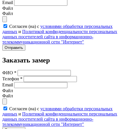
Email
Файл
Файл
Согласен (на) с
условиями обработки персональных
данных
и
Политикой конфиденциальности персональных
данных посетителей сайта в информационно-
телекоммуникационной сети "Интернет"
Отправить
Заказать замер
ФИО
*
Телефон
*
Email
Файл
Файл
Согласен (на) с
условиями обработки персональных
данных
и
Политикой конфиденциальности персональных
данных посетителей сайта в информационно-
телекоммуникационной сети "Интернет"