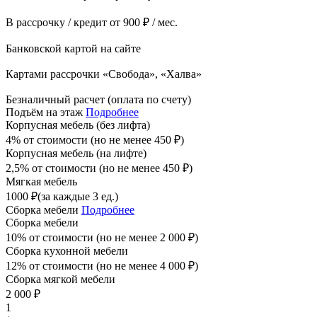
В рассрочку / кредит от 900 ₽ / мес.
Банковской картой на сайте
Картами рассрочки «Свобода», «Халва»
Безналичный расчет (оплата по счету)
Подъём на этаж
Подробнее
Корпусная мебель (без лифта)
4% от стоимости (но не менее
450
₽
)
Корпусная мебель (на лифте)
2,5% от стоимости (но не менее
450
₽
)
Мягкая мебель
1000
₽
(за каждые 3 ед.)
Сборка мебели
Подробнее
Сборка мебели
10% от стоимости (но не менее
2 000
₽
)
Сборка кухонной мебели
12% от стоимости (но не менее
4 000
₽
)
Сборка мягкой мебели
2 000
₽
1