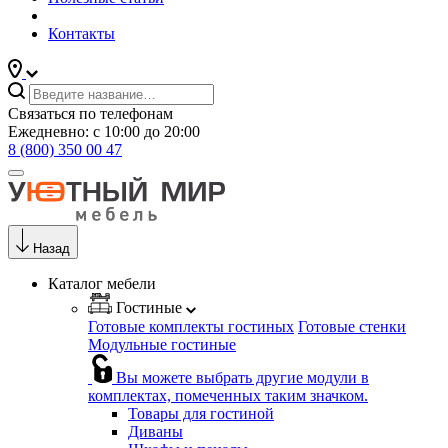
Контакты
Связаться по телефонам
Ежедневно: с 10:00 до 20:00
8 (800) 350 00 47
Назад
Каталог мебели
Гостиные
Готовые комплекты гостиных
Готовые стенки
Модульные гостиные
Вы можете выбрать другие модули в
комплектах, помеченных таким значком.
Товары для гостиной
Диваны