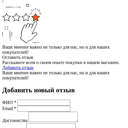
/
Ваше мнение важно не только для нас, но и для наших
покупателей!
Оставить отзыв
Расскажите всем о своем опыте покупки в нашем магазине.
Добавить отзыв
Ваше мнение важно не только для нас, но и для наших
покупателей!
Добавить новый отзыв
ФИО
*
Email
*
Достоинства