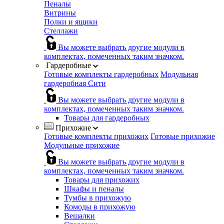
Пеналы
Витрины
Полки и ящики
Стеллажи
Вы можете выбрать другие модули в
комплектах, помеченных таким значком.
Гардеробные
Готовые комплекты гардеробных
Модульная
гардеробная Сити
Вы можете выбрать другие модули в
комплектах, помеченных таким значком.
Товары для гардеробных
Прихожие
Готовые комплекты прихожих
Готовые прихожие
Модульные прихожие
Вы можете выбрать другие модули в
комплектах, помеченных таким значком.
Товары для прихожих
Шкафы и пеналы
Тумбы в прихожую
Комоды в прихожую
Вешалки