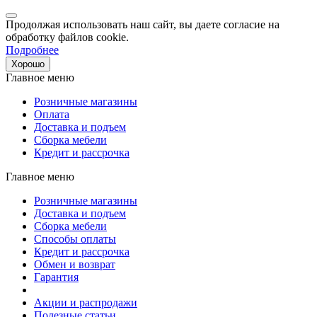
Продолжая использовать наш сайт, вы даете согласие на
обработку файлов cookie.
Подробнее
Хорошо
Главное меню
Розничные магазины
Оплата
Доставка и подъем
Сборка мебели
Кредит и рассрочка
Главное меню
Розничные магазины
Доставка и подъем
Сборка мебели
Способы оплаты
Кредит и рассрочка
Обмен и возврат
Гарантия
Акции и распродажи
Полезные статьи