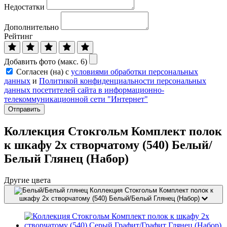
Недостатки
Дополнительно
Рейтинг
Добавить фото (макс. 6)
Согласен (на) с
условиями обработки персональных
данных
и
Политикой конфиденциальности персональных
данных посетителей сайта в информационно-
телекоммуникационной сети "Интернет"
Отправить
Коллекция Стокгольм Комплект полок
к шкафу 2х створчатому (540) Белый/
Белый Глянец (Набор)
Другие цвета
Коллекция Стокгольм Комплект полок к
шкафу 2х створчатому (540) Белый/Белый Глянец (Набор)