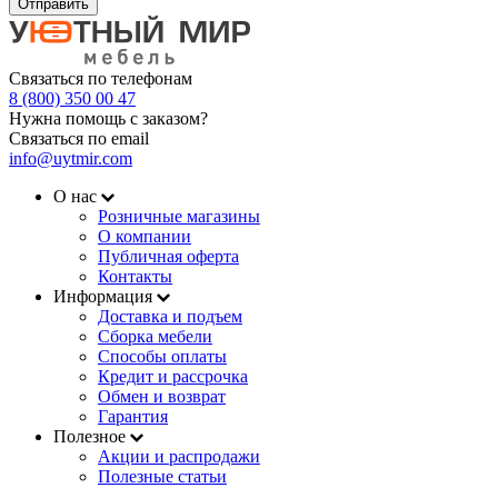
Отправить
Связаться по телефонам
8 (800) 350 00 47
Нужна помощь с заказом?
Связаться по email
info@uytmir.com
О нас
Розничные магазины
О компании
Публичная оферта
Контакты
Информация
Доставка и подъем
Сборка мебели
Способы оплаты
Кредит и рассрочка
Обмен и возврат
Гарантия
Полезное
Акции и распродажи
Полезные статьи