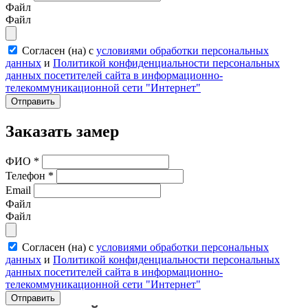
Файл
Файл
Согласен (на) с
условиями обработки персональных
данных
и
Политикой конфиденциальности персональных
данных посетителей сайта в информационно-
телекоммуникационной сети "Интернет"
Отправить
Заказать замер
ФИО
*
Телефон
*
Email
Файл
Файл
Согласен (на) с
условиями обработки персональных
данных
и
Политикой конфиденциальности персональных
данных посетителей сайта в информационно-
телекоммуникационной сети "Интернет"
Отправить