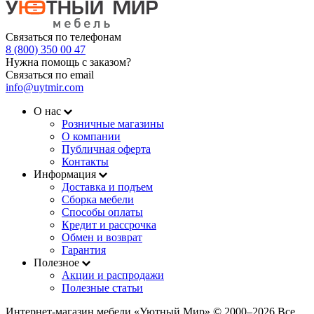
Связаться по телефонам
8 (800) 350 00 47
Нужна помощь с заказом?
Связаться по email
info@uytmir.com
О нас
Розничные магазины
О компании
Публичная оферта
Контакты
Информация
Доставка и подъем
Сборка мебели
Способы оплаты
Кредит и рассрочка
Обмен и возврат
Гарантия
Полезное
Акции и распродажи
Полезные статьи
Интернет-магазин мебели «Уютный Мир» © 2000‒2026 Все