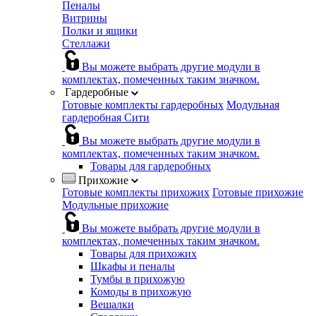
Пеналы
Витрины
Полки и ящики
Стеллажи
Вы можете выбрать другие модули в
комплектах, помеченных таким значком.
Гардеробные
Готовые комплекты гардеробных
Модульная
гардеробная Сити
Вы можете выбрать другие модули в
комплектах, помеченных таким значком.
Товары для гардеробных
Прихожие
Готовые комплекты прихожих
Готовые прихожие
Модульные прихожие
Вы можете выбрать другие модули в
комплектах, помеченных таким значком.
Товары для прихожих
Шкафы и пеналы
Тумбы в прихожую
Комоды в прихожую
Вешалки