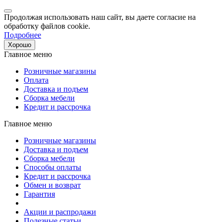
Продолжая использовать наш сайт, вы даете согласие на
обработку файлов cookie.
Подробнее
Хорошо
Главное меню
Розничные магазины
Оплата
Доставка и подъем
Сборка мебели
Кредит и рассрочка
Главное меню
Розничные магазины
Доставка и подъем
Сборка мебели
Способы оплаты
Кредит и рассрочка
Обмен и возврат
Гарантия
Акции и распродажи
Полезные статьи