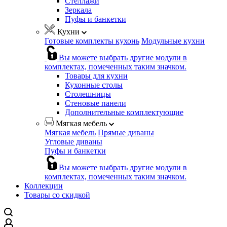
Стеллажи
Зеркала
Пуфы и банкетки
Кухни
Готовые комплекты кухонь
Модульные кухни
Вы можете выбрать другие модули в
комплектах, помеченных таким значком.
Товары для кухни
Кухонные столы
Столешницы
Стеновые панели
Дополнительные комплектующие
Мягкая мебель
Мягкая мебель
Прямые диваны
Угловые диваны
Пуфы и банкетки
Вы можете выбрать другие модули в
комплектах, помеченных таким значком.
Коллекции
Товары со скидкой