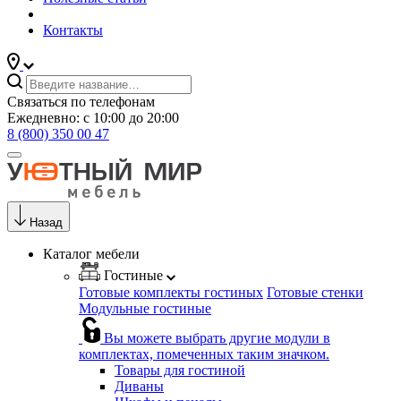
Контакты
Связаться по телефонам
Ежедневно: с 10:00 до 20:00
8 (800) 350 00 47
Назад
Каталог мебели
Гостиные
Готовые комплекты гостиных
Готовые стенки
Модульные гостиные
Вы можете выбрать другие модули в
комплектах, помеченных таким значком.
Товары для гостиной
Диваны