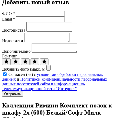
Добавить новый отзыв
ФИО
*
Email
*
Достоинства
Недостатки
Дополнительно
Рейтинг
Добавить фото (макс. 6)
Согласен (на) с
условиями обработки персональных
данных
и
Политикой конфиденциальности персональных
данных посетителей сайта в информационно-
телекоммуникационной сети "Интернет"
Отправить
Коллекция Римини Комплект полок к
шкафу 2х (600) Белый/Софт Милк