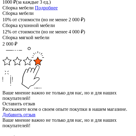
1000
₽
(за каждые 3 ед.)
Сборка мебели
Подробнее
Сборка мебели
10% от стоимости (но не менее
2 000
₽
)
Сборка кухонной мебели
12% от стоимости (но не менее
4 000
₽
)
Сборка мягкой мебели
2 000
₽
Ваше мнение важно не только для нас, но и для наших
покупателей!
Оставить отзыв
Расскажите всем о своем опыте покупки в нашем магазине.
Добавить отзыв
Ваше мнение важно не только для нас, но и для наших
покупателей!