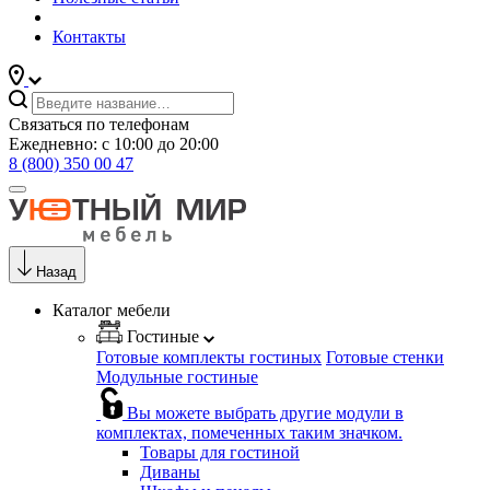
Контакты
Связаться по телефонам
Ежедневно: с 10:00 до 20:00
8 (800) 350 00 47
Назад
Каталог мебели
Гостиные
Готовые комплекты гостиных
Готовые стенки
Модульные гостиные
Вы можете выбрать другие модули в
комплектах, помеченных таким значком.
Товары для гостиной
Диваны