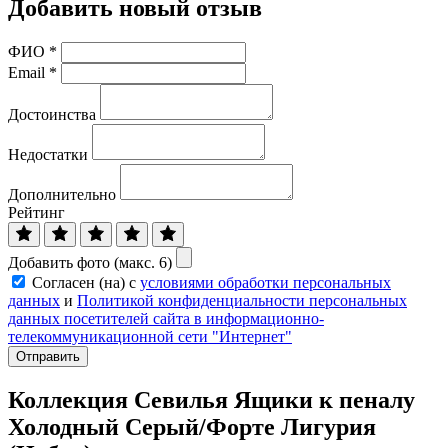
Добавить новый отзыв
ФИО
*
Email
*
Достоинства
Недостатки
Дополнительно
Рейтинг
Добавить фото (макс. 6)
Согласен (на) с
условиями обработки персональных
данных
и
Политикой конфиденциальности персональных
данных посетителей сайта в информационно-
телекоммуникационной сети "Интернет"
Отправить
Коллекция Севилья Ящики к пеналу
Холодный Серый/Форте Лигурия