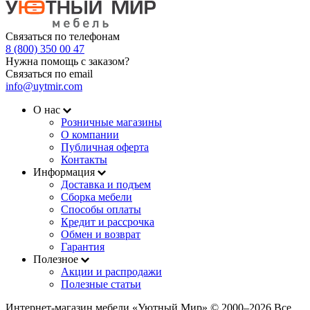
Связаться по телефонам
8 (800) 350 00 47
Нужна помощь с заказом?
Связаться по email
info@uytmir.com
О нас
Розничные магазины
О компании
Публичная оферта
Контакты
Информация
Доставка и подъем
Сборка мебели
Способы оплаты
Кредит и рассрочка
Обмен и возврат
Гарантия
Полезное
Акции и распродажи
Полезные статьи
Интернет-магазин мебели «Уютный Мир» © 2000‒2026 Все