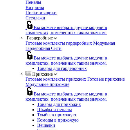
Пеналы
Витрины
Полки и ящики
Стеллажи
Вы можете выбрать другие модули в
комплектах, помеченных таким значком.
Гардеробные
Готовые комплекты гардеробных
Модульная
гардеробная Сити
Вы можете выбрать другие модули в
комплектах, помеченных таким значком.
Товары для гардеробных
Прихожие
Готовые комплекты прихожих
Готовые прихожие
Модульные прихожие
Вы можете выбрать другие модули в
комплектах, помеченных таким значком.
Товары для прихожих
Шкафы и пеналы
Тумбы в прихожую
Комоды в прихожую
Вешалки