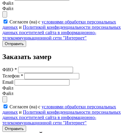
Файл
Файл
Согласен (на) с
условиями обработки персональных
данных
и
Политикой конфиденциальности персональных
данных посетителей сайта в информационно-
телекоммуникационной сети "Интернет"
Отправить
Заказать замер
ФИО
*
Телефон
*
Email
Файл
Файл
Согласен (на) с
условиями обработки персональных
данных
и
Политикой конфиденциальности персональных
данных посетителей сайта в информационно-
телекоммуникационной сети "Интернет"
Отправить