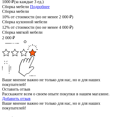
1000
₽
(за каждые 3 ед.)
Сборка мебели
Подробнее
Сборка мебели
10% от стоимости (но не менее
2 000
₽
)
Сборка кухонной мебели
12% от стоимости (но не менее
4 000
₽
)
Сборка мягкой мебели
2 000
₽
Ваше мнение важно не только для нас, но и для наших
покупателей!
Оставить отзыв
Расскажите всем о своем опыте покупки в нашем магазине.
Добавить отзыв
Ваше мнение важно не только для нас, но и для наших
покупателей!