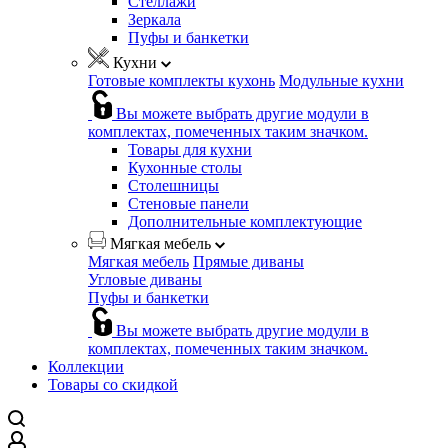
Стеллажи
Зеркала
Пуфы и банкетки
Кухни
Готовые комплекты кухонь
Модульные кухни
Вы можете выбрать другие модули в
комплектах, помеченных таким значком.
Товары для кухни
Кухонные столы
Столешницы
Стеновые панели
Дополнительные комплектующие
Мягкая мебель
Мягкая мебель
Прямые диваны
Угловые диваны
Пуфы и банкетки
Вы можете выбрать другие модули в
комплектах, помеченных таким значком.
Коллекции
Товары со скидкой