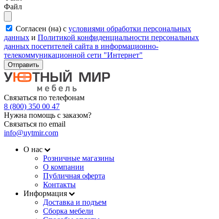
Файл
Согласен (на) с
условиями обработки персональных
данных
и
Политикой конфиденциальности персональных
данных посетителей сайта в информационно-
телекоммуникационной сети "Интернет"
Отправить
Связаться по телефонам
8 (800) 350 00 47
Нужна помощь с заказом?
Связаться по email
info@uytmir.com
О нас
Розничные магазины
О компании
Публичная оферта
Контакты
Информация
Доставка и подъем
Сборка мебели