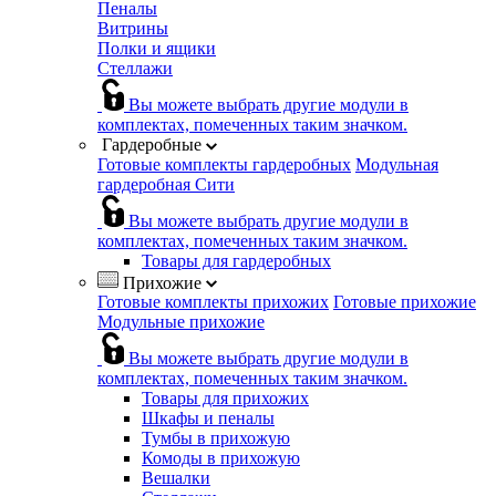
Пеналы
Витрины
Полки и ящики
Стеллажи
Вы можете выбрать другие модули в
комплектах, помеченных таким значком.
Гардеробные
Готовые комплекты гардеробных
Модульная
гардеробная Сити
Вы можете выбрать другие модули в
комплектах, помеченных таким значком.
Товары для гардеробных
Прихожие
Готовые комплекты прихожих
Готовые прихожие
Модульные прихожие
Вы можете выбрать другие модули в
комплектах, помеченных таким значком.
Товары для прихожих
Шкафы и пеналы
Тумбы в прихожую
Комоды в прихожую
Вешалки