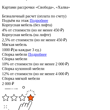
Картами рассрочки «Свобода», «Халва»
Безналичный расчет (оплата по счету)
Подъём на этаж
Подробнее
Корпусная мебель (без лифта)
4% от стоимости (но не менее
450
₽
)
Корпусная мебель (на лифте)
2,5% от стоимости (но не менее
450
₽
)
Мягкая мебель
1000
₽
(за каждые 3 ед.)
Сборка мебели
Подробнее
Сборка мебели
10% от стоимости (но не менее
2 000
₽
)
Сборка кухонной мебели
12% от стоимости (но не менее
4 000
₽
)
Сборка мягкой мебели
2 000
₽