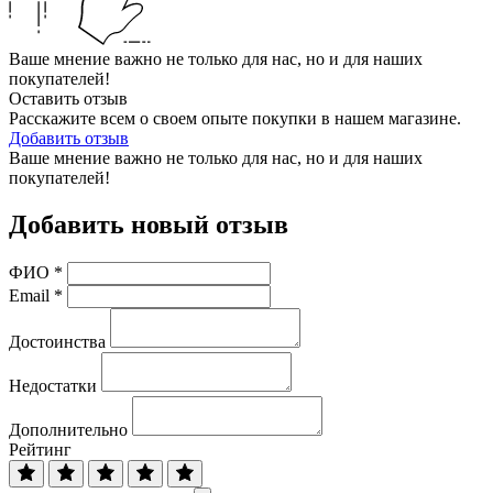
Ваше мнение важно не только для нас, но и для наших
покупателей!
Оставить отзыв
Расскажите всем о своем опыте покупки в нашем магазине.
Добавить отзыв
Ваше мнение важно не только для нас, но и для наших
покупателей!
Добавить новый отзыв
ФИО
*
Email
*
Достоинства
Недостатки
Дополнительно
Рейтинг