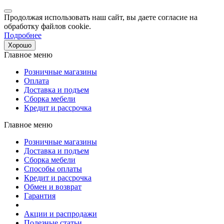
Продолжая использовать наш сайт, вы даете согласие на
обработку файлов cookie.
Подробнее
Хорошо
Главное меню
Розничные магазины
Оплата
Доставка и подъем
Сборка мебели
Кредит и рассрочка
Главное меню
Розничные магазины
Доставка и подъем
Сборка мебели
Способы оплаты
Кредит и рассрочка
Обмен и возврат
Гарантия
Акции и распродажи
Полезные статьи