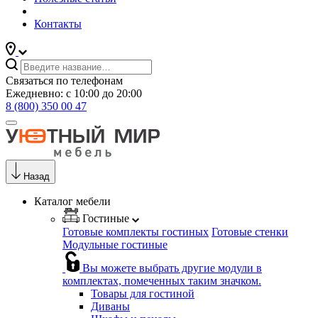
Контакты
Связаться по телефонам
Ежедневно: с 10:00 до 20:00
8 (800) 350 00 47
Назад
Каталог мебели
Гостиные
Готовые комплекты гостиных
Готовые стенки
Модульные гостиные
Вы можете выбрать другие модули в
комплектах, помеченных таким значком.
Товары для гостиной
Диваны