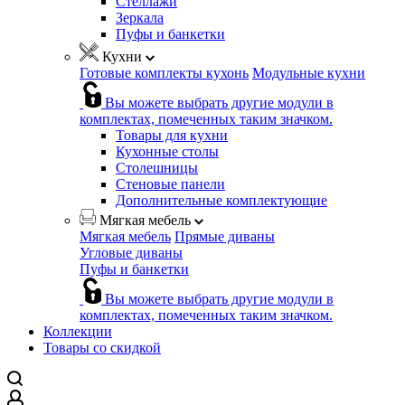
Стеллажи
Зеркала
Пуфы и банкетки
Кухни
Готовые комплекты кухонь
Модульные кухни
Вы можете выбрать другие модули в
комплектах, помеченных таким значком.
Товары для кухни
Кухонные столы
Столешницы
Стеновые панели
Дополнительные комплектующие
Мягкая мебель
Мягкая мебель
Прямые диваны
Угловые диваны
Пуфы и банкетки
Вы можете выбрать другие модули в
комплектах, помеченных таким значком.
Коллекции
Товары со скидкой