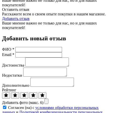
Ваше мнение важно не только для нас, но и для наших
покупателей!
Оставить отзыв
Расскажите всем о своем опыте покупки в нашем магазине.
Добавить отзыв
Ваше мнение важно не только для нас, но и для наших
покупателей!
Добавить новый отзыв
ФИО
*
Email
*
Достоинства
Недостатки
Дополнительно
Рейтинг
Добавить фото (макс. 6)
Согласен (на) с
условиями обработки персональных
данных
и
Политикой конфиденциальности персональных