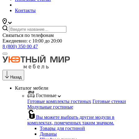
Контакты
Связаться по телефонам
Ежедневно: с 10:00 до 20:00
8 (800) 350 00 47
Назад
Каталог мебели
Гостиные
Готовые комплекты гостиных
Готовые стенки
Модульные гостиные
Вы можете выбрать другие модули в
комплектах, помеченных таким значком.
Товары для гостиной
Диваны