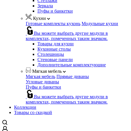
Стеллажи
Зеркала
Пуфы и банкетки
Кухни
Готовые комплекты кухонь
Модульные кухни
Вы можете выбрать другие модули в
комплектах, помеченных таким значком.
Товары для кухни
Кухонные столы
Столешницы
Стеновые панели
Дополнительные комплектующие
Мягкая мебель
Мягкая мебель
Прямые диваны
Угловые диваны
Пуфы и банкетки
Вы можете выбрать другие модули в
комплектах, помеченных таким значком.
Коллекции
Товары со скидкой