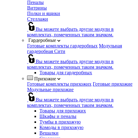
Пеналы
Витрины
Полки и ящики
Стеллажи
Вы можете выбрать другие модули в
комплектах, помеченных таким значком.
Гардеробные
Готовые комплекты гардеробных
Модульная
гардеробная Сити
Вы можете выбрать другие модули в
комплектах, помеченных таким значком.
Товары для гардеробных
Прихожие
Готовые комплекты прихожих
Готовые прихожие
Модульные прихожие
Вы можете выбрать другие модули в
комплектах, помеченных таким значком.
Товары для прихожих
Шкафы и пеналы
Тумбы в прихожую
Комоды в прихожую
Вешалки