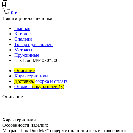
0
₽
Навигационная цепочка
Главная
Каталог
Спальни
Товары для спален
Матрасы
Пружинные
Lux Duo M/F 080*200
Описание
Характеристики
Доставка,
сборка и оплата
Отзывы
покупателей
(3)
Описание
Характеристики
Особенности изделия:
Матрас "Lux Duo M/F" содержит наполнитель из кокосового