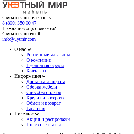
Связаться по телефонам
8 (800) 350 00 47
Нужна помощь с заказом?
Связаться по email
info@uytmir.com
О нас
Розничные магазины
О компании
Публичная оферта
Контакты
Информация
Доставка и подъем
Сборка мебели
Способы оплаты
Кредит и рассрочка
Обмен и возврат
Гарантия
Полезное
Акции и распродажи
Полезные статьи