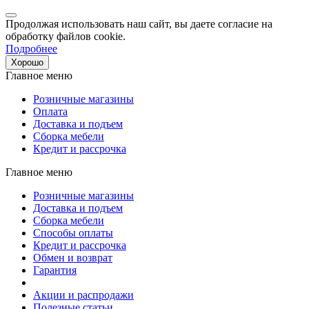
Продолжая использовать наш сайт, вы даете согласие на
обработку файлов cookie.
Подробнее
Хорошо
Главное меню
Розничные магазины
Оплата
Доставка и подъем
Сборка мебели
Кредит и рассрочка
Главное меню
Розничные магазины
Доставка и подъем
Сборка мебели
Способы оплаты
Кредит и рассрочка
Обмен и возврат
Гарантия
Акции и распродажи
Полезные статьи