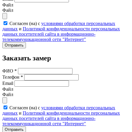
Файл
Файл
Согласен (на) с
условиями обработки персональных
данных
и
Политикой конфиденциальности персональных
данных посетителей сайта в информационно-
телекоммуникационной сети "Интернет"
Отправить
Заказать замер
ФИО
*
Телефон
*
Email
Файл
Файл
Согласен (на) с
условиями обработки персональных
данных
и
Политикой конфиденциальности персональных
данных посетителей сайта в информационно-
телекоммуникационной сети "Интернет"
Отправить