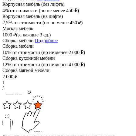
Корпусная мебель (без лифта)
4% от стоимости (но не менее
450
₽
)
Корпусная мебель (на лифте)
2,5% от стоимости (но не менее
450
₽
)
Мягкая мебель
1000
₽
(за каждые 3 ед.)
Сборка мебели
Подробнее
Сборка мебели
10% от стоимости (но не менее
2 000
₽
)
Сборка кухонной мебели
12% от стоимости (но не менее
4 000
₽
)
Сборка мягкой мебели
2 000
₽
1
/