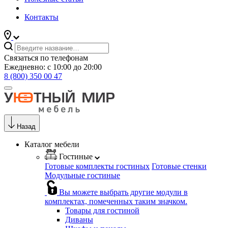
Контакты
Связаться по телефонам
Ежедневно: с 10:00 до 20:00
8 (800) 350 00 47
Назад
Каталог мебели
Гостиные
Готовые комплекты гостиных
Готовые стенки
Модульные гостиные
Вы можете выбрать другие модули в
комплектах, помеченных таким значком.
Товары для гостиной
Диваны