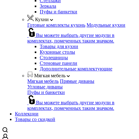
Стеллажи
Зеркала
Пуфы и банкетки
Кухни
Готовые комплекты кухонь
Модульные кухни
Вы можете выбрать другие модули в
комплектах, помеченных таким значком.
Товары для кухни
Кухонные столы
Столешницы
Стеновые панели
Дополнительные комплектующие
Мягкая мебель
Мягкая мебель
Прямые диваны
Угловые диваны
Пуфы и банкетки
Вы можете выбрать другие модули в
комплектах, помеченных таким значком.
Коллекции
Товары со скидкой