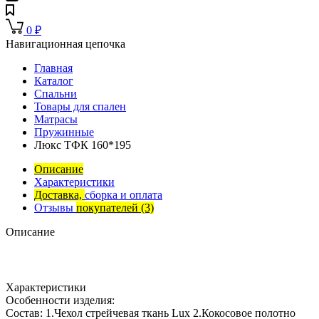
0
₽
Навигационная цепочка
Главная
Каталог
Спальни
Товары для спален
Матрасы
Пружинные
Люкс ТФК 160*195
Описание
Характеристики
Доставка,
сборка и оплата
Отзывы
покупателей
(3)
Описание
Характеристики
Особенности изделия:
Состав: 1.Чехол стрейчевая ткань Lux 2.Кокосовое полотно