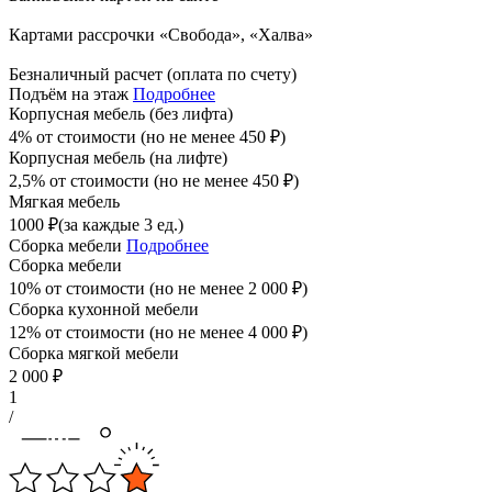
Картами рассрочки «Свобода», «Халва»
Безналичный расчет (оплата по счету)
Подъём на этаж
Подробнее
Корпусная мебель (без лифта)
4% от стоимости (но не менее
450
₽
)
Корпусная мебель (на лифте)
2,5% от стоимости (но не менее
450
₽
)
Мягкая мебель
1000
₽
(за каждые 3 ед.)
Сборка мебели
Подробнее
Сборка мебели
10% от стоимости (но не менее
2 000
₽
)
Сборка кухонной мебели
12% от стоимости (но не менее
4 000
₽
)
Сборка мягкой мебели
2 000
₽
1
/