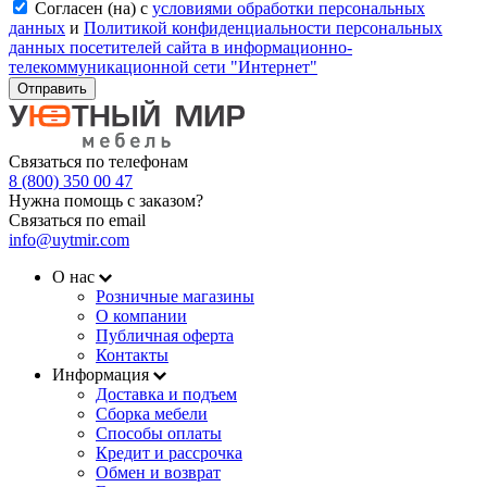
Согласен (на) с
условиями обработки персональных
данных
и
Политикой конфиденциальности персональных
данных посетителей сайта в информационно-
телекоммуникационной сети "Интернет"
Отправить
Связаться по телефонам
8 (800) 350 00 47
Нужна помощь с заказом?
Связаться по email
info@uytmir.com
О нас
Розничные магазины
О компании
Публичная оферта
Контакты
Информация
Доставка и подъем
Сборка мебели
Способы оплаты
Кредит и рассрочка
Обмен и возврат