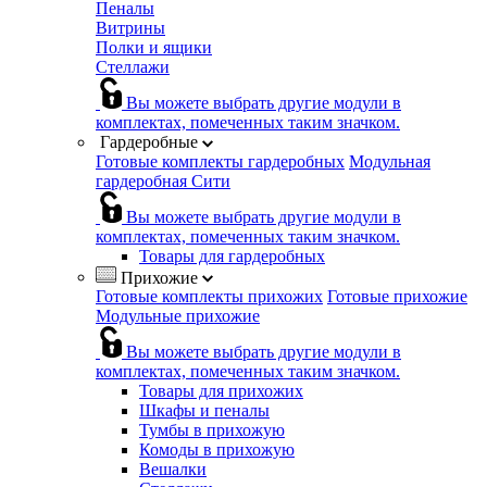
Пеналы
Витрины
Полки и ящики
Стеллажи
Вы можете выбрать другие модули в
комплектах, помеченных таким значком.
Гардеробные
Готовые комплекты гардеробных
Модульная
гардеробная Сити
Вы можете выбрать другие модули в
комплектах, помеченных таким значком.
Товары для гардеробных
Прихожие
Готовые комплекты прихожих
Готовые прихожие
Модульные прихожие
Вы можете выбрать другие модули в
комплектах, помеченных таким значком.
Товары для прихожих
Шкафы и пеналы
Тумбы в прихожую
Комоды в прихожую
Вешалки