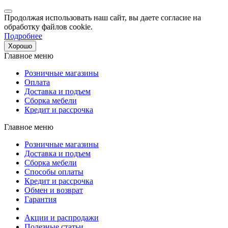
Продолжая использовать наш сайт, вы даете согласие на
обработку файлов cookie.
Подробнее
Хорошо
Главное меню
Розничные магазины
Оплата
Доставка и подъем
Сборка мебели
Кредит и рассрочка
Главное меню
Розничные магазины
Доставка и подъем
Сборка мебели
Способы оплаты
Кредит и рассрочка
Обмен и возврат
Гарантия
Акции и распродажи
Полезные статьи