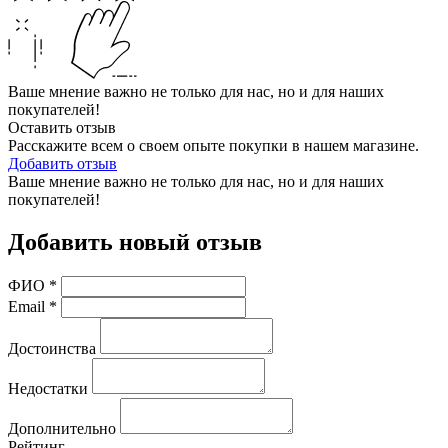
Ваше мнение важно не только для нас, но и для наших
покупателей!
Оставить отзыв
Расскажите всем о своем опыте покупки в нашем магазине.
Добавить отзыв
Ваше мнение важно не только для нас, но и для наших
покупателей!
Добавить новый отзыв
ФИО
*
Email
*
Достоинства
Недостатки
Дополнительно
Рейтинг