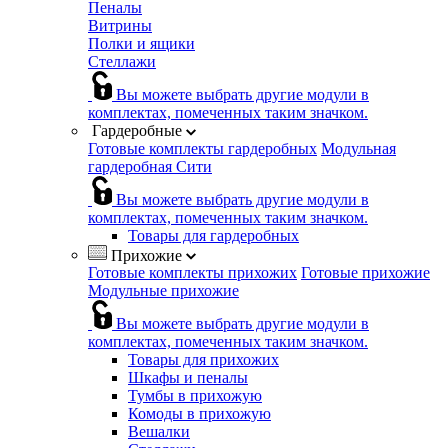
Пеналы
Витрины
Полки и ящики
Стеллажи
Вы можете выбрать другие модули в
комплектах, помеченных таким значком.
Гардеробные
Готовые комплекты гардеробных
Модульная
гардеробная Сити
Вы можете выбрать другие модули в
комплектах, помеченных таким значком.
Товары для гардеробных
Прихожие
Готовые комплекты прихожих
Готовые прихожие
Модульные прихожие
Вы можете выбрать другие модули в
комплектах, помеченных таким значком.
Товары для прихожих
Шкафы и пеналы
Тумбы в прихожую
Комоды в прихожую
Вешалки