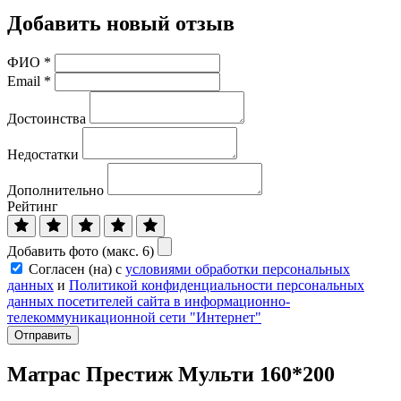
Добавить новый отзыв
ФИО
*
Email
*
Достоинства
Недостатки
Дополнительно
Рейтинг
Добавить фото (макс. 6)
Согласен (на) с
условиями обработки персональных
данных
и
Политикой конфиденциальности персональных
данных посетителей сайта в информационно-
телекоммуникационной сети "Интернет"
Отправить
Матрас Престиж Мульти 160*200