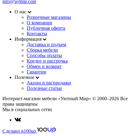
info@uytmir.com
О нас
Розничные магазины
О компании
Публичная оферта
Контакты
Информация
Доставка и подъем
Сборка мебели
Способы оплаты
Кредит и рассрочка
Обмен и возврат
Гарантия
Полезное
Акции и распродажи
Полезные статьи
Интернет-магазин мебели «Уютный Мир» © 2000‒2026 Все
права защищены
Мы в социальных сетях
Сделано в
100up