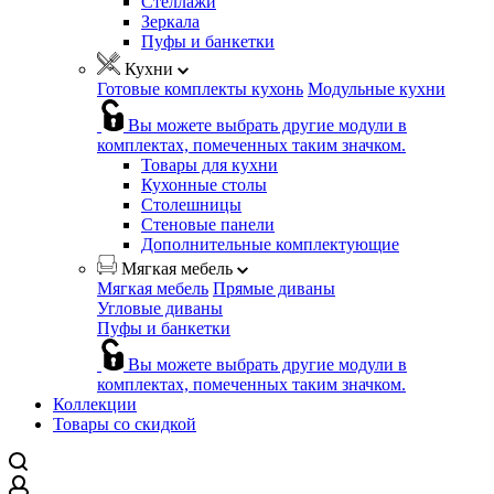
Стеллажи
Зеркала
Пуфы и банкетки
Кухни
Готовые комплекты кухонь
Модульные кухни
Вы можете выбрать другие модули в
комплектах, помеченных таким значком.
Товары для кухни
Кухонные столы
Столешницы
Стеновые панели
Дополнительные комплектующие
Мягкая мебель
Мягкая мебель
Прямые диваны
Угловые диваны
Пуфы и банкетки
Вы можете выбрать другие модули в
комплектах, помеченных таким значком.
Коллекции
Товары со скидкой