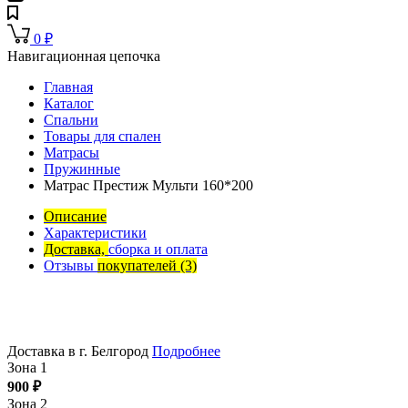
0
₽
Навигационная цепочка
Главная
Каталог
Спальни
Товары для спален
Матрасы
Пружинные
Матрас Престиж Мульти 160*200
Описание
Характеристики
Доставка,
сборка и оплата
Отзывы
покупателей
(3)
Доставка в г. Белгород
Подробнее
Зона 1
900
₽
Зона 2