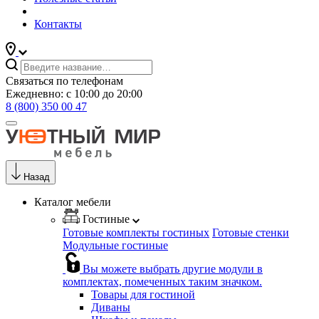
Контакты
Связаться по телефонам
Ежедневно: с 10:00 до 20:00
8 (800) 350 00 47
Назад
Каталог мебели
Гостиные
Готовые комплекты гостиных
Готовые стенки
Модульные гостиные
Вы можете выбрать другие модули в
комплектах, помеченных таким значком.
Товары для гостиной
Диваны