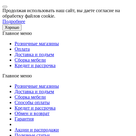
Продолжая использовать наш сайт, вы даете согласие на
обработку файлов cookie.
Подробнее
Хорошо
Главное меню
Розничные магазины
Оплата
Доставка и подъем
Сборка мебели
Кредит и рассрочка
Главное меню
Розничные магазины
Доставка и подъем
Сборка мебели
Способы оплаты
Кредит и рассрочка
Обмен и возврат
Гарантия
Акции и распродажи
Полезные статьи