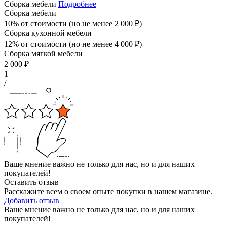
Сборка мебели
Подробнее
Сборка мебели
10% от стоимости (но не менее
2 000
₽
)
Сборка кухонной мебели
12% от стоимости (но не менее
4 000
₽
)
Сборка мягкой мебели
2 000
₽
1
/
Ваше мнение важно не только для нас, но и для наших
покупателей!
Оставить отзыв
Расскажите всем о своем опыте покупки в нашем магазине.
Добавить отзыв
Ваше мнение важно не только для нас, но и для наших
покупателей!