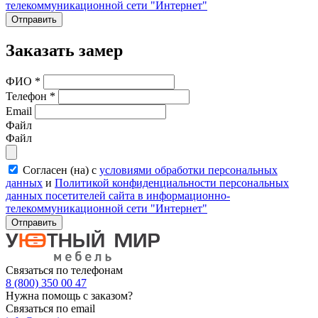
телекоммуникационной сети "Интернет"
Отправить
Заказать замер
ФИО
*
Телефон
*
Email
Файл
Файл
Согласен (на) с
условиями обработки персональных
данных
и
Политикой конфиденциальности персональных
данных посетителей сайта в информационно-
телекоммуникационной сети "Интернет"
Отправить
Связаться по телефонам
8 (800) 350 00 47
Нужна помощь с заказом?
Связаться по email