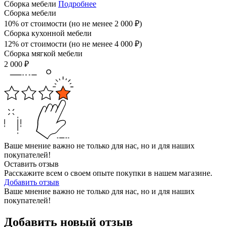
Сборка мебели
Подробнее
Сборка мебели
10% от стоимости (но не менее
2 000
₽
)
Сборка кухонной мебели
12% от стоимости (но не менее
4 000
₽
)
Сборка мягкой мебели
2 000
₽
Ваше мнение важно не только для нас, но и для наших
покупателей!
Оставить отзыв
Расскажите всем о своем опыте покупки в нашем магазине.
Добавить отзыв
Ваше мнение важно не только для нас, но и для наших
покупателей!
Добавить новый отзыв