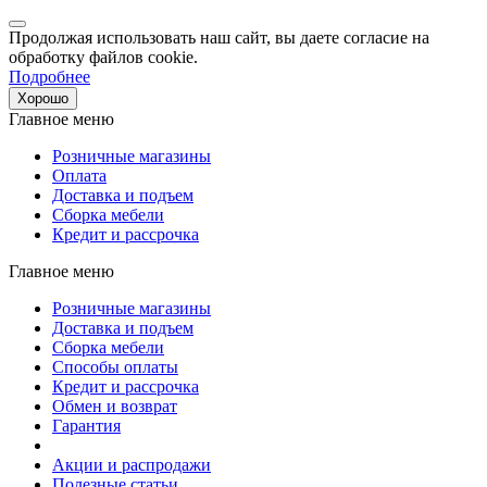
Продолжая использовать наш сайт, вы даете согласие на
обработку файлов cookie.
Подробнее
Хорошо
Главное меню
Розничные магазины
Оплата
Доставка и подъем
Сборка мебели
Кредит и рассрочка
Главное меню
Розничные магазины
Доставка и подъем
Сборка мебели
Способы оплаты
Кредит и рассрочка
Обмен и возврат
Гарантия
Акции и распродажи
Полезные статьи