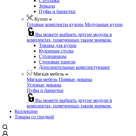
Стеллажи
Зеркала
Пуфы и банкетки
Кухни
Готовые комплекты кухонь
Модульные кухни
Вы можете выбрать другие модули в
комплектах, помеченных таким значком.
Товары для кухни
Кухонные столы
Столешницы
Стеновые панели
Дополнительные комплектующие
Мягкая мебель
Мягкая мебель
Прямые диваны
Угловые диваны
Пуфы и банкетки
Вы можете выбрать другие модули в
комплектах, помеченных таким значком.
Коллекции
Товары со скидкой