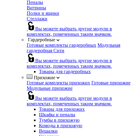
Пеналы
Витрины
Полки и ящики
Стеллажи
Вы можете выбрать другие модули в
комплектах, помеченных таким значком.
Гардеробные
Готовые комплекты гардеробных
Модульная
гардеробная Сити
Вы можете выбрать другие модули в
комплектах, помеченных таким значком.
Товары для гардеробных
Прихожие
Готовые комплекты прихожих
Готовые прихожие
Модульные прихожие
Вы можете выбрать другие модули в
комплектах, помеченных таким значком.
Товары для прихожих
Шкафы и пеналы
Тумбы в прихожую
Комоды в прихожую
Вешалки