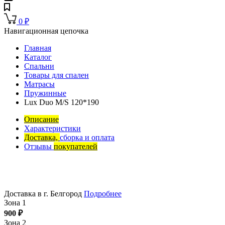
0
₽
Навигационная цепочка
Главная
Каталог
Спальни
Товары для спален
Матрасы
Пружинные
Lux Duo M/S 120*190
Описание
Характеристики
Доставка,
сборка и оплата
Отзывы
покупателей
Доставка в г. Белгород
Подробнее
Зона 1
900
₽
Зона 2