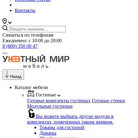
Контакты
Связаться по телефонам
Ежедневно: с 10:00 до 20:00
8 (800) 350 00 47
Назад
Каталог мебели
Гостиные
Готовые комплекты гостиных
Готовые стенки
Модульные гостиные
Вы можете выбрать другие модули в
комплектах, помеченных таким значком.
Товары для гостиной
Диваны