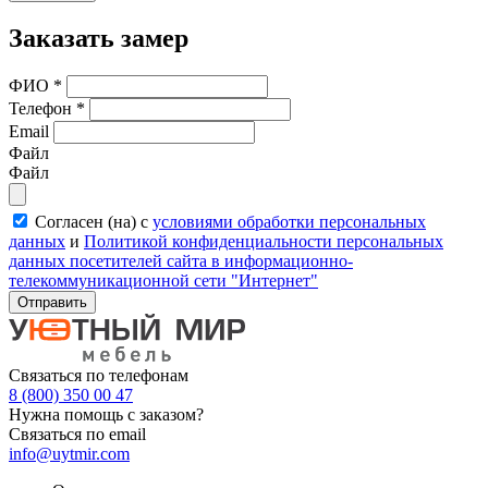
Заказать замер
ФИО
*
Телефон
*
Email
Файл
Файл
Согласен (на) с
условиями обработки персональных
данных
и
Политикой конфиденциальности персональных
данных посетителей сайта в информационно-
телекоммуникационной сети "Интернет"
Отправить
Связаться по телефонам
8 (800) 350 00 47
Нужна помощь с заказом?
Связаться по email
info@uytmir.com