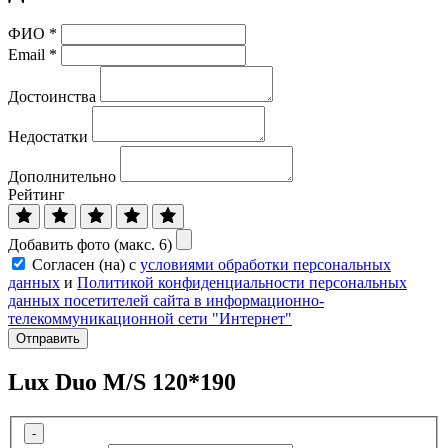
ФИО
*
Email
*
Достоинства
Недостатки
Дополнительно
Рейтинг
Добавить фото (макс. 6)
Согласен (на) с
условиями обработки персональных
данных
и
Политикой конфиденциальности персональных
данных посетителей сайта в информационно-
телекоммуникационной сети "Интернет"
Отправить
Lux Duo M/S 120*190
-