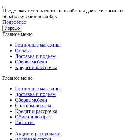
Продолжая использовать наш сайт, вы даете согласие на
обработку файлов cookie.
Подробнее
Хорошо
Главное меню
Розничные магазины
Оплата
Доставка и подъем
Сборка мебели
Кредит и рассрочка
Главное меню
Розничные магазины
Доставка и подъем
Сборка мебели
Способы оплаты
Кредит и рассрочка
Обмен и возврат
Гарантия
Акции и распродажи
Полезные статьи