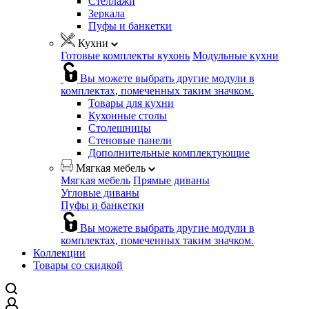
Стеллажи
Зеркала
Пуфы и банкетки
Кухни
Готовые комплекты кухонь
Модульные кухни
Вы можете выбрать другие модули в
комплектах, помеченных таким значком.
Товары для кухни
Кухонные столы
Столешницы
Стеновые панели
Дополнительные комплектующие
Мягкая мебель
Мягкая мебель
Прямые диваны
Угловые диваны
Пуфы и банкетки
Вы можете выбрать другие модули в
комплектах, помеченных таким значком.
Коллекции
Товары со скидкой