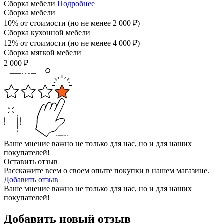
Сборка мебели
Подробнее
Сборка мебели
10% от стоимости (но не менее
2 000
₽
)
Сборка кухонной мебели
12% от стоимости (но не менее
4 000
₽
)
Сборка мягкой мебели
2 000
₽
Ваше мнение важно не только для нас, но и для наших
покупателей!
Оставить отзыв
Расскажите всем о своем опыте покупки в нашем магазине.
Добавить отзыв
Ваше мнение важно не только для нас, но и для наших
покупателей!
Добавить новый отзыв