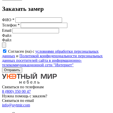
Заказать замер
ФИО
*
Телефон
*
Email
Файл
Файл
Согласен (на) с
условиями обработки персональных
данных
и
Политикой конфиденциальности персональных
данных посетителей сайта в информационно-
телекоммуникационной сети "Интернет"
Отправить
Связаться по телефонам
8 (800) 350 00 47
Нужна помощь с заказом?
Связаться по email
info@uytmir.com