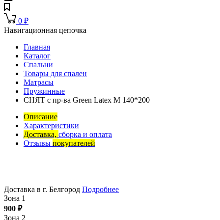
0
₽
Навигационная цепочка
Главная
Каталог
Спальни
Товары для спален
Матрасы
Пружинные
СНЯТ с пр-ва Green Latex M 140*200
Описание
Характеристики
Доставка,
сборка и оплата
Отзывы
покупателей
Доставка в г. Белгород
Подробнее
Зона 1
900
₽
Зона 2