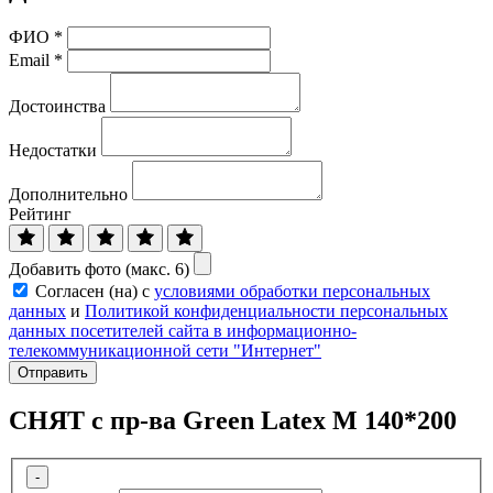
ФИО
*
Email
*
Достоинства
Недостатки
Дополнительно
Рейтинг
Добавить фото (макс. 6)
Согласен (на) с
условиями обработки персональных
данных
и
Политикой конфиденциальности персональных
данных посетителей сайта в информационно-
телекоммуникационной сети "Интернет"
Отправить
СНЯТ с пр-ва Green Latex M 140*200
-