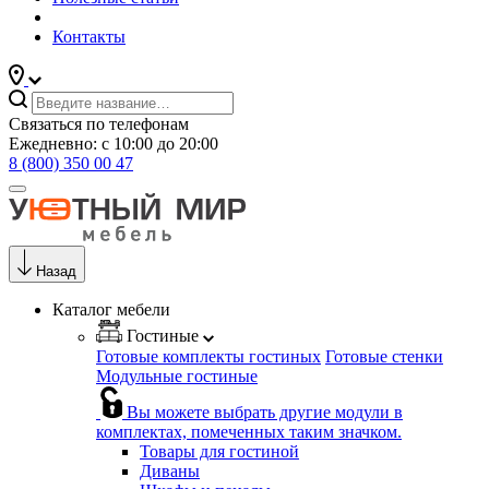
Контакты
Связаться по телефонам
Ежедневно: с 10:00 до 20:00
8 (800) 350 00 47
Назад
Каталог мебели
Гостиные
Готовые комплекты гостиных
Готовые стенки
Модульные гостиные
Вы можете выбрать другие модули в
комплектах, помеченных таким значком.
Товары для гостиной
Диваны