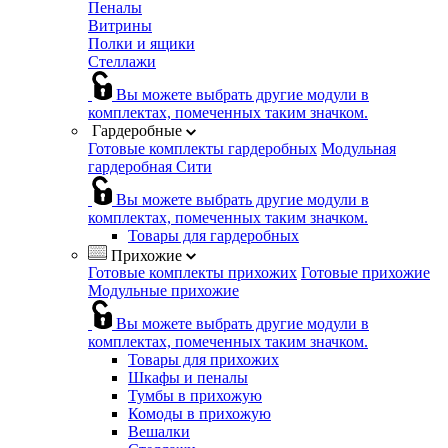
Пеналы
Витрины
Полки и ящики
Стеллажи
Вы можете выбрать другие модули в
комплектах, помеченных таким значком.
Гардеробные
Готовые комплекты гардеробных
Модульная
гардеробная Сити
Вы можете выбрать другие модули в
комплектах, помеченных таким значком.
Товары для гардеробных
Прихожие
Готовые комплекты прихожих
Готовые прихожие
Модульные прихожие
Вы можете выбрать другие модули в
комплектах, помеченных таким значком.
Товары для прихожих
Шкафы и пеналы
Тумбы в прихожую
Комоды в прихожую
Вешалки