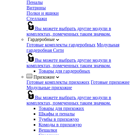
Пеналы
Витрины
Полки и ящики
Стеллажи
Вы можете выбрать другие модули в
комплектах, помеченных таким значком.
Гардеробные
Готовые комплекты гардеробных
Модульная
гардеробная Сити
Вы можете выбрать другие модули в
комплектах, помеченных таким значком.
Товары для гардеробных
Прихожие
Готовые комплекты прихожих
Готовые прихожие
Модульные прихожие
Вы можете выбрать другие модули в
комплектах, помеченных таким значком.
Товары для прихожих
Шкафы и пеналы
Тумбы в прихожую
Комоды в прихожую
Вешалки