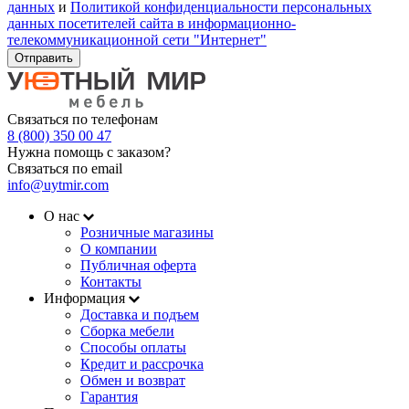
данных
и
Политикой конфиденциальности персональных
данных посетителей сайта в информационно-
телекоммуникационной сети "Интернет"
Отправить
Связаться по телефонам
8 (800) 350 00 47
Нужна помощь с заказом?
Связаться по email
info@uytmir.com
О нас
Розничные магазины
О компании
Публичная оферта
Контакты
Информация
Доставка и подъем
Сборка мебели
Способы оплаты
Кредит и рассрочка
Обмен и возврат
Гарантия