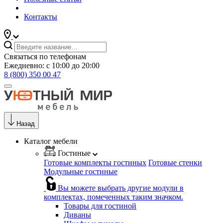
Контакты
Связаться по телефонам
Ежедневно: с 10:00 до 20:00
8 (800) 350 00 47
Назад
Каталог мебели
Гостиные
Готовые комплекты гостиных
Готовые стенки
Модульные гостиные
Вы можете выбрать другие модули в
комплектах, помеченных таким значком.
Товары для гостиной
Диваны