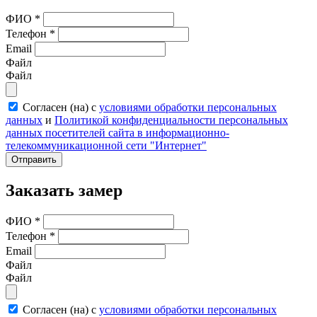
ФИО
*
Телефон
*
Email
Файл
Файл
Согласен (на) с
условиями обработки персональных
данных
и
Политикой конфиденциальности персональных
данных посетителей сайта в информационно-
телекоммуникационной сети "Интернет"
Отправить
Заказать замер
ФИО
*
Телефон
*
Email
Файл
Файл
Согласен (на) с
условиями обработки персональных