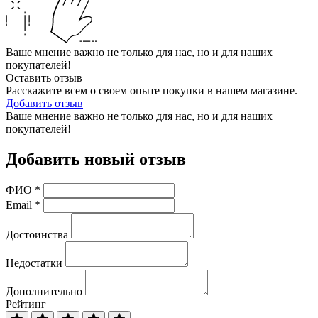
Ваше мнение важно не только для нас, но и для наших
покупателей!
Оставить отзыв
Расскажите всем о своем опыте покупки в нашем магазине.
Добавить отзыв
Ваше мнение важно не только для нас, но и для наших
покупателей!
Добавить новый отзыв
ФИО
*
Email
*
Достоинства
Недостатки
Дополнительно
Рейтинг