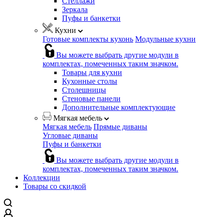
Стеллажи
Зеркала
Пуфы и банкетки
Кухни
Готовые комплекты кухонь
Модульные кухни
Вы можете выбрать другие модули в
комплектах, помеченных таким значком.
Товары для кухни
Кухонные столы
Столешницы
Стеновые панели
Дополнительные комплектующие
Мягкая мебель
Мягкая мебель
Прямые диваны
Угловые диваны
Пуфы и банкетки
Вы можете выбрать другие модули в
комплектах, помеченных таким значком.
Коллекции
Товары со скидкой