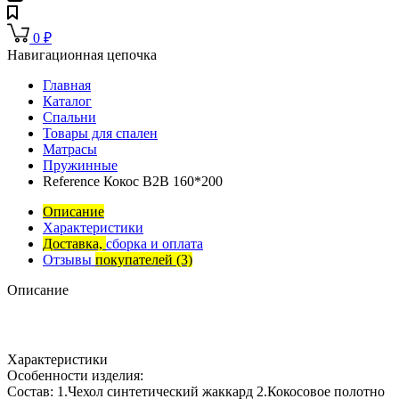
0
₽
Навигационная цепочка
Главная
Каталог
Спальни
Товары для спален
Матрасы
Пружинные
Reference Кокос В2В 160*200
Описание
Характеристики
Доставка,
сборка и оплата
Отзывы
покупателей
(3)
Описание
Характеристики
Особенности изделия:
Состав: 1.Чехол синтетический жаккард 2.Кокосовое полотно