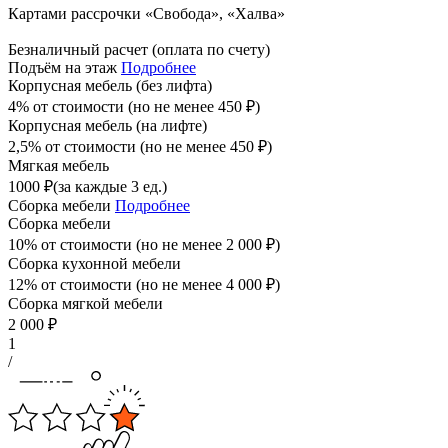
Картами рассрочки «Свобода», «Халва»
Безналичный расчет (оплата по счету)
Подъём на этаж
Подробнее
Корпусная мебель (без лифта)
4% от стоимости (но не менее
450
₽
)
Корпусная мебель (на лифте)
2,5% от стоимости (но не менее
450
₽
)
Мягкая мебель
1000
₽
(за каждые 3 ед.)
Сборка мебели
Подробнее
Сборка мебели
10% от стоимости (но не менее
2 000
₽
)
Сборка кухонной мебели
12% от стоимости (но не менее
4 000
₽
)
Сборка мягкой мебели
2 000
₽
1
/