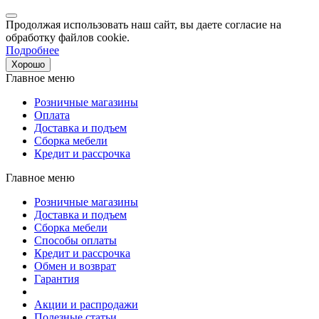
Продолжая использовать наш сайт, вы даете согласие на
обработку файлов cookie.
Подробнее
Хорошо
Главное меню
Розничные магазины
Оплата
Доставка и подъем
Сборка мебели
Кредит и рассрочка
Главное меню
Розничные магазины
Доставка и подъем
Сборка мебели
Способы оплаты
Кредит и рассрочка
Обмен и возврат
Гарантия
Акции и распродажи
Полезные статьи