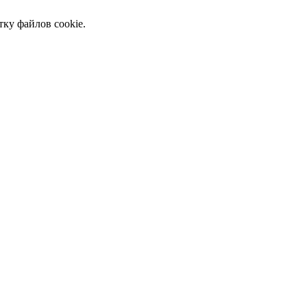
тку файлов cookie.