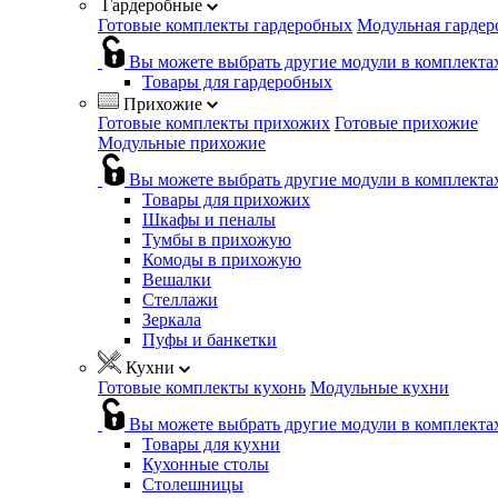
Гардеробные
Готовые комплекты гардеробных
Модульная гардер
Вы можете выбрать другие модули в комплекта
Товары для гардеробных
Прихожие
Готовые комплекты прихожих
Готовые прихожие
Модульные прихожие
Вы можете выбрать другие модули в комплекта
Товары для прихожих
Шкафы и пеналы
Тумбы в прихожую
Комоды в прихожую
Вешалки
Стеллажи
Зеркала
Пуфы и банкетки
Кухни
Готовые комплекты кухонь
Модульные кухни
Вы можете выбрать другие модули в комплекта
Товары для кухни
Кухонные столы
Столешницы