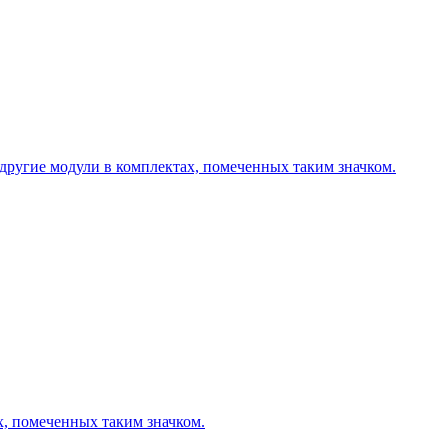
другие модули в комплектах, помеченных таким значком.
х, помеченных таким значком.