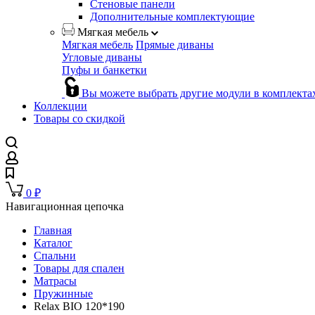
Стеновые панели
Дополнительные комплектующие
Мягкая мебель
Мягкая мебель
Прямые диваны
Угловые диваны
Пуфы и банкетки
Вы можете выбрать другие модули в комплекта
Коллекции
Товары со скидкой
0
₽
Навигационная цепочка
Главная
Каталог
Спальни
Товары для спален
Матрасы
Пружинные
Relax BIO 120*190