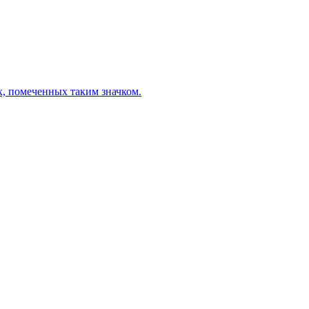
х, помеченных таким значком.