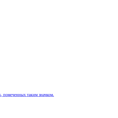
х, помеченных таким значком.