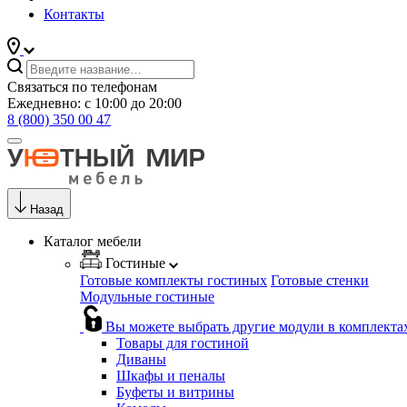
Контакты
Связаться по телефонам
Ежедневно: с 10:00 до 20:00
8 (800) 350 00 47
Назад
Каталог мебели
Гостиные
Готовые комплекты гостиных
Готовые стенки
Модульные гостиные
Вы можете выбрать другие модули в комплекта
Товары для гостиной
Диваны
Шкафы и пеналы
Буфеты и витрины