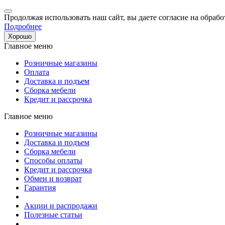
Продолжая использовать наш сайт, вы даете согласие на обрабо
Подробнее
Хорошо
Главное меню
Розничные магазины
Оплата
Доставка и подъем
Сборка мебели
Кредит и рассрочка
Главное меню
Розничные магазины
Доставка и подъем
Сборка мебели
Способы оплаты
Кредит и рассрочка
Обмен и возврат
Гарантия
Акции и распродажи
Полезные статьи