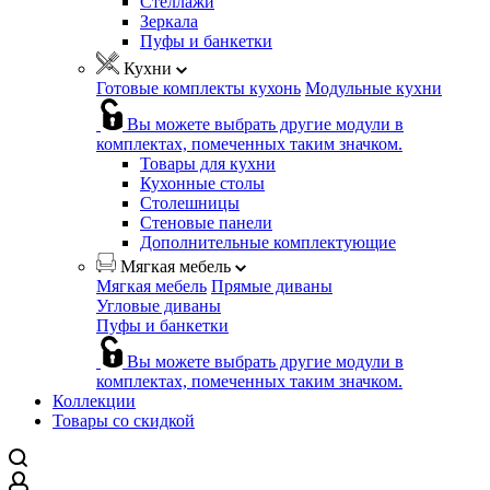
Стеллажи
Зеркала
Пуфы и банкетки
Кухни
Готовые комплекты кухонь
Модульные кухни
Вы можете выбрать другие модули в
комплектах, помеченных таким значком.
Товары для кухни
Кухонные столы
Столешницы
Стеновые панели
Дополнительные комплектующие
Мягкая мебель
Мягкая мебель
Прямые диваны
Угловые диваны
Пуфы и банкетки
Вы можете выбрать другие модули в
комплектах, помеченных таким значком.
Коллекции
Товары со скидкой