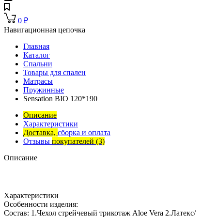
0
₽
Навигационная цепочка
Главная
Каталог
Спальни
Товары для спален
Матрасы
Пружинные
Sensation BIO 120*190
Описание
Характеристики
Доставка,
сборка и оплата
Отзывы
покупателей
(3)
Описание
Характеристики
Особенности изделия:
Состав: 1.Чехол стрейчевый трикотаж Aloe Vera 2.Латекс/