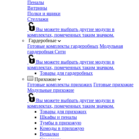
Пеналы
Витрины
Полки и ящики
Стеллажи
Вы можете выбрать другие модули в
комплектах, помеченных таким значком.
Гардеробные
Готовые комплекты гардеробных
Модульная
гардеробная Сити
Вы можете выбрать другие модули в
комплектах, помеченных таким значком.
Товары для гардеробных
Прихожие
Готовые комплекты прихожих
Готовые прихожие
Модульные прихожие
Вы можете выбрать другие модули в
комплектах, помеченных таким значком.
Товары для прихожих
Шкафы и пеналы
Тумбы в прихожую
Комоды в прихожую
Вешалки