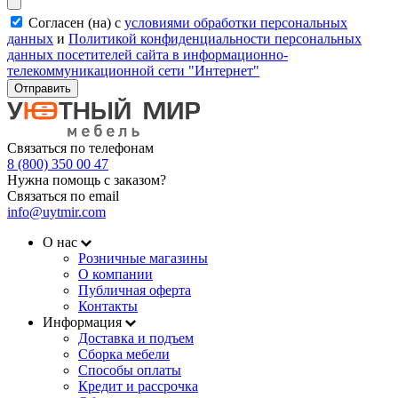
Согласен (на) с
условиями обработки персональных
данных
и
Политикой конфиденциальности персональных
данных посетителей сайта в информационно-
телекоммуникационной сети "Интернет"
Отправить
Связаться по телефонам
8 (800) 350 00 47
Нужна помощь с заказом?
Связаться по email
info@uytmir.com
О нас
Розничные магазины
О компании
Публичная оферта
Контакты
Информация
Доставка и подъем
Сборка мебели
Способы оплаты
Кредит и рассрочка