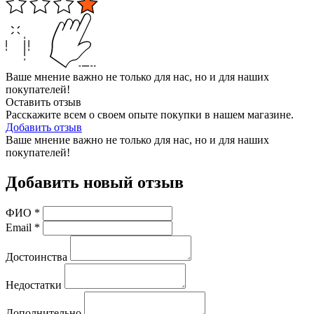
Ваше мнение важно не только для нас, но и для наших
покупателей!
Оставить отзыв
Расскажите всем о своем опыте покупки в нашем магазине.
Добавить отзыв
Ваше мнение важно не только для нас, но и для наших
покупателей!
Добавить новый отзыв
ФИО
*
Email
*
Достоинства
Недостатки
Дополнительно