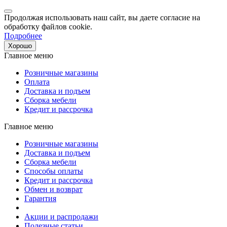
Продолжая использовать наш сайт, вы даете согласие на
обработку файлов cookie.
Подробнее
Хорошо
Главное меню
Розничные магазины
Оплата
Доставка и подъем
Сборка мебели
Кредит и рассрочка
Главное меню
Розничные магазины
Доставка и подъем
Сборка мебели
Способы оплаты
Кредит и рассрочка
Обмен и возврат
Гарантия
Акции и распродажи
Полезные статьи