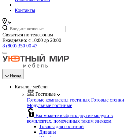
Контакты
Связаться по телефонам
Ежедневно: с 10:00 до 20:00
8 (800) 350 00 47
Назад
Каталог мебели
Гостиные
Готовые комплекты гостиных
Готовые стенки
Модульные гостиные
Вы можете выбрать другие модули в
комплектах, помеченных таким значком.
Товары для гостиной
Диваны