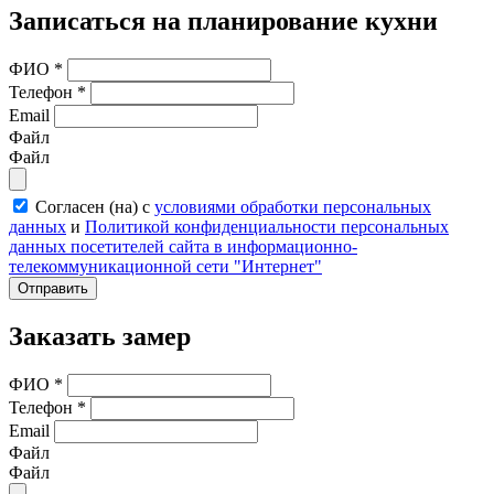
Записаться на планирование кухни
ФИО
*
Телефон
*
Email
Файл
Файл
Согласен (на) с
условиями обработки персональных
данных
и
Политикой конфиденциальности персональных
данных посетителей сайта в информационно-
телекоммуникационной сети "Интернет"
Отправить
Заказать замер
ФИО
*
Телефон
*
Email
Файл
Файл