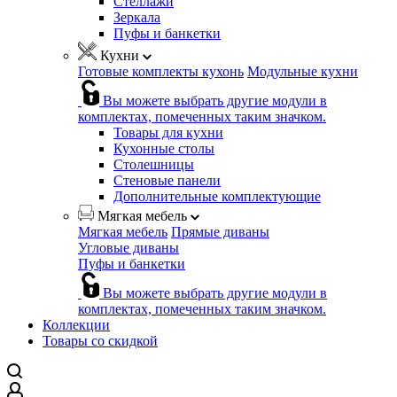
Стеллажи
Зеркала
Пуфы и банкетки
Кухни
Готовые комплекты кухонь
Модульные кухни
Вы можете выбрать другие модули в
комплектах, помеченных таким значком.
Товары для кухни
Кухонные столы
Столешницы
Стеновые панели
Дополнительные комплектующие
Мягкая мебель
Мягкая мебель
Прямые диваны
Угловые диваны
Пуфы и банкетки
Вы можете выбрать другие модули в
комплектах, помеченных таким значком.
Коллекции
Товары со скидкой