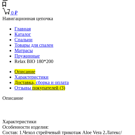
0
₽
Навигационная цепочка
Главная
Каталог
Спальни
Товары для спален
Матрасы
Пружинные
Relax BIO 180*200
Описание
Характеристики
Доставка,
сборка и оплата
Отзывы
покупателей
(3)
Описание
Характеристики
Особенности изделия:
Состав: 1.Чехол стрейчевый трикотаж Aloe Vera 2.Латекс/