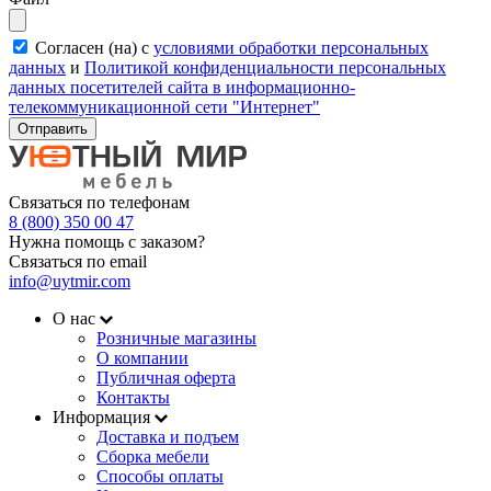
Согласен (на) с
условиями обработки персональных
данных
и
Политикой конфиденциальности персональных
данных посетителей сайта в информационно-
телекоммуникационной сети "Интернет"
Отправить
Связаться по телефонам
8 (800) 350 00 47
Нужна помощь с заказом?
Связаться по email
info@uytmir.com
О нас
Розничные магазины
О компании
Публичная оферта
Контакты
Информация
Доставка и подъем
Сборка мебели
Способы оплаты