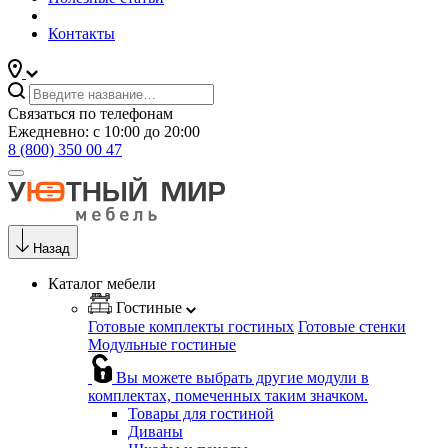
Контакты
Связаться по телефонам
Ежедневно: с 10:00 до 20:00
8 (800) 350 00 47
Назад
Каталог мебели
Гостиные
Готовые комплекты гостиных
Готовые стенки
Модульные гостиные
Вы можете выбрать другие модули в
комплектах, помеченных таким значком.
Товары для гостиной
Диваны