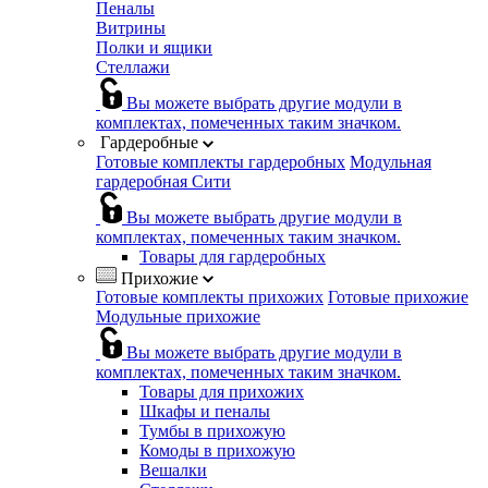
Пеналы
Витрины
Полки и ящики
Стеллажи
Вы можете выбрать другие модули в
комплектах, помеченных таким значком.
Гардеробные
Готовые комплекты гардеробных
Модульная
гардеробная Сити
Вы можете выбрать другие модули в
комплектах, помеченных таким значком.
Товары для гардеробных
Прихожие
Готовые комплекты прихожих
Готовые прихожие
Модульные прихожие
Вы можете выбрать другие модули в
комплектах, помеченных таким значком.
Товары для прихожих
Шкафы и пеналы
Тумбы в прихожую
Комоды в прихожую
Вешалки