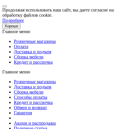
Продолжая использовать наш сайт, вы даете согласие на
обработку файлов cookie.
Подробнее
Хорошо
Главное меню
Розничные магазины
Оплата
Доставка и подъем
Сборка мебели
Кредит и рассрочка
Главное меню
Розничные магазины
Доставка и подъем
Сборка мебели
Способы оплаты
Кредит и рассрочка
Обмен и возврат
Гарантия
Акции и распродажи
Полезные статьи