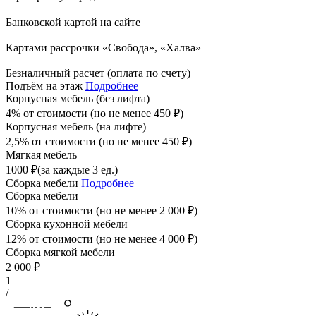
Банковской картой на сайте
Картами рассрочки «Свобода», «Халва»
Безналичный расчет (оплата по счету)
Подъём на этаж
Подробнее
Корпусная мебель (без лифта)
4% от стоимости (но не менее
450
₽
)
Корпусная мебель (на лифте)
2,5% от стоимости (но не менее
450
₽
)
Мягкая мебель
1000
₽
(за каждые 3 ед.)
Сборка мебели
Подробнее
Сборка мебели
10% от стоимости (но не менее
2 000
₽
)
Сборка кухонной мебели
12% от стоимости (но не менее
4 000
₽
)
Сборка мягкой мебели
2 000
₽
1
/