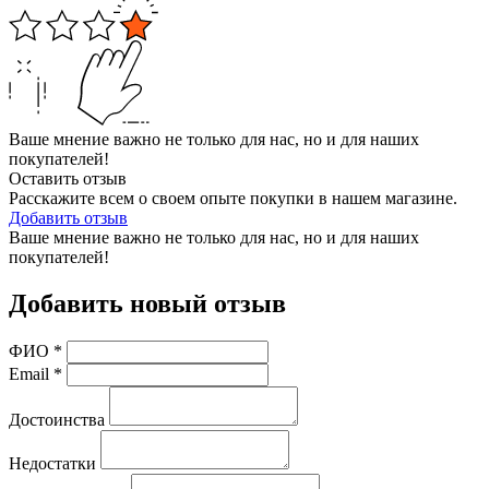
Ваше мнение важно не только для нас, но и для наших
покупателей!
Оставить отзыв
Расскажите всем о своем опыте покупки в нашем магазине.
Добавить отзыв
Ваше мнение важно не только для нас, но и для наших
покупателей!
Добавить новый отзыв
ФИО
*
Email
*
Достоинства
Недостатки