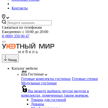
Контакты
Связаться по телефонам
Ежедневно: с 10:00 до 20:00
8 (800) 350 00 47
Назад
Каталог мебели
Гостиные
Готовые комплекты гостиных
Готовые стенки
Модульные гостиные
Вы можете выбрать другие модули в
комплектах, помеченных таким значком.
Товары для гостиной
Диваны