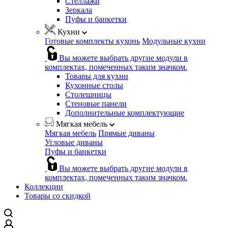
Стеллажи
Зеркала
Пуфы и банкетки
Кухни
Готовые комплекты кухонь
Модульные кухни
Вы можете выбрать другие модули в
комплектах, помеченных таким значком.
Товары для кухни
Кухонные столы
Столешницы
Стеновые панели
Дополнительные комплектующие
Мягкая мебель
Мягкая мебель
Прямые диваны
Угловые диваны
Пуфы и банкетки
Вы можете выбрать другие модули в
комплектах, помеченных таким значком.
Коллекции
Товары со скидкой