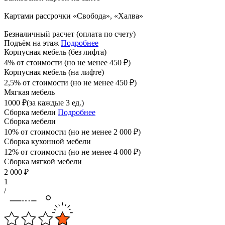
Картами рассрочки «Свобода», «Халва»
Безналичный расчет (оплата по счету)
Подъём на этаж
Подробнее
Корпусная мебель (без лифта)
4% от стоимости (но не менее
450
₽
)
Корпусная мебель (на лифте)
2,5% от стоимости (но не менее
450
₽
)
Мягкая мебель
1000
₽
(за каждые 3 ед.)
Сборка мебели
Подробнее
Сборка мебели
10% от стоимости (но не менее
2 000
₽
)
Сборка кухонной мебели
12% от стоимости (но не менее
4 000
₽
)
Сборка мягкой мебели
2 000
₽
1
/