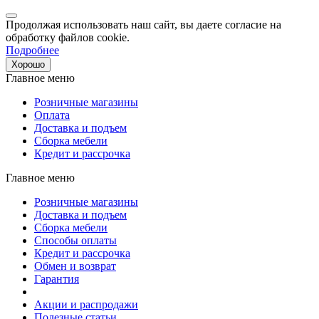
Продолжая использовать наш сайт, вы даете согласие на
обработку файлов cookie.
Подробнее
Хорошо
Главное меню
Розничные магазины
Оплата
Доставка и подъем
Сборка мебели
Кредит и рассрочка
Главное меню
Розничные магазины
Доставка и подъем
Сборка мебели
Способы оплаты
Кредит и рассрочка
Обмен и возврат
Гарантия
Акции и распродажи
Полезные статьи