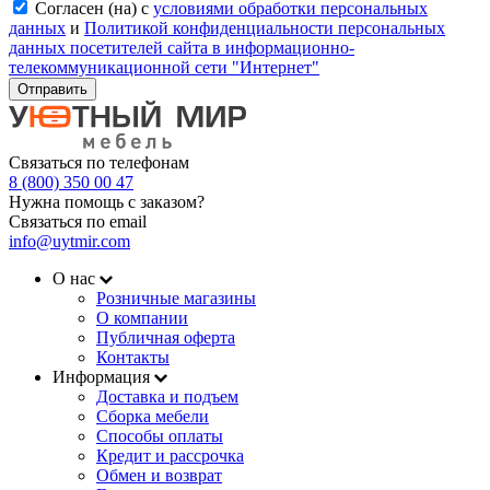
Согласен (на) с
условиями обработки персональных
данных
и
Политикой конфиденциальности персональных
данных посетителей сайта в информационно-
телекоммуникационной сети "Интернет"
Отправить
Связаться по телефонам
8 (800) 350 00 47
Нужна помощь с заказом?
Связаться по email
info@uytmir.com
О нас
Розничные магазины
О компании
Публичная оферта
Контакты
Информация
Доставка и подъем
Сборка мебели
Способы оплаты
Кредит и рассрочка
Обмен и возврат