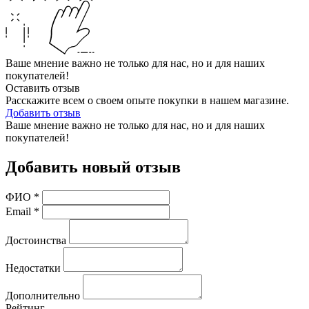
Ваше мнение важно не только для нас, но и для наших
покупателей!
Оставить отзыв
Расскажите всем о своем опыте покупки в нашем магазине.
Добавить отзыв
Ваше мнение важно не только для нас, но и для наших
покупателей!
Добавить новый отзыв
ФИО
*
Email
*
Достоинства
Недостатки
Дополнительно
Рейтинг