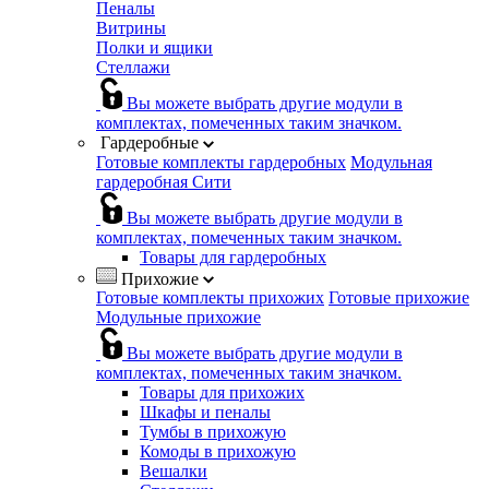
Пеналы
Витрины
Полки и ящики
Стеллажи
Вы можете выбрать другие модули в
комплектах, помеченных таким значком.
Гардеробные
Готовые комплекты гардеробных
Модульная
гардеробная Сити
Вы можете выбрать другие модули в
комплектах, помеченных таким значком.
Товары для гардеробных
Прихожие
Готовые комплекты прихожих
Готовые прихожие
Модульные прихожие
Вы можете выбрать другие модули в
комплектах, помеченных таким значком.
Товары для прихожих
Шкафы и пеналы
Тумбы в прихожую
Комоды в прихожую
Вешалки