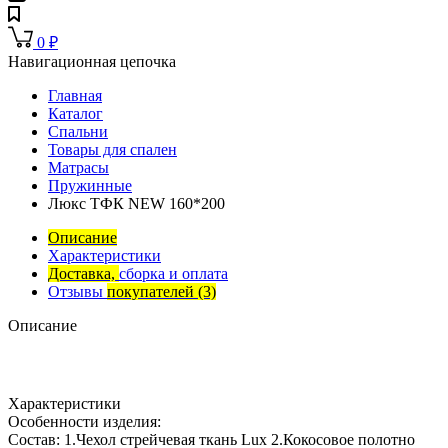
0
₽
Навигационная цепочка
Главная
Каталог
Спальни
Товары для спален
Матрасы
Пружинные
Люкс ТФК NEW 160*200
Описание
Характеристики
Доставка,
сборка и оплата
Отзывы
покупателей
(3)
Описание
Характеристики
Особенности изделия:
Состав: 1.Чехол стрейчевая ткань Lux 2.Кокосовое полотно