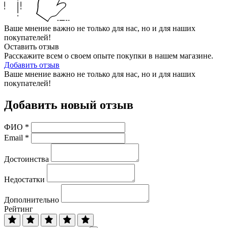
Ваше мнение важно не только для нас, но и для наших
покупателей!
Оставить отзыв
Расскажите всем о своем опыте покупки в нашем магазине.
Добавить отзыв
Ваше мнение важно не только для нас, но и для наших
покупателей!
Добавить новый отзыв
ФИО
*
Email
*
Достоинства
Недостатки
Дополнительно
Рейтинг