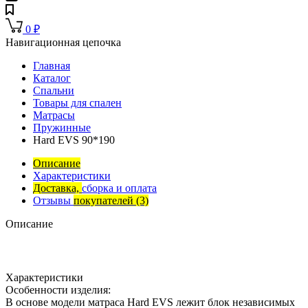
0
₽
Навигационная цепочка
Главная
Каталог
Спальни
Товары для спален
Матрасы
Пружинные
Hard EVS 90*190
Описание
Характеристики
Доставка,
сборка и оплата
Отзывы
покупателей
(3)
Описание
Характеристики
Особенности изделия:
В основе модели матраса Hard EVS лежит блок независимых