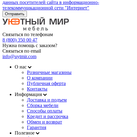
данных посетителей сайта в информационно-
телекоммуникационной сети "Интернет"
Отправить
Связаться по телефонам
8 (800) 350 00 47
Нужна помощь с заказом?
Связаться по email
info@uytmir.com
О нас
Розничные магазины
О компании
Публичная оферта
Контакты
Информация
Доставка и подъем
Сборка мебели
Способы оплаты
Кредит и рассрочка
Обмен и возврат
Гарантия
Полезное