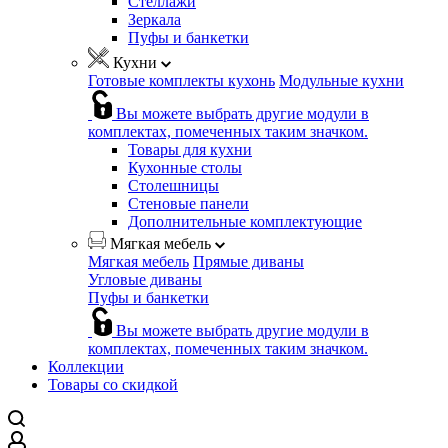
Стеллажи
Зеркала
Пуфы и банкетки
Кухни
Готовые комплекты кухонь
Модульные кухни
Вы можете выбрать другие модули в
комплектах, помеченных таким значком.
Товары для кухни
Кухонные столы
Столешницы
Стеновые панели
Дополнительные комплектующие
Мягкая мебель
Мягкая мебель
Прямые диваны
Угловые диваны
Пуфы и банкетки
Вы можете выбрать другие модули в
комплектах, помеченных таким значком.
Коллекции
Товары со скидкой