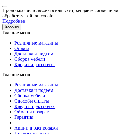
Продолжая использовать наш сайт, вы даете согласие на
обработку файлов cookie.
Подробнее
Хорошо
Главное меню
Розничные магазины
Оплата
Доставка и подъем
Сборка мебели
Кредит и рассрочка
Главное меню
Розничные магазины
Доставка и подъем
Сборка мебели
Способы оплаты
Кредит и рассрочка
Обмен и возврат
Гарантия
Акции и распродажи
Полезные статьи