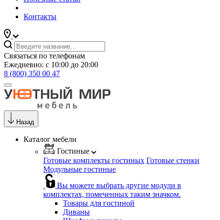
Контакты
Связаться по телефонам
Ежедневно: с 10:00 до 20:00
8 (800) 350 00 47
Назад
Каталог мебели
Гостиные
Готовые комплекты гостиных
Готовые стенки
Модульные гостиные
Вы можете выбрать другие модули в
комплектах, помеченных таким значком.
Товары для гостиной
Диваны