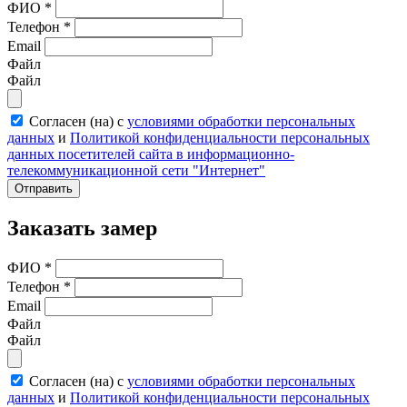
ФИО
*
Телефон
*
Email
Файл
Файл
Согласен (на) с
условиями обработки персональных
данных
и
Политикой конфиденциальности персональных
данных посетителей сайта в информационно-
телекоммуникационной сети "Интернет"
Отправить
Заказать замер
ФИО
*
Телефон
*
Email
Файл
Файл
Согласен (на) с
условиями обработки персональных
данных
и
Политикой конфиденциальности персональных