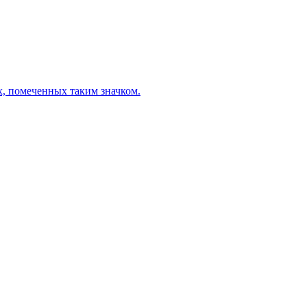
х, помеченных таким значком.