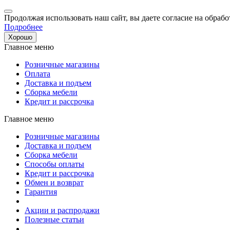
Продолжая использовать наш сайт, вы даете согласие на обрабо
Подробнее
Хорошо
Главное меню
Розничные магазины
Оплата
Доставка и подъем
Сборка мебели
Кредит и рассрочка
Главное меню
Розничные магазины
Доставка и подъем
Сборка мебели
Способы оплаты
Кредит и рассрочка
Обмен и возврат
Гарантия
Акции и распродажи
Полезные статьи