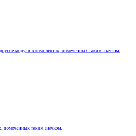
другие модули в комплектах, помеченных таким значком.
х, помеченных таким значком.