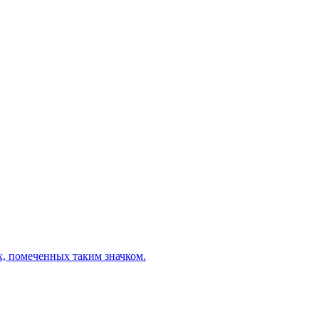
х, помеченных таким значком.