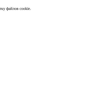
тку файлов cookie.