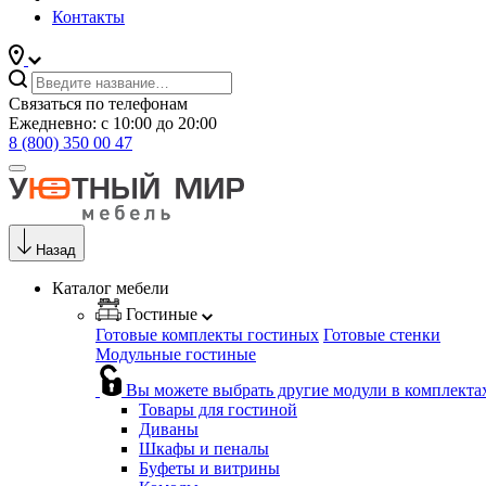
Контакты
Связаться по телефонам
Ежедневно: с 10:00 до 20:00
8 (800) 350 00 47
Назад
Каталог мебели
Гостиные
Готовые комплекты гостиных
Готовые стенки
Модульные гостиные
Вы можете выбрать другие модули в комплекта
Товары для гостиной
Диваны
Шкафы и пеналы
Буфеты и витрины