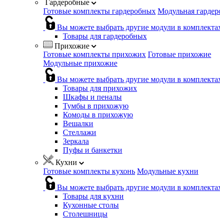
Гардеробные
Готовые комплекты гардеробных
Модульная гардер
Вы можете выбрать другие модули в комплекта
Товары для гардеробных
Прихожие
Готовые комплекты прихожих
Готовые прихожие
Модульные прихожие
Вы можете выбрать другие модули в комплекта
Товары для прихожих
Шкафы и пеналы
Тумбы в прихожую
Комоды в прихожую
Вешалки
Стеллажи
Зеркала
Пуфы и банкетки
Кухни
Готовые комплекты кухонь
Модульные кухни
Вы можете выбрать другие модули в комплекта
Товары для кухни
Кухонные столы
Столешницы