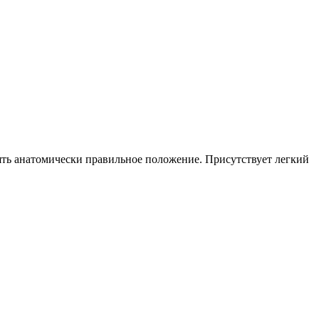
ять анатомически правильное положение. Присутствует легкий