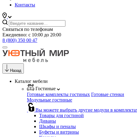
Контакты
Связаться по телефонам
Ежедневно: с 10:00 до 20:00
8 (800) 350 00 47
Назад
Каталог мебели
Гостиные
Готовые комплекты гостиных
Готовые стенки
Модульные гостиные
Вы можете выбрать другие модули в комплекта
Товары для гостиной
Диваны
Шкафы и пеналы
Буфеты и витрины