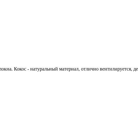
окна. Кокос - натуральный материал, отлично вентилируется, д