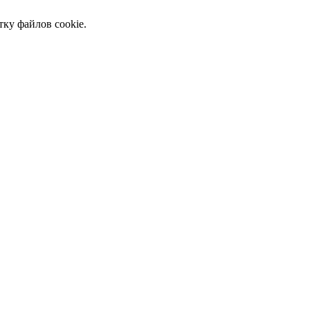
тку файлов cookie.