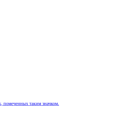
х, помеченных таким значком.