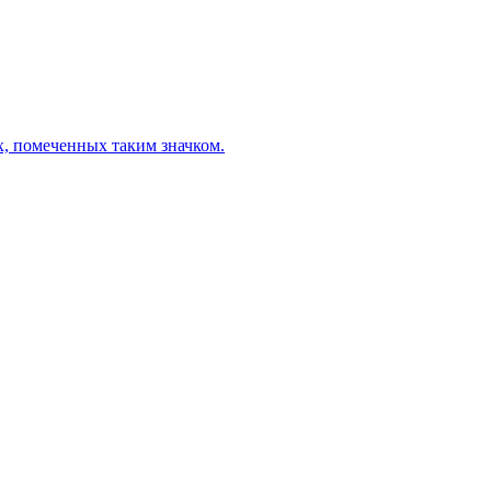
х, помеченных таким значком.