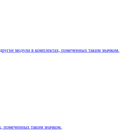
другие модули в комплектах, помеченных таким значком.
х, помеченных таким значком.