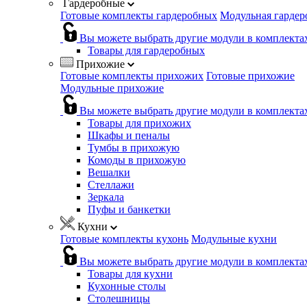
Гардеробные
Готовые комплекты гардеробных
Модульная гардер
Вы можете выбрать другие модули в комплекта
Товары для гардеробных
Прихожие
Готовые комплекты прихожих
Готовые прихожие
Модульные прихожие
Вы можете выбрать другие модули в комплекта
Товары для прихожих
Шкафы и пеналы
Тумбы в прихожую
Комоды в прихожую
Вешалки
Стеллажи
Зеркала
Пуфы и банкетки
Кухни
Готовые комплекты кухонь
Модульные кухни
Вы можете выбрать другие модули в комплекта
Товары для кухни
Кухонные столы
Столешницы