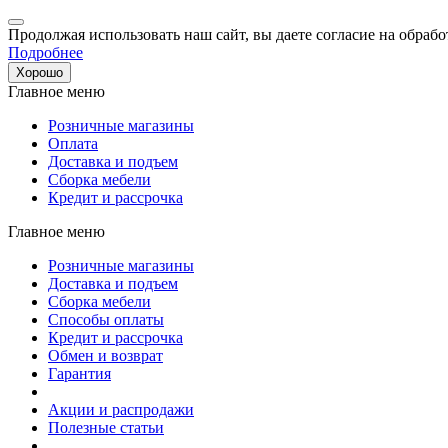
Продолжая использовать наш сайт, вы даете согласие на обрабо
Подробнее
Хорошо
Главное меню
Розничные магазины
Оплата
Доставка и подъем
Сборка мебели
Кредит и рассрочка
Главное меню
Розничные магазины
Доставка и подъем
Сборка мебели
Способы оплаты
Кредит и рассрочка
Обмен и возврат
Гарантия
Акции и распродажи
Полезные статьи