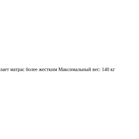
елает матрас более жестким Максимальный вес: 140 кг