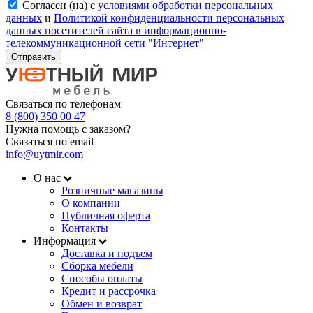
Согласен (на) с
условиями обработки персональных
данных
и
Политикой конфиденциальности персональных
данных посетителей сайта в информационно-
телекоммуникационной сети "Интернет"
Отправить
Связаться по телефонам
8 (800) 350 00 47
Нужна помощь с заказом?
Связаться по email
info@uytmir.com
О нас
Розничные магазины
О компании
Публичная оферта
Контакты
Информация
Доставка и подъем
Сборка мебели
Способы оплаты
Кредит и рассрочка
Обмен и возврат