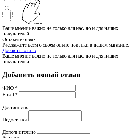
Ваше мнение важно не только для нас, но и для наших
покупателей!
Оставить отзыв
Расскажите всем о своем опыте покупки в нашем магазине.
Добавить отзыв
Ваше мнение важно не только для нас, но и для наших
покупателей!
Добавить новый отзыв
ФИО
*
Email
*
Достоинства
Недостатки
Дополнительно
Рейтинг