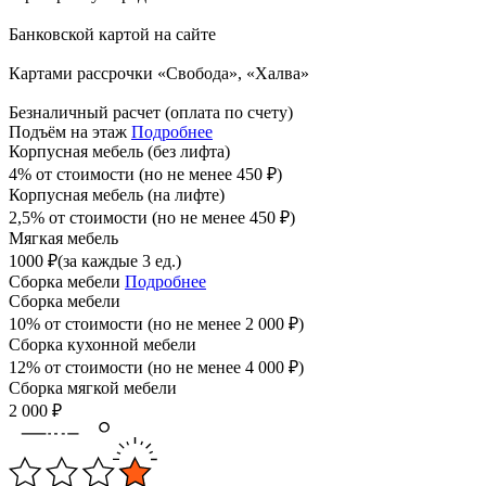
Банковской картой на сайте
Картами рассрочки «Свобода», «Халва»
Безналичный расчет (оплата по счету)
Подъём на этаж
Подробнее
Корпусная мебель (без лифта)
4% от стоимости (но не менее
450
₽
)
Корпусная мебель (на лифте)
2,5% от стоимости (но не менее
450
₽
)
Мягкая мебель
1000
₽
(за каждые 3 ед.)
Сборка мебели
Подробнее
Сборка мебели
10% от стоимости (но не менее
2 000
₽
)
Сборка кухонной мебели
12% от стоимости (но не менее
4 000
₽
)
Сборка мягкой мебели
2 000
₽