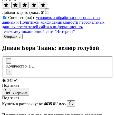
Добавить фото (макс. 6)
Согласен (на) с
условиями обработки персональных
данных
и
Политикой конфиденциальности персональных
данных посетителей сайта в информационно-
телекоммуникационной сети "Интернет"
Отправить
Диван Борн Ткань: велюр голубой
-
Количество
+
46 345
₽
Под заказ
В корзину
Под заказ
Купить в рассрочку:
от
4635
₽
/ мес.