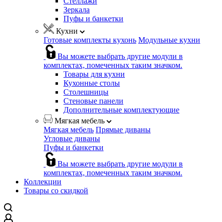
Стеллажи
Зеркала
Пуфы и банкетки
Кухни
Готовые комплекты кухонь
Модульные кухни
Вы можете выбрать другие модули в
комплектах, помеченных таким значком.
Товары для кухни
Кухонные столы
Столешницы
Стеновые панели
Дополнительные комплектующие
Мягкая мебель
Мягкая мебель
Прямые диваны
Угловые диваны
Пуфы и банкетки
Вы можете выбрать другие модули в
комплектах, помеченных таким значком.
Коллекции
Товары со скидкой