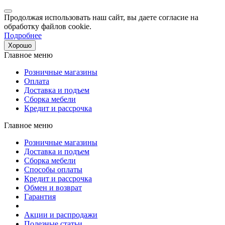
Продолжая использовать наш сайт, вы даете согласие на
обработку файлов cookie.
Подробнее
Хорошо
Главное меню
Розничные магазины
Оплата
Доставка и подъем
Сборка мебели
Кредит и рассрочка
Главное меню
Розничные магазины
Доставка и подъем
Сборка мебели
Способы оплаты
Кредит и рассрочка
Обмен и возврат
Гарантия
Акции и распродажи
Полезные статьи