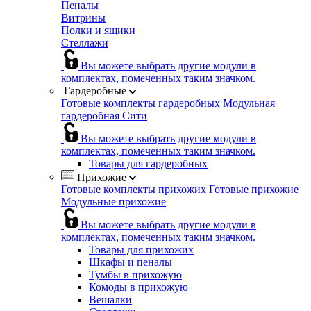
Пеналы
Витрины
Полки и ящики
Стеллажи
Вы можете выбрать другие модули в
комплектах, помеченных таким значком.
Гардеробные
Готовые комплекты гардеробных
Модульная
гардеробная Сити
Вы можете выбрать другие модули в
комплектах, помеченных таким значком.
Товары для гардеробных
Прихожие
Готовые комплекты прихожих
Готовые прихожие
Модульные прихожие
Вы можете выбрать другие модули в
комплектах, помеченных таким значком.
Товары для прихожих
Шкафы и пеналы
Тумбы в прихожую
Комоды в прихожую
Вешалки