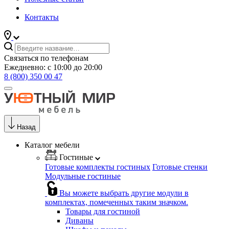
Контакты
Связаться по телефонам
Ежедневно: с 10:00 до 20:00
8 (800) 350 00 47
Назад
Каталог мебели
Гостиные
Готовые комплекты гостиных
Готовые стенки
Модульные гостиные
Вы можете выбрать другие модули в
комплектах, помеченных таким значком.
Товары для гостиной
Диваны