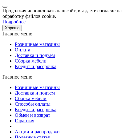
Продолжая использовать наш сайт, вы даете согласие на
обработку файлов cookie.
Подробнее
Хорошо
Главное меню
Розничные магазины
Оплата
Доставка и подъем
Сборка мебели
Кредит и рассрочка
Главное меню
Розничные магазины
Доставка и подъем
Сборка мебели
Способы оплаты
Кредит и рассрочка
Обмен и возврат
Гарантия
Акции и распродажи
Полезные статьи