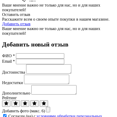
Ваше мнение важно не только для нас, но и для наших
покупателей!
Оставить отзыв
Расскажите всем о своем опыте покупки в нашем магазине.
Добавить отзыв
Ваше мнение важно не только для нас, но и для наших
покупателей!
Добавить новый отзыв
ФИО
*
Email
*
Достоинства
Недостатки
Дополнительно
Рейтинг
Добавить фото (макс. 6)
Согласен (на) с
условиями обработки персональных