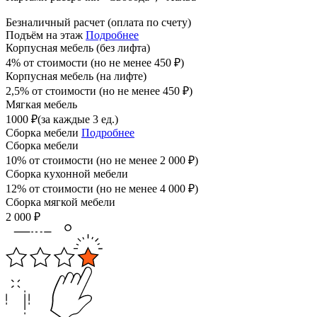
Безналичный расчет (оплата по счету)
Подъём на этаж
Подробнее
Корпусная мебель (без лифта)
4% от стоимости (но не менее
450
₽
)
Корпусная мебель (на лифте)
2,5% от стоимости (но не менее
450
₽
)
Мягкая мебель
1000
₽
(за каждые 3 ед.)
Сборка мебели
Подробнее
Сборка мебели
10% от стоимости (но не менее
2 000
₽
)
Сборка кухонной мебели
12% от стоимости (но не менее
4 000
₽
)
Сборка мягкой мебели
2 000
₽