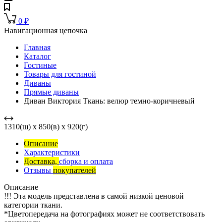
0
₽
Навигационная цепочка
Главная
Каталог
Гостиные
Товары для гостиной
Диваны
Прямые диваны
Диван Виктория Ткань: велюр темно-коричневый
1310(ш) x 850(в) x 920(г)
Описание
Характеристики
Доставка,
сборка и оплата
Отзывы
покупателей
Описание
!!! Эта модель представлена в самой низкой ценовой
категории ткани.
*Цветопередача на фотографиях может не соответствовать