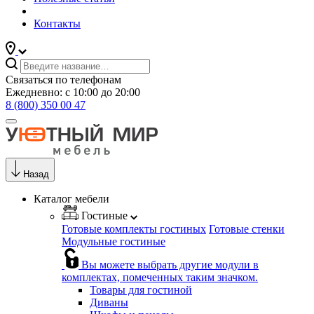
Контакты
Связаться по телефонам
Ежедневно: с 10:00 до 20:00
8 (800) 350 00 47
Назад
Каталог мебели
Гостиные
Готовые комплекты гостиных
Готовые стенки
Модульные гостиные
Вы можете выбрать другие модули в
комплектах, помеченных таким значком.
Товары для гостиной
Диваны