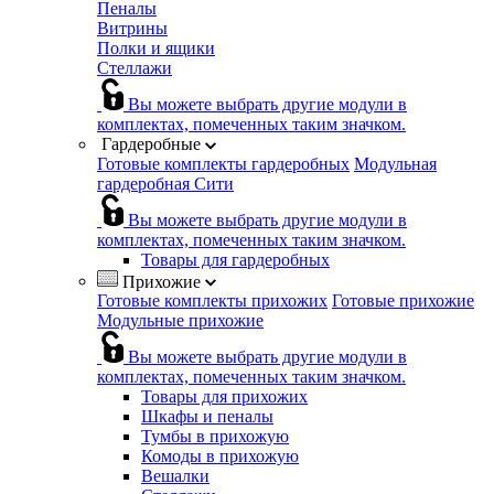
Пеналы
Витрины
Полки и ящики
Стеллажи
Вы можете выбрать другие модули в
комплектах, помеченных таким значком.
Гардеробные
Готовые комплекты гардеробных
Модульная
гардеробная Сити
Вы можете выбрать другие модули в
комплектах, помеченных таким значком.
Товары для гардеробных
Прихожие
Готовые комплекты прихожих
Готовые прихожие
Модульные прихожие
Вы можете выбрать другие модули в
комплектах, помеченных таким значком.
Товары для прихожих
Шкафы и пеналы
Тумбы в прихожую
Комоды в прихожую
Вешалки