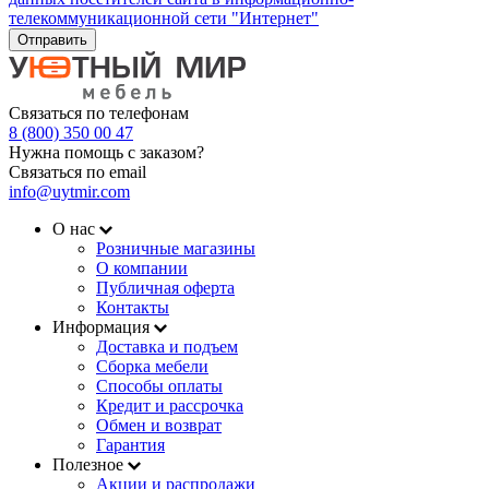
телекоммуникационной сети "Интернет"
Отправить
Связаться по телефонам
8 (800) 350 00 47
Нужна помощь с заказом?
Связаться по email
info@uytmir.com
О нас
Розничные магазины
О компании
Публичная оферта
Контакты
Информация
Доставка и подъем
Сборка мебели
Способы оплаты
Кредит и рассрочка
Обмен и возврат
Гарантия
Полезное
Акции и распродажи