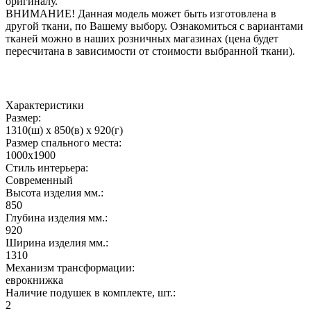
оригиналу.
ВНИМАНИЕ! Данная модель может быть изготовлена в
другой ткани, по Вашему выбору. Ознакомиться с вариантами
тканей можно в наших розничных магазинах (цена будет
пересчитана в зависимости от стоимости выбранной ткани).
Характеристики
Размер:
1310(ш) x 850(в) x 920(г)
Размер спального места:
1000х1900
Стиль интерьера:
Современный
Высота изделия мм.:
850
Глубина изделия мм.:
920
Ширина изделия мм.:
1310
Механизм трансформации:
еврокнижка
Наличие подушек в комплекте, шт.:
2