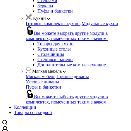
Стеллажи
Зеркала
Пуфы и банкетки
Кухни
Готовые комплекты кухонь
Модульные кухни
Вы можете выбрать другие модули в
комплектах, помеченных таким значком.
Товары для кухни
Кухонные столы
Столешницы
Стеновые панели
Дополнительные комплектующие
Мягкая мебель
Мягкая мебель
Прямые диваны
Угловые диваны
Пуфы и банкетки
Вы можете выбрать другие модули в
комплектах, помеченных таким значком.
Коллекции
Товары со скидкой