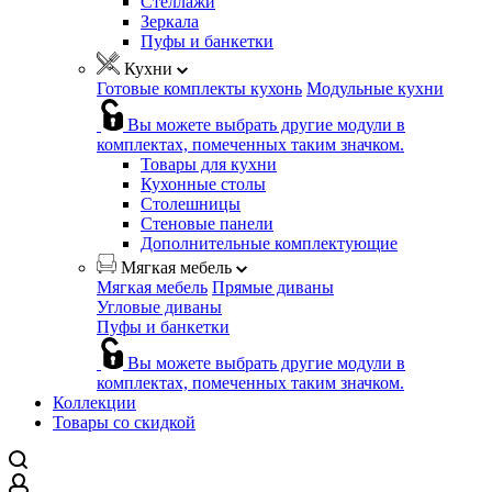
Стеллажи
Зеркала
Пуфы и банкетки
Кухни
Готовые комплекты кухонь
Модульные кухни
Вы можете выбрать другие модули в
комплектах, помеченных таким значком.
Товары для кухни
Кухонные столы
Столешницы
Стеновые панели
Дополнительные комплектующие
Мягкая мебель
Мягкая мебель
Прямые диваны
Угловые диваны
Пуфы и банкетки
Вы можете выбрать другие модули в
комплектах, помеченных таким значком.
Коллекции
Товары со скидкой