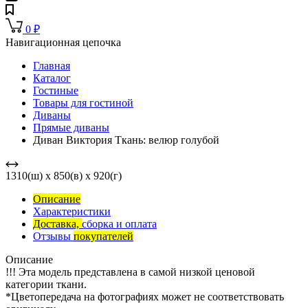
0
₽
Навигационная цепочка
Главная
Каталог
Гостиные
Товары для гостиной
Диваны
Прямые диваны
Диван Виктория Ткань: велюр голубой
1310(ш) x 850(в) x 920(г)
Описание
Характеристики
Доставка,
сборка и оплата
Отзывы
покупателей
Описание
!!! Эта модель представлена в самой низкой ценовой
категории ткани.
*Цветопередача на фотографиях может не соответствовать