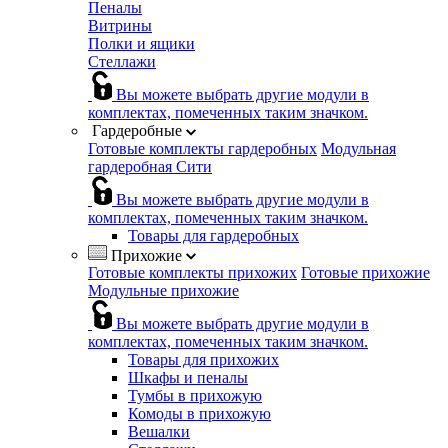
Пеналы
Витрины
Полки и ящики
Стеллажи
Вы можете выбрать другие модули в
комплектах, помеченных таким значком.
Гардеробные
Готовые комплекты гардеробных
Модульная
гардеробная Сити
Вы можете выбрать другие модули в
комплектах, помеченных таким значком.
Товары для гардеробных
Прихожие
Готовые комплекты прихожих
Готовые прихожие
Модульные прихожие
Вы можете выбрать другие модули в
комплектах, помеченных таким значком.
Товары для прихожих
Шкафы и пеналы
Тумбы в прихожую
Комоды в прихожую
Вешалки