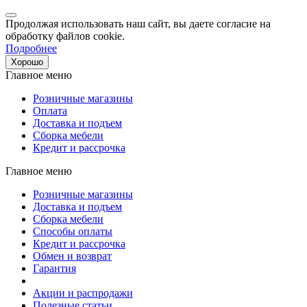
Продолжая использовать наш сайт, вы даете согласие на
обработку файлов cookie.
Подробнее
Хорошо
Главное меню
Розничные магазины
Оплата
Доставка и подъем
Сборка мебели
Кредит и рассрочка
Главное меню
Розничные магазины
Доставка и подъем
Сборка мебели
Способы оплаты
Кредит и рассрочка
Обмен и возврат
Гарантия
Акции и распродажи
Полезные статьи