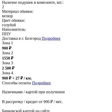
Наличие подушек в комплекте, шт.:
2
Материал обивки:
велюр
Цвет обивки:
голубой
Наполнитель:
ППУ
Доставка в г. Белгород
Подробнее
Зона 1
900
₽
Зона 2
1550
₽
Зона 3
2 500
₽
Зона 4
900 ₽ + 27
₽
/ км.
Способы оплаты
Подробнее
Наличными / картой при получении
В рассрочку / кредит от 900 ₽ / мес.
Банковской картой на сайте