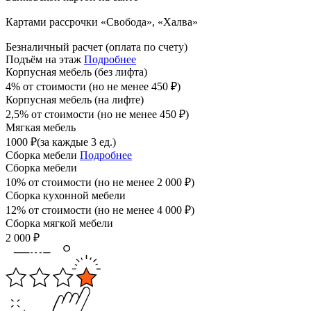
Картами рассрочки «Свобода», «Халва»
Безналичный расчет (оплата по счету)
Подъём на этаж
Подробнее
Корпусная мебель (без лифта)
4% от стоимости (но не менее
450
₽
)
Корпусная мебель (на лифте)
2,5% от стоимости (но не менее
450
₽
)
Мягкая мебель
1000
₽
(за каждые 3 ед.)
Сборка мебели
Подробнее
Сборка мебели
10% от стоимости (но не менее
2 000
₽
)
Сборка кухонной мебели
12% от стоимости (но не менее
4 000
₽
)
Сборка мягкой мебели
2 000
₽