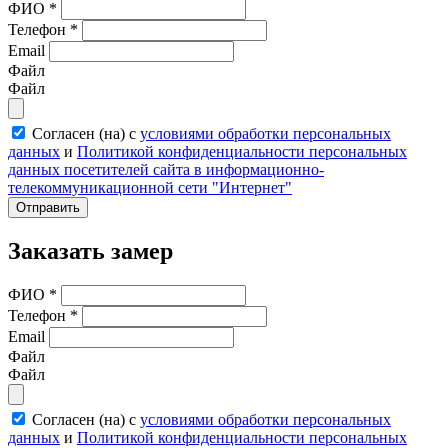
ФИО
*
Телефон
*
Email
Файл
Файл
Согласен (на) с
условиями обработки персональных
данных
и
Политикой конфиденциальности персональных
данных посетителей сайта в информационно-
телекоммуникационной сети "Интернет"
Отправить
Заказать замер
ФИО
*
Телефон
*
Email
Файл
Файл
Согласен (на) с
условиями обработки персональных
данных
и
Политикой конфиденциальности персональных