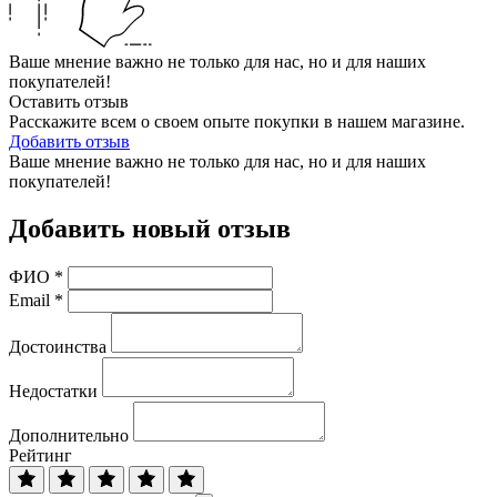
Ваше мнение важно не только для нас, но и для наших
покупателей!
Оставить отзыв
Расскажите всем о своем опыте покупки в нашем магазине.
Добавить отзыв
Ваше мнение важно не только для нас, но и для наших
покупателей!
Добавить новый отзыв
ФИО
*
Email
*
Достоинства
Недостатки
Дополнительно
Рейтинг