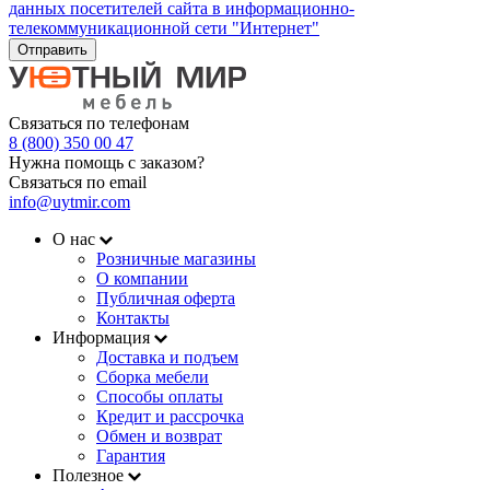
данных посетителей сайта в информационно-
телекоммуникационной сети "Интернет"
Отправить
Связаться по телефонам
8 (800) 350 00 47
Нужна помощь с заказом?
Связаться по email
info@uytmir.com
О нас
Розничные магазины
О компании
Публичная оферта
Контакты
Информация
Доставка и подъем
Сборка мебели
Способы оплаты
Кредит и рассрочка
Обмен и возврат
Гарантия
Полезное