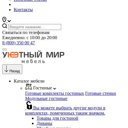
Контакты
Связаться по телефонам
Ежедневно: с 10:00 до 20:00
8 (800) 350 00 47
Назад
Каталог мебели
Гостиные
Готовые комплекты гостиных
Готовые стенки
Модульные гостиные
Вы можете выбрать другие модули в
комплектах, помеченных таким значком.
Товары для гостиной
Диваны