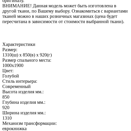
оригиналу.
ВНИМАНИЕ! Данная модель может быть изготовлена в
другой ткани, по Вашему выбору. Ознакомиться с вариантами
тканей можно в наших розничных магазинах (цена будет
пересчитана в зависимости от стоимости выбранной ткани).
Характеристики
Размер:
1310(ш) x 850(в) x 920(г)
Размер спального места:
1000х1900
Цвет:
Голубой
Стиль интерьера:
Современный
Высота изделия мм.:
850
Глубина изделия мм.:
920
Ширина изделия мм.:
1310
Механизм трансформации:
еврокнижка