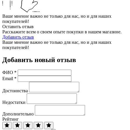
Ваше мнение важно не только для нас, но и для наших
покупателей!
Оставить отзыв
Расскажите всем о своем опыте покупки в нашем магазине.
Добавить отзыв
Ваше мнение важно не только для нас, но и для наших
покупателей!
Добавить новый отзыв
ФИО
*
Email
*
Достоинства
Недостатки
Дополнительно
Рейтинг