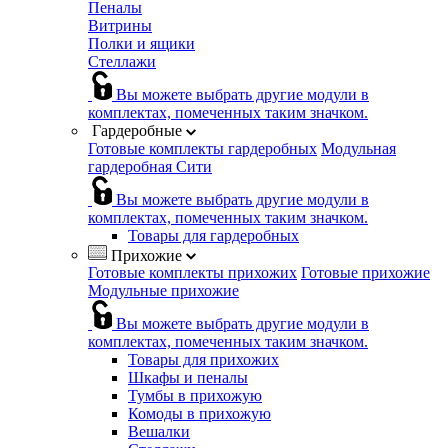
Пеналы
Витрины
Полки и ящики
Стеллажи
Вы можете выбрать другие модули в
комплектах, помеченных таким значком.
Гардеробные
Готовые комплекты гардеробных
Модульная
гардеробная Сити
Вы можете выбрать другие модули в
комплектах, помеченных таким значком.
Товары для гардеробных
Прихожие
Готовые комплекты прихожих
Готовые прихожие
Модульные прихожие
Вы можете выбрать другие модули в
комплектах, помеченных таким значком.
Товары для прихожих
Шкафы и пеналы
Тумбы в прихожую
Комоды в прихожую
Вешалки