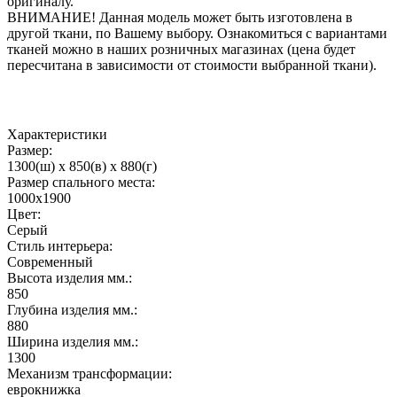
оригиналу.
ВНИМАНИЕ! Данная модель может быть изготовлена в
другой ткани, по Вашему выбору. Ознакомиться с вариантами
тканей можно в наших розничных магазинах (цена будет
пересчитана в зависимости от стоимости выбранной ткани).
Характеристики
Размер:
1300(ш) x 850(в) x 880(г)
Размер спального места:
1000х1900
Цвет:
Серый
Стиль интерьера:
Современный
Высота изделия мм.:
850
Глубина изделия мм.:
880
Ширина изделия мм.:
1300
Механизм трансформации:
еврокнижка