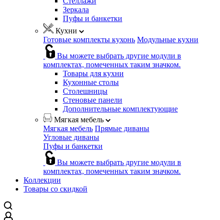
Стеллажи
Зеркала
Пуфы и банкетки
Кухни
Готовые комплекты кухонь
Модульные кухни
Вы можете выбрать другие модули в
комплектах, помеченных таким значком.
Товары для кухни
Кухонные столы
Столешницы
Стеновые панели
Дополнительные комплектующие
Мягкая мебель
Мягкая мебель
Прямые диваны
Угловые диваны
Пуфы и банкетки
Вы можете выбрать другие модули в
комплектах, помеченных таким значком.
Коллекции
Товары со скидкой