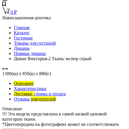
0
₽
Навигационная цепочка
Главная
Каталог
Гостиные
Товары для гостиной
Диваны
Прямые диваны
Диван Виктория-2 Ткань: велюр серый
1300(ш) x 850(в) x 880(г)
Описание
Характеристики
Доставка,
сборка и оплата
Отзывы
покупателей
Описание
!!! Эта модель представлена в самой низкой ценовой
категории ткани.
*Цветопередача на фотографиях может не соответствовать