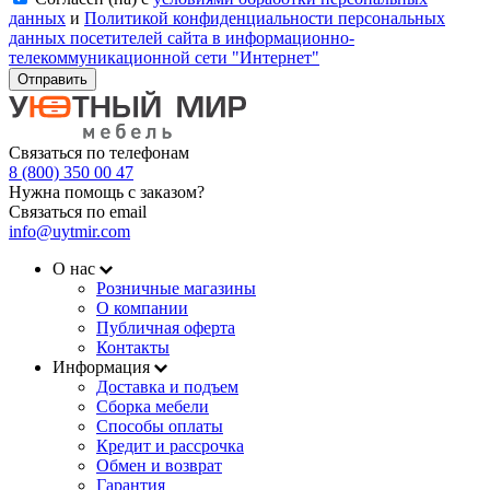
данных
и
Политикой конфиденциальности персональных
данных посетителей сайта в информационно-
телекоммуникационной сети "Интернет"
Отправить
Связаться по телефонам
8 (800) 350 00 47
Нужна помощь с заказом?
Связаться по email
info@uytmir.com
О нас
Розничные магазины
О компании
Публичная оферта
Контакты
Информация
Доставка и подъем
Сборка мебели
Способы оплаты
Кредит и рассрочка
Обмен и возврат
Гарантия