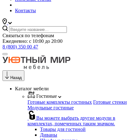
Контакты
Связаться по телефонам
Ежедневно: с 10:00 до 20:00
8 (800) 350 00 47
Назад
Каталог мебели
Гостиные
Готовые комплекты гостиных
Готовые стенки
Модульные гостиные
Вы можете выбрать другие модули в
комплектах, помеченных таким значком.
Товары для гостиной
Диваны