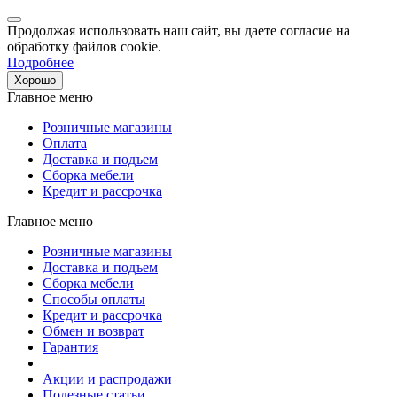
Продолжая использовать наш сайт, вы даете согласие на
обработку файлов cookie.
Подробнее
Хорошо
Главное меню
Розничные магазины
Оплата
Доставка и подъем
Сборка мебели
Кредит и рассрочка
Главное меню
Розничные магазины
Доставка и подъем
Сборка мебели
Способы оплаты
Кредит и рассрочка
Обмен и возврат
Гарантия
Акции и распродажи
Полезные статьи