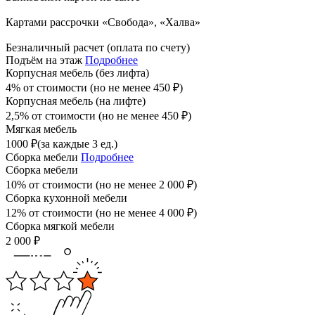
Картами рассрочки «Свобода», «Халва»
Безналичный расчет (оплата по счету)
Подъём на этаж
Подробнее
Корпусная мебель (без лифта)
4% от стоимости (но не менее
450
₽
)
Корпусная мебель (на лифте)
2,5% от стоимости (но не менее
450
₽
)
Мягкая мебель
1000
₽
(за каждые 3 ед.)
Сборка мебели
Подробнее
Сборка мебели
10% от стоимости (но не менее
2 000
₽
)
Сборка кухонной мебели
12% от стоимости (но не менее
4 000
₽
)
Сборка мягкой мебели
2 000
₽