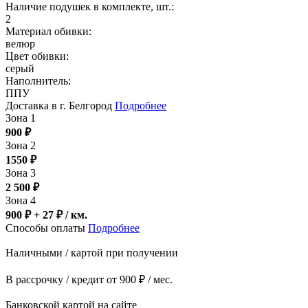
Наличие подушек в комплекте, шт.:
2
Материал обивки:
велюр
Цвет обивки:
серый
Наполнитель:
ППУ
Доставка в г. Белгород
Подробнее
Зона 1
900
₽
Зона 2
1550
₽
Зона 3
2 500
₽
Зона 4
900 ₽ + 27
₽
/ км.
Способы оплаты
Подробнее
Наличными / картой при получении
В рассрочку / кредит от 900 ₽ / мес.
Банковской картой на сайте