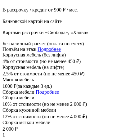
В рассрочку / кредит от 900 ₽ / мес.
Банковской картой на сайте
Картами рассрочки «Свобода», «Халва»
Безналичный расчет (оплата по счету)
Подъём на этаж
Подробнее
Корпусная мебель (без лифта)
4% от стоимости (но не менее
450
₽
)
Корпусная мебель (на лифте)
2,5% от стоимости (но не менее
450
₽
)
Мягкая мебель
1000
₽
(за каждые 3 ед.)
Сборка мебели
Подробнее
Сборка мебели
10% от стоимости (но не менее
2 000
₽
)
Сборка кухонной мебели
12% от стоимости (но не менее
4 000
₽
)
Сборка мягкой мебели
2 000
₽
1