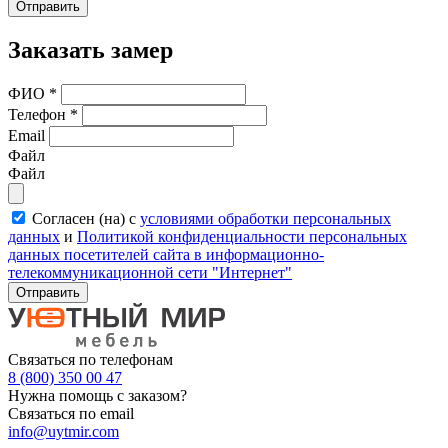
Отправить
Заказать замер
ФИО
*
Телефон
*
Email
Файл
Файл
Согласен (на) с
условиями обработки персональных
данных
и
Политикой конфиденциальности персональных
данных посетителей сайта в информационно-
телекоммуникационной сети "Интернет"
Отправить
Связаться по телефонам
8 (800) 350 00 47
Нужна помощь с заказом?
Связаться по email
info@uytmir.com