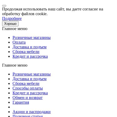
Продолжая использовать наш сайт, вы даете согласие на
обработку файлов cookie.
Подробнее
Хорошо
Главное меню
Розничные магазины
Оплата
Доставка и подъем
Сборка мебели
Кредит и рассрочка
Главное меню
Розничные магазины
Доставка и подъем
Сборка мебели
Способы оплаты
Кредит и рассрочка
Обмен и возврат
Гарантия
Акции и распродажи
Полезные статьи