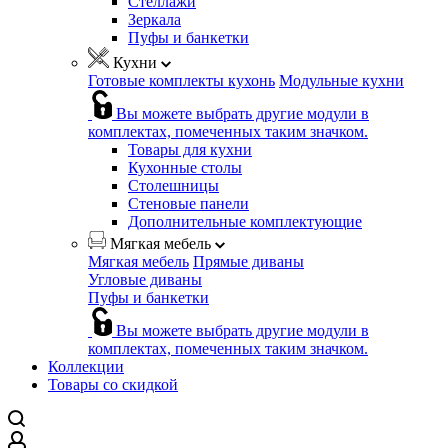
Стеллажи
Зеркала
Пуфы и банкетки
Кухни
Готовые комплекты кухонь
Модульные кухни
Вы можете выбрать другие модули в
комплектах, помеченных таким значком.
Товары для кухни
Кухонные столы
Столешницы
Стеновые панели
Дополнительные комплектующие
Мягкая мебель
Мягкая мебель
Прямые диваны
Угловые диваны
Пуфы и банкетки
Вы можете выбрать другие модули в
комплектах, помеченных таким значком.
Коллекции
Товары со скидкой