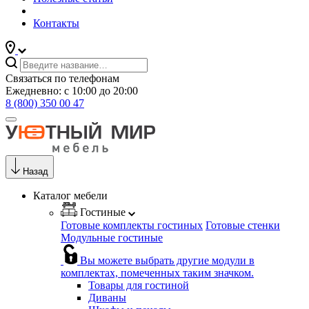
Контакты
Связаться по телефонам
Ежедневно: с 10:00 до 20:00
8 (800) 350 00 47
Назад
Каталог мебели
Гостиные
Готовые комплекты гостиных
Готовые стенки
Модульные гостиные
Вы можете выбрать другие модули в
комплектах, помеченных таким значком.
Товары для гостиной
Диваны