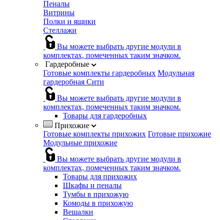
Пеналы
Витрины
Полки и ящики
Стеллажи
Вы можете выбрать другие модули в
комплектах, помеченных таким значком.
Гардеробные
Готовые комплекты гардеробных
Модульная
гардеробная Сити
Вы можете выбрать другие модули в
комплектах, помеченных таким значком.
Товары для гардеробных
Прихожие
Готовые комплекты прихожих
Готовые прихожие
Модульные прихожие
Вы можете выбрать другие модули в
комплектах, помеченных таким значком.
Товары для прихожих
Шкафы и пеналы
Тумбы в прихожую
Комоды в прихожую
Вешалки