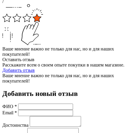
/
Ваше мнение важно не только для нас, но и для наших
покупателей!
Оставить отзыв
Расскажите всем о своем опыте покупки в нашем магазине.
Добавить отзыв
Ваше мнение важно не только для нас, но и для наших
покупателей!
Добавить новый отзыв
ФИО
*
Email
*
Достоинства