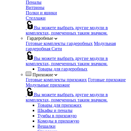
Пеналы
Витрины
Полки и ящики
Стеллажи
Вы можете выбрать другие модули в
комплектах, помеченных таким значком.
Гардеробные
Готовые комплекты гардеробных
Модульная
гардеробная Сити
Вы можете выбрать другие модули в
комплектах, помеченных таким значком.
Товары для гардеробных
Прихожие
Готовые комплекты прихожих
Готовые прихожие
Модульные прихожие
Вы можете выбрать другие модули в
комплектах, помеченных таким значком.
Товары для прихожих
Шкафы и пеналы
Тумбы в прихожую
Комоды в прихожую
Вешалки