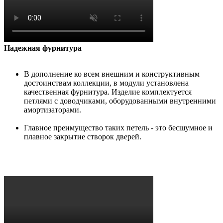
Надежная фурнитура
В дополнение ко всем внешним и конструктивным
достоинствам коллекции, в модули установлена
качественная фурнитура. Изделие комплектуется
петлями с доводчиками, оборудованными внутренними
амортизаторами.
Главное преимущество таких петель - это бесшумное и
плавное закрытие створок дверей.