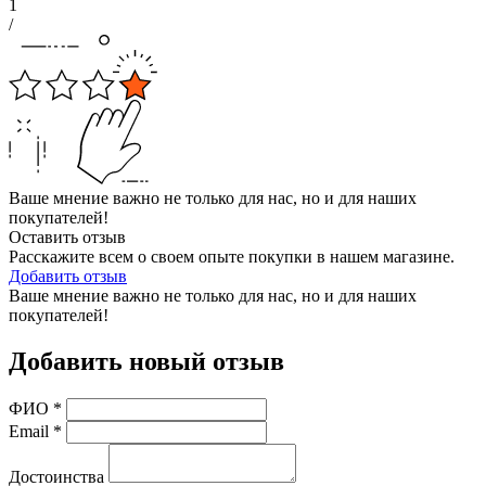
1
/
Ваше мнение важно не только для нас, но и для наших
покупателей!
Оставить отзыв
Расскажите всем о своем опыте покупки в нашем магазине.
Добавить отзыв
Ваше мнение важно не только для нас, но и для наших
покупателей!
Добавить новый отзыв
ФИО
*
Email
*
Достоинства