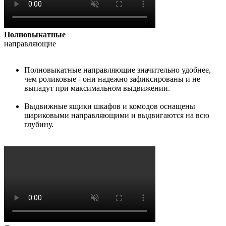
Полновыкатные
направляющие
Полновыкатные направляющие значительно удобнее,
чем роликовые - они надежно зафиксированы и не
выпадут при максимальном выдвижении.
Выдвижные ящики шкафов и комодов оснащены
шариковыми направляющими и выдвигаются на всю
глубину.