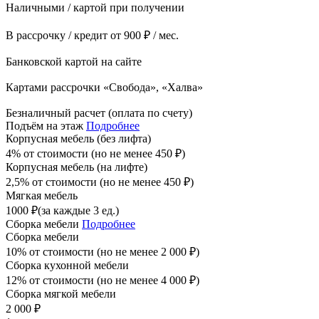
Наличными / картой при получении
В рассрочку / кредит от 900 ₽ / мес.
Банковской картой на сайте
Картами рассрочки «Свобода», «Халва»
Безналичный расчет (оплата по счету)
Подъём на этаж
Подробнее
Корпусная мебель (без лифта)
4% от стоимости (но не менее
450
₽
)
Корпусная мебель (на лифте)
2,5% от стоимости (но не менее
450
₽
)
Мягкая мебель
1000
₽
(за каждые 3 ед.)
Сборка мебели
Подробнее
Сборка мебели
10% от стоимости (но не менее
2 000
₽
)
Сборка кухонной мебели
12% от стоимости (но не менее
4 000
₽
)
Сборка мягкой мебели
2 000
₽