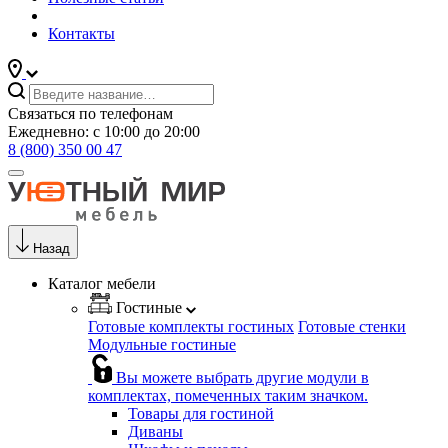
Контакты
Связаться по телефонам
Ежедневно: с 10:00 до 20:00
8 (800) 350 00 47
Назад
Каталог мебели
Гостиные
Готовые комплекты гостиных
Готовые стенки
Модульные гостиные
Вы можете выбрать другие модули в
комплектах, помеченных таким значком.
Товары для гостиной
Диваны