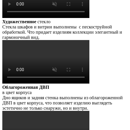
Художественное
стекло
Стекла шкафов и витрин выполнены с пескоструйной
обработкой. Что придает изделиям коллекции элегантный и
гармоничный вид.
Облагороженная ДВП
в цвет корпуса
Дно ящиков и задняя стенка выполнены из облагороженной
ДВП в цвет корпуса, что позволяет изделию выглядеть
эстетично не только снаружи, но и внутри.