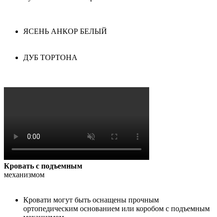
ЯСЕНЬ АНКОР БЕЛЫЙ
ДУБ ТОРТОНА
Кровать с подъемным
механизмом
Кровати могут быть оснащены прочным
ортопедическим основанием или коробом с подъемным