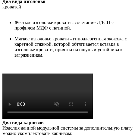
Два вида изголовья
кроватей
Жесткое изголовье кровати - сочетание ЛДСП с
профилем МДФ с патиной.
Мягкое изголовье кровати - гипоалергенная экокожа с
каретной стяжкой, которой обтягивается вставка в
изголовье кровати, приятна на ощупь и устойчива к
загрязнениям.
Два вида карнизов
Изделия данной модульной системы за дополнительную плату
можно укомплектовать карнизом: