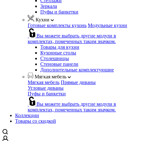
Стеллажи
Зеркала
Пуфы и банкетки
Кухни
Готовые комплекты кухонь
Модульные кухни
Вы можете выбрать другие модули в
комплектах, помеченных таким значком.
Товары для кухни
Кухонные столы
Столешницы
Стеновые панели
Дополнительные комплектующие
Мягкая мебель
Мягкая мебель
Прямые диваны
Угловые диваны
Пуфы и банкетки
Вы можете выбрать другие модули в
комплектах, помеченных таким значком.
Коллекции
Товары со скидкой