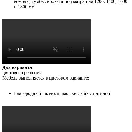
комоды, тумбы, кровати под матрац на 1200, 1400, 1600
и 1800 мм.
Два варианта
цветового решения
Мебель выполняется в цветовом варианте:
Благородный «ясень шимо светлый» с патиной