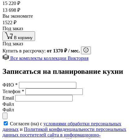
15 220
₽
13 698
₽
Вы экономите
1522
₽
Под заказ
В корзину
Под заказ
Купить в рассрочку:
от
1370
₽
/ мес.
Все комплекты коллекции Виктория
Записаться на планирование кухни
ФИО
*
Телефон
*
Email
Файл
Файл
Согласен (на) с
условиями обработки персональных
данных
и
Политикой конфиденциальности персональных
данных посетителей сайта в информационно-