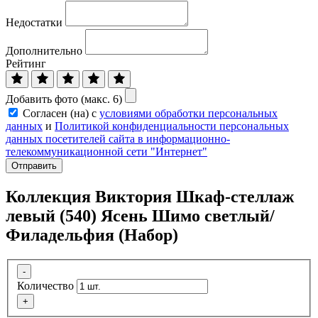
Недостатки
Дополнительно
Рейтинг
Добавить фото (макс. 6)
Согласен (на) с
условиями обработки персональных
данных
и
Политикой конфиденциальности персональных
данных посетителей сайта в информационно-
телекоммуникационной сети "Интернет"
Отправить
Коллекция Виктория Шкаф-стеллаж
левый (540) Ясень Шимо светлый/
Филадельфия (Набор)
-
Количество
+