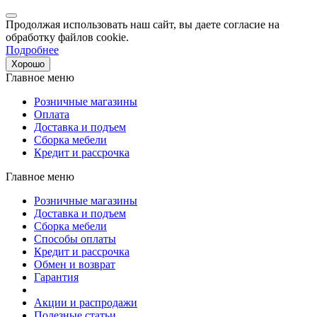
Продолжая использовать наш сайт, вы даете согласие на
обработку файлов cookie.
Подробнее
Хорошо
Главное меню
Розничные магазины
Оплата
Доставка и подъем
Сборка мебели
Кредит и рассрочка
Главное меню
Розничные магазины
Доставка и подъем
Сборка мебели
Способы оплаты
Кредит и рассрочка
Обмен и возврат
Гарантия
Акции и распродажи
Полезные статьи