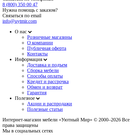
8 (800) 350 00 47
Нужна помощь с заказом?
Связаться по email
info@uytmir.com
О нас
Розничные магазины
О компании
Публичная оферта
Контакты
Информация
Доставка и подъем
Сборка мебели
Способы оплаты
Кредит и рассрочка
Обмен и возврат
Гарантия
Полезное
Акции и распродажи
Полезные статьи
Интернет-магазин мебели «Уютный Мир» © 2000‒2026 Все
права защищены
Мы в социальных сетях