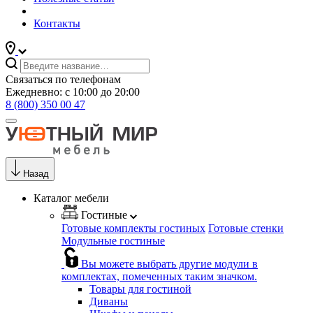
Контакты
Связаться по телефонам
Ежедневно: с 10:00 до 20:00
8 (800) 350 00 47
Назад
Каталог мебели
Гостиные
Готовые комплекты гостиных
Готовые стенки
Модульные гостиные
Вы можете выбрать другие модули в
комплектах, помеченных таким значком.
Товары для гостиной
Диваны