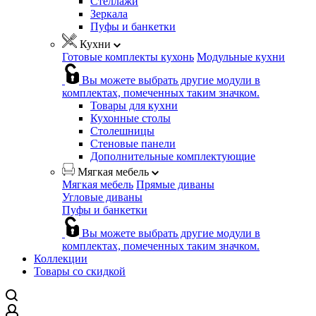
Стеллажи
Зеркала
Пуфы и банкетки
Кухни
Готовые комплекты кухонь
Модульные кухни
Вы можете выбрать другие модули в
комплектах, помеченных таким значком.
Товары для кухни
Кухонные столы
Столешницы
Стеновые панели
Дополнительные комплектующие
Мягкая мебель
Мягкая мебель
Прямые диваны
Угловые диваны
Пуфы и банкетки
Вы можете выбрать другие модули в
комплектах, помеченных таким значком.
Коллекции
Товары со скидкой