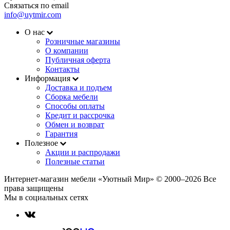
Связаться по email
info@uytmir.com
О нас
Розничные магазины
О компании
Публичная оферта
Контакты
Информация
Доставка и подъем
Сборка мебели
Способы оплаты
Кредит и рассрочка
Обмен и возврат
Гарантия
Полезное
Акции и распродажи
Полезные статьи
Интернет-магазин мебели «Уютный Мир» © 2000‒2026 Все
права защищены
Мы в социальных сетях