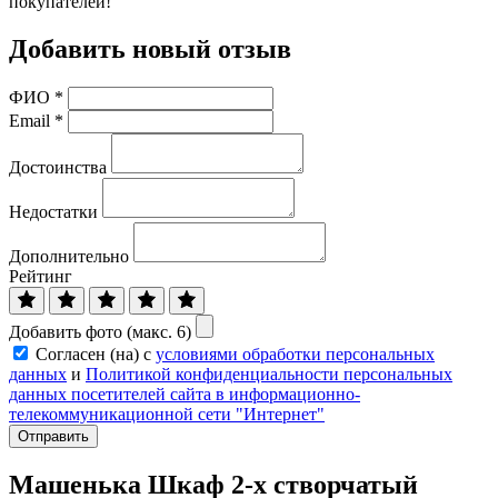
покупателей!
Добавить новый отзыв
ФИО
*
Email
*
Достоинства
Недостатки
Дополнительно
Рейтинг
Добавить фото (макс. 6)
Согласен (на) с
условиями обработки персональных
данных
и
Политикой конфиденциальности персональных
данных посетителей сайта в информационно-
телекоммуникационной сети "Интернет"
Отправить
Машенька Шкаф 2-х створчатый