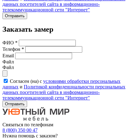
данных посетителей сайта в информационно-
телекоммуникационной сети "Интернет"
Отправить
Заказать замер
ФИО
*
Телефон
*
Email
Файл
Файл
Согласен (на) с
условиями обработки персональных
данных
и
Политикой конфиденциальности персональных
данных посетителей сайта в информационно-
телекоммуникационной сети "Интернет"
Отправить
Связаться по телефонам
8 (800) 350 00 47
Нужна помощь с заказом?