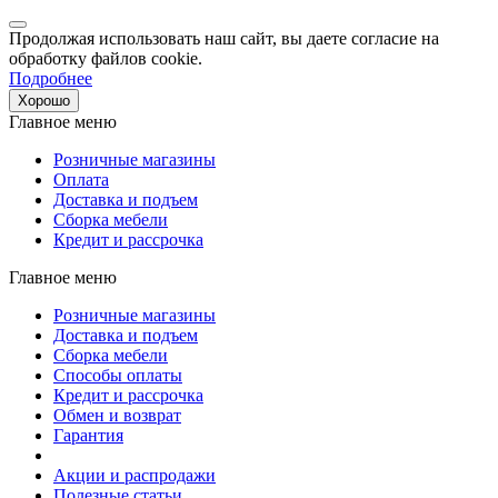
Продолжая использовать наш сайт, вы даете согласие на
обработку файлов cookie.
Подробнее
Хорошо
Главное меню
Розничные магазины
Оплата
Доставка и подъем
Сборка мебели
Кредит и рассрочка
Главное меню
Розничные магазины
Доставка и подъем
Сборка мебели
Способы оплаты
Кредит и рассрочка
Обмен и возврат
Гарантия
Акции и распродажи
Полезные статьи