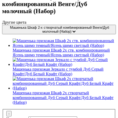
комбинированный Венге/Дуб
молочный (Набор)
Другие цвета
Машенька Шкаф 2-х створчатый комбинированный Венге/Дуб
молочный (Набор)
Машенька прихожая Шкаф 2х ств. комбинированный
Ясень шимо темный/Ясень шимо светлый (Набор)
Машенька прихожая Зеркало с тумбой Дуб Серый
Крафт/Дуб Белый Крафт (Набор)
Машенька прихожая Шкаф 2х створчатый
комбинированный Дуб Серый Крафт/Дуб Белый Крафт
(Набор)
-