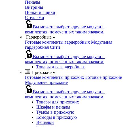
Пеналы
Витрины
Полки и ящики
Стеллажи
Вы можете выбрать другие модули в
комплектах, помеченных таким значком.
Гардеробные
Готовые комплекты гардеробных
Модульная
гардеробная Сити
Вы можете выбрать другие модули в
комплектах, помеченных таким значком.
Товары для гардеробных
Прихожие
Готовые комплекты прихожих
Готовые прихожие
Модульные прихожие
Вы можете выбрать другие модули в
комплектах, помеченных таким значком.
Товары для прихожих
Шкафы и пеналы
Тумбы в прихожую
Комоды в прихожую
Вешалки