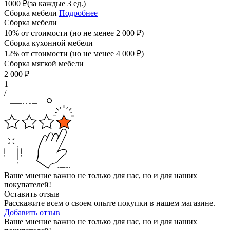
1000
₽
(за каждые 3 ед.)
Сборка мебели
Подробнее
Сборка мебели
10% от стоимости (но не менее
2 000
₽
)
Сборка кухонной мебели
12% от стоимости (но не менее
4 000
₽
)
Сборка мягкой мебели
2 000
₽
1
/
Ваше мнение важно не только для нас, но и для наших
покупателей!
Оставить отзыв
Расскажите всем о своем опыте покупки в нашем магазине.
Добавить отзыв
Ваше мнение важно не только для нас, но и для наших