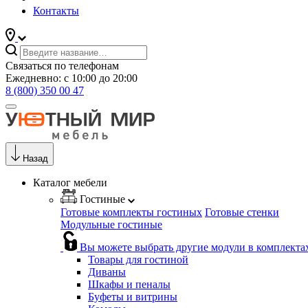
Контакты
Связаться по телефонам
Ежедневно: с 10:00 до 20:00
8 (800) 350 00 47
Назад
Каталог мебели
Гостиные
Готовые комплекты гостиных
Готовые стенки
Модульные гостиные
Вы можете выбрать другие модули в комплекта
Товары для гостиной
Диваны
Шкафы и пеналы
Буфеты и витрины