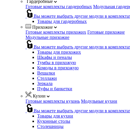
Гардеробные
Готовые комплекты гардеробных
Модульная гардер
Вы можете выбрать другие модули в комплекта
Товары для гардеробных
Прихожие
Готовые комплекты прихожих
Готовые прихожие
Модульные прихожие
Вы можете выбрать другие модули в комплекта
Товары для прихожих
Шкафы и пеналы
Тумбы в прихожую
Комоды в прихожую
Вешалки
Стеллажи
Зеркала
Пуфы и банкетки
Кухни
Готовые комплекты кухонь
Модульные кухни
Вы можете выбрать другие модули в комплекта
Товары для кухни
Кухонные столы
Столешницы