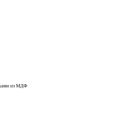
дками из МДФ