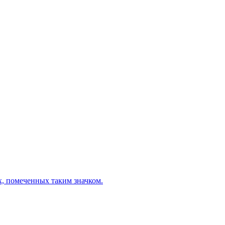
х, помеченных таким значком.