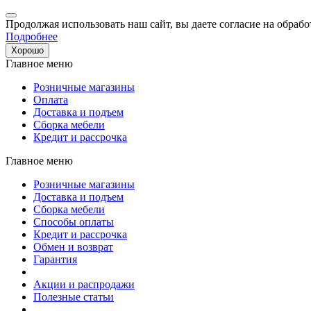
Продолжая использовать наш сайт, вы даете согласие на обрабо
Подробнее
Хорошо
Главное меню
Розничные магазины
Оплата
Доставка и подъем
Сборка мебели
Кредит и рассрочка
Главное меню
Розничные магазины
Доставка и подъем
Сборка мебели
Способы оплаты
Кредит и рассрочка
Обмен и возврат
Гарантия
Акции и распродажи
Полезные статьи