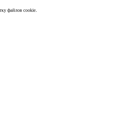
тку файлов cookie.