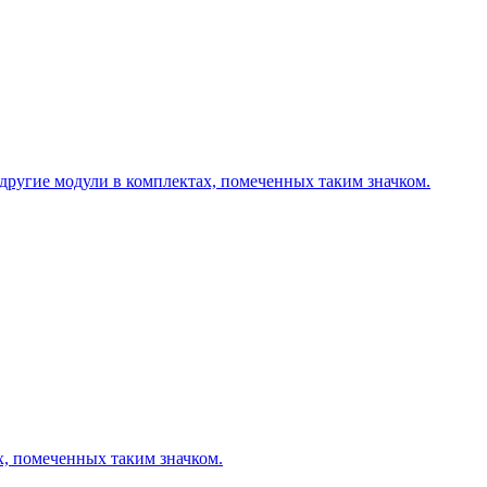
другие модули в комплектах, помеченных таким значком.
х, помеченных таким значком.