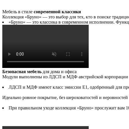
Мебель в стиле
современной классики
Коллекция «Бруно» — это выбор для тех, кто в поиске традиц
«Бруно» — это классика в современном исполнении. Функц
Безопасная мебель
для дома и офиса
Модули выполнены из ЛДСП и МДФ австрийской корпорации «
ЛДСП и МДФ имеют класс эмиссии Е1, одобренный для про
Идеально ровное покрытие, без шероховатостей и неровностей 
При правильном уходе коллекция «Бруно» прослужит вам 10,