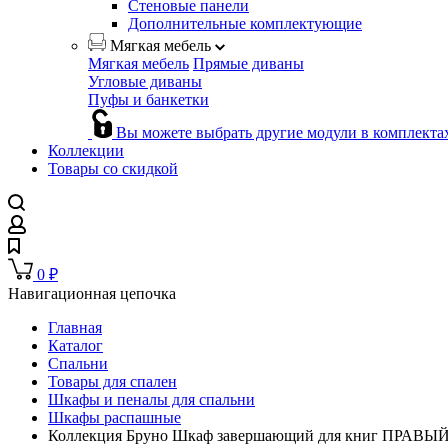
Стеновые панели
Дополнительные комплектующие
Мягкая мебель
Мягкая мебель
Прямые диваны
Угловые диваны
Пуфы и банкетки
Вы можете выбрать другие модули в комплекта
Коллекции
Товары со скидкой
0
₽
Навигационная цепочка
Главная
Каталог
Спальни
Товары для спален
Шкафы и пеналы для спальни
Шкафы распашные
Коллекция Бруно Шкаф завершающий для книг ПРАВЫЙ 