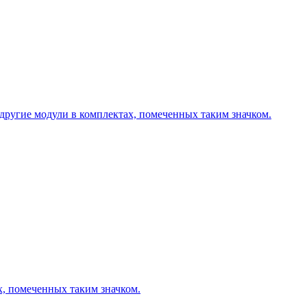
другие модули в комплектах, помеченных таким значком.
х, помеченных таким значком.