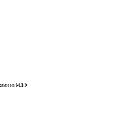
дками из МДФ