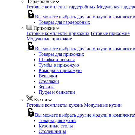
Гардеробные
Готовые комплекты гардеробных
Модульная гардер
Вы можете выбрать другие модули в комплекта
Товары для гардеробных
Прихожие
Готовые комплекты прихожих
Готовые прихожие
Модульные прихожие
Вы можете выбрать другие модули в комплекта
Товары для прихожих
Шкафы и пеналы
Тумбы в прихожую
Комоды в прихожую
Вешалки
Стеллажи
Зеркала
Пуфы и банкетки
Кухни
Готовые комплекты кухонь
Модульные кухни
Вы можете выбрать другие модули в комплекта
Товары для кухни
Кухонные столы
Столешницы