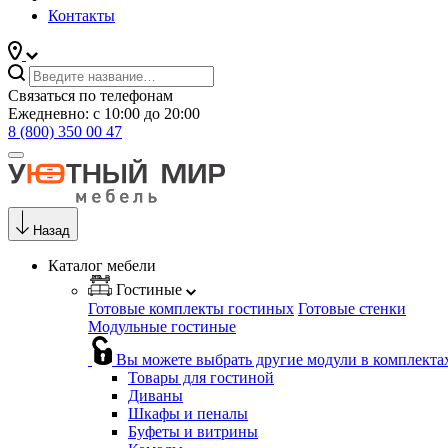
Контакты
Связаться по телефонам
Ежедневно: с 10:00 до 20:00
8 (800) 350 00 47
Назад
Каталог мебели
Гостиные
Готовые комплекты гостиных
Готовые стенки
Модульные гостиные
Вы можете выбрать другие модули в комплекта
Товары для гостиной
Диваны
Шкафы и пеналы
Буфеты и витрины