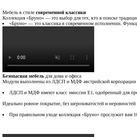
Мебель в стиле
современной классики
Коллекция «Бруно» — это выбор для тех, кто в поиске традиц
«Бруно» — это классика в современном исполнении. Функц
Безопасная мебель
для дома и офиса
Модули выполнены из ЛДСП и МДФ австрийской корпорации «
ЛДСП и МДФ имеют класс эмиссии Е1, одобренный для про
Идеально ровное покрытие, без шероховатостей и неровностей 
При правильном уходе коллекция «Бруно» прослужит вам 10,