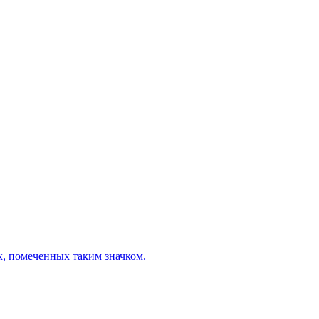
х, помеченных таким значком.