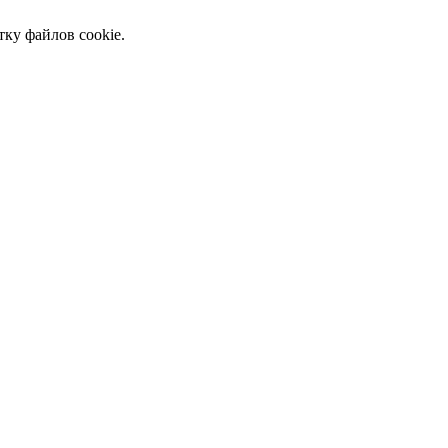
тку файлов cookie.