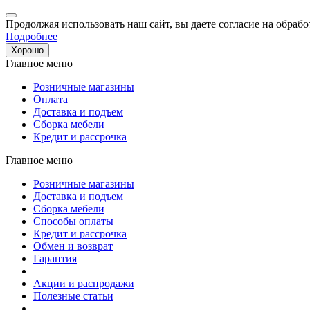
Продолжая использовать наш сайт, вы даете согласие на обрабо
Подробнее
Хорошо
Главное меню
Розничные магазины
Оплата
Доставка и подъем
Сборка мебели
Кредит и рассрочка
Главное меню
Розничные магазины
Доставка и подъем
Сборка мебели
Способы оплаты
Кредит и рассрочка
Обмен и возврат
Гарантия
Акции и распродажи
Полезные статьи