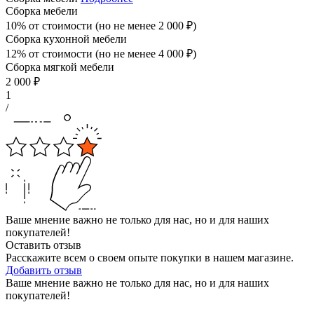
Сборка мебели
10% от стоимости (но не менее
2 000
₽
)
Сборка кухонной мебели
12% от стоимости (но не менее
4 000
₽
)
Сборка мягкой мебели
2 000
₽
1
/
Ваше мнение важно не только для нас, но и для наших
покупателей!
Оставить отзыв
Расскажите всем о своем опыте покупки в нашем магазине.
Добавить отзыв
Ваше мнение важно не только для нас, но и для наших
покупателей!