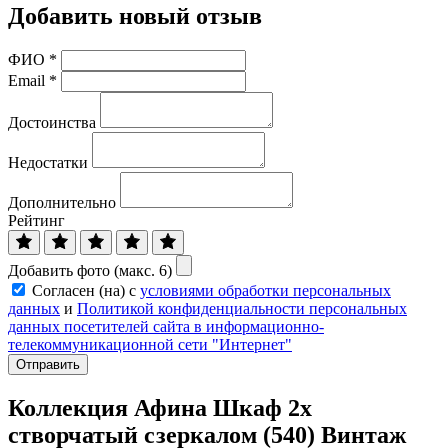
Добавить новый отзыв
ФИО
*
Email
*
Достоинства
Недостатки
Дополнительно
Рейтинг
Добавить фото (макс. 6)
Согласен (на) с
условиями обработки персональных
данных
и
Политикой конфиденциальности персональных
данных посетителей сайта в информационно-
телекоммуникационной сети "Интернет"
Отправить
Коллекция Афина Шкаф 2х
створчатый сзеркалом (540) Винтаж