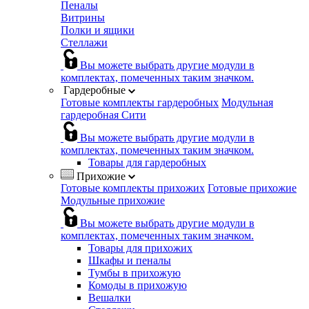
Пеналы
Витрины
Полки и ящики
Стеллажи
Вы можете выбрать другие модули в
комплектах, помеченных таким значком.
Гардеробные
Готовые комплекты гардеробных
Модульная
гардеробная Сити
Вы можете выбрать другие модули в
комплектах, помеченных таким значком.
Товары для гардеробных
Прихожие
Готовые комплекты прихожих
Готовые прихожие
Модульные прихожие
Вы можете выбрать другие модули в
комплектах, помеченных таким значком.
Товары для прихожих
Шкафы и пеналы
Тумбы в прихожую
Комоды в прихожую
Вешалки