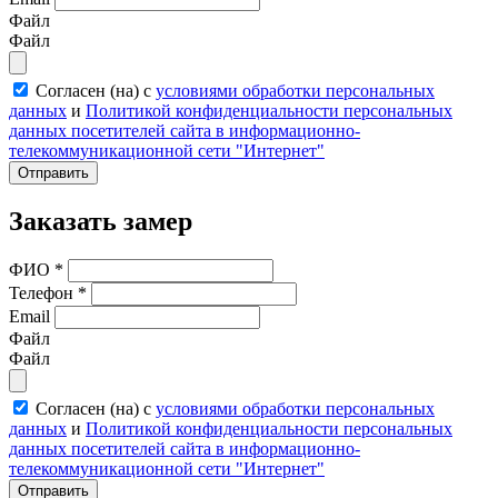
Файл
Файл
Согласен (на) с
условиями обработки персональных
данных
и
Политикой конфиденциальности персональных
данных посетителей сайта в информационно-
телекоммуникационной сети "Интернет"
Отправить
Заказать замер
ФИО
*
Телефон
*
Email
Файл
Файл
Согласен (на) с
условиями обработки персональных
данных
и
Политикой конфиденциальности персональных
данных посетителей сайта в информационно-
телекоммуникационной сети "Интернет"
Отправить