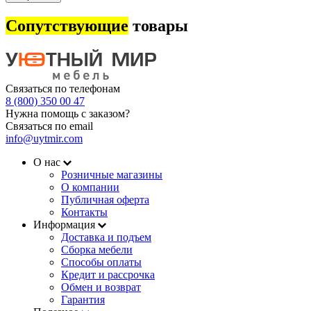
Сопутствующие
товары
Связаться по телефонам
8 (800) 350 00 47
Нужна помощь с заказом?
Связаться по email
info@uytmir.com
О нас
Розничные магазины
О компании
Публичная оферта
Контакты
Информация
Доставка и подъем
Сборка мебели
Способы оплаты
Кредит и рассрочка
Обмен и возврат
Гарантия