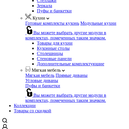
Стеллажи
Зеркала
Пуфы и банкетки
Кухни
Готовые комплекты кухонь
Модульные кухни
Вы можете выбрать другие модули в
комплектах, помеченных таким значком.
Товары для кухни
Кухонные столы
Столешницы
Стеновые панели
Дополнительные комплектующие
Мягкая мебель
Мягкая мебель
Прямые диваны
Угловые диваны
Пуфы и банкетки
Вы можете выбрать другие модули в
комплектах, помеченных таким значком.
Коллекции
Товары со скидкой