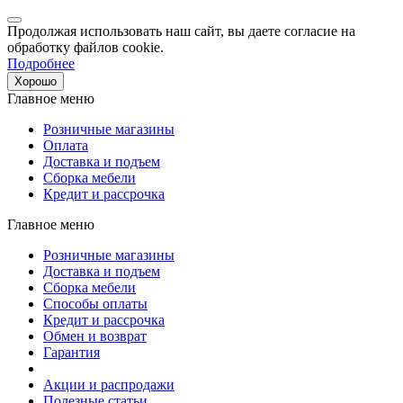
Продолжая использовать наш сайт, вы даете согласие на
обработку файлов cookie.
Подробнее
Хорошо
Главное меню
Розничные магазины
Оплата
Доставка и подъем
Сборка мебели
Кредит и рассрочка
Главное меню
Розничные магазины
Доставка и подъем
Сборка мебели
Способы оплаты
Кредит и рассрочка
Обмен и возврат
Гарантия
Акции и распродажи
Полезные статьи