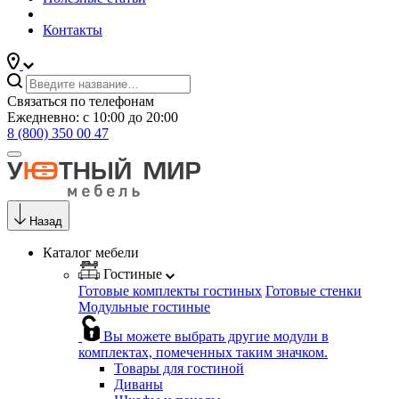
Контакты
Связаться по телефонам
Ежедневно: с 10:00 до 20:00
8 (800) 350 00 47
Назад
Каталог мебели
Гостиные
Готовые комплекты гостиных
Готовые стенки
Модульные гостиные
Вы можете выбрать другие модули в
комплектах, помеченных таким значком.
Товары для гостиной
Диваны