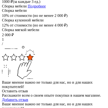
1000
₽
(за каждые 3 ед.)
Сборка мебели
Подробнее
Сборка мебели
10% от стоимости (но не менее
2 000
₽
)
Сборка кухонной мебели
12% от стоимости (но не менее
4 000
₽
)
Сборка мягкой мебели
2 000
₽
1
/
Ваше мнение важно не только для нас, но и для наших
покупателей!
Оставить отзыв
Расскажите всем о своем опыте покупки в нашем магазине.
Добавить отзыв
Ваше мнение важно не только для нас, но и для наших