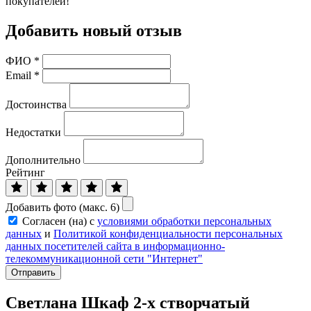
покупателей!
Добавить новый отзыв
ФИО
*
Email
*
Достоинства
Недостатки
Дополнительно
Рейтинг
Добавить фото (макс. 6)
Согласен (на) с
условиями обработки персональных
данных
и
Политикой конфиденциальности персональных
данных посетителей сайта в информационно-
телекоммуникационной сети "Интернет"
Отправить
Светлана Шкаф 2-х створчатый