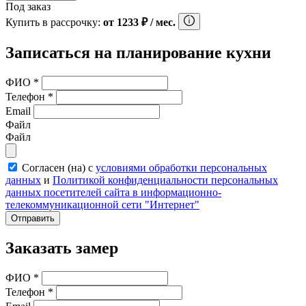
Под заказ
Купить в рассрочку:
от
1233
₽
/ мес.
Записаться на планирование кухни
ФИО
*
Телефон
*
Email
Файл
Файл
Согласен (на) с
условиями обработки персональных
данных
и
Политикой конфиденциальности персональных
данных посетителей сайта в информационно-
телекоммуникационной сети "Интернет"
Отправить
Заказать замер
ФИО
*
Телефон
*