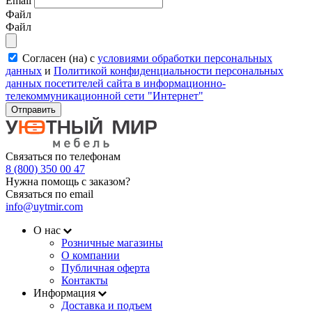
Email
Файл
Файл
Согласен (на) с
условиями обработки персональных
данных
и
Политикой конфиденциальности персональных
данных посетителей сайта в информационно-
телекоммуникационной сети "Интернет"
Отправить
Связаться по телефонам
8 (800) 350 00 47
Нужна помощь с заказом?
Связаться по email
info@uytmir.com
О нас
Розничные магазины
О компании
Публичная оферта
Контакты
Информация
Доставка и подъем