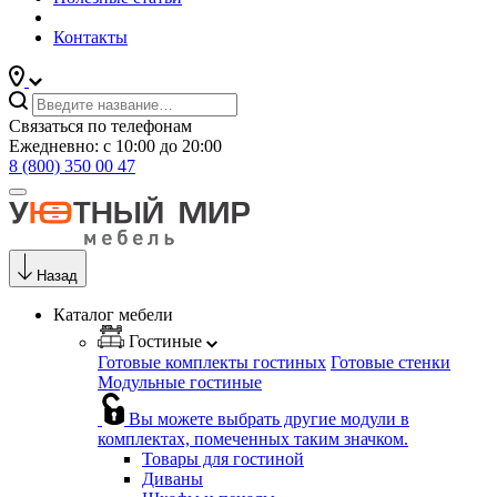
Контакты
Связаться по телефонам
Ежедневно: с 10:00 до 20:00
8 (800) 350 00 47
Назад
Каталог мебели
Гостиные
Готовые комплекты гостиных
Готовые стенки
Модульные гостиные
Вы можете выбрать другие модули в
комплектах, помеченных таким значком.
Товары для гостиной
Диваны