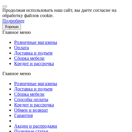
Продолжая использовать наш сайт, вы даете согласие на
обработку файлов cookie.
Подробнее
Хорошо
Главное меню
Розничные магазины
Оплата
Доставка и подъем
Сборка мебели
Кредит и рассрочка
Главное меню
Розничные магазины
Доставка и подъем
Сборка мебели
Способы оплаты
Кредит и рассрочка
Обмен и возврат
Гарантия
Акции и распродажи
Полезные статьи