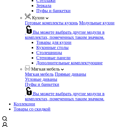
Стеллажи
Зеркала
Пуфы и банкетки
Кухни
Готовые комплекты кухонь
Модульные кухни
Вы можете выбрать другие модули в
комплектах, помеченных таким значком.
Товары для кухни
Кухонные столы
Столешницы
Стеновые панели
Дополнительные комплектующие
Мягкая мебель
Мягкая мебель
Прямые диваны
Угловые диваны
Пуфы и банкетки
Вы можете выбрать другие модули в
комплектах, помеченных таким значком.
Коллекции
Товары со скидкой