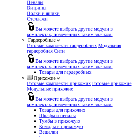
Пеналы
Витрины
Полки и ящики
Стеллажи
Вы можете выбрать другие модули в
комплектах, помеченных таким значком.
Гардеробные
Готовые комплекты гардеробных
Модульная
гардеробная Сити
Вы можете выбрать другие модули в
комплектах, помеченных таким значком.
Товары для гардеробных
Прихожие
Готовые комплекты прихожих
Готовые прихожие
Модульные прихожие
Вы можете выбрать другие модули в
комплектах, помеченных таким значком.
Товары для прихожих
Шкафы и пеналы
Тумбы в прихожую
Комоды в прихожую
Вешалки