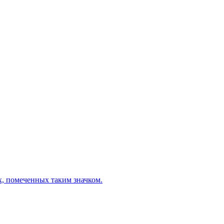
х, помеченных таким значком.