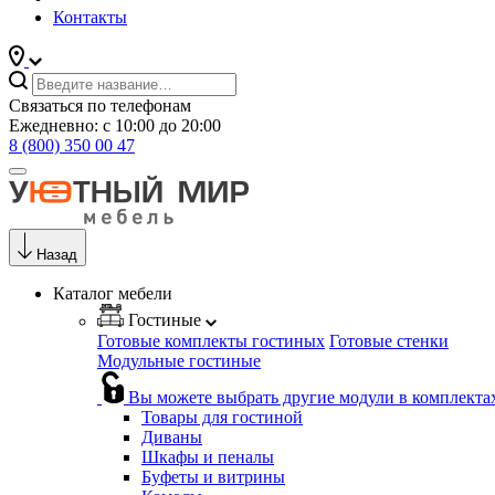
Контакты
Связаться по телефонам
Ежедневно: с 10:00 до 20:00
8 (800) 350 00 47
Назад
Каталог мебели
Гостиные
Готовые комплекты гостиных
Готовые стенки
Модульные гостиные
Вы можете выбрать другие модули в комплекта
Товары для гостиной
Диваны
Шкафы и пеналы
Буфеты и витрины