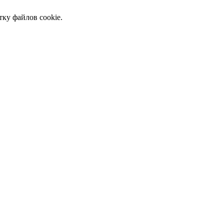
тку файлов cookie.