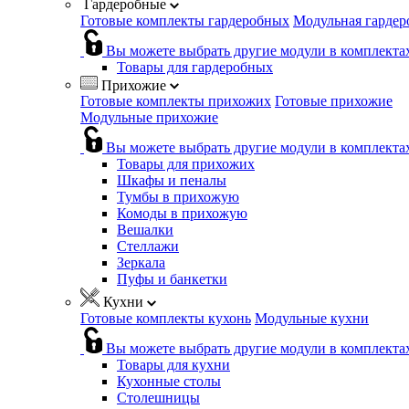
Гардеробные
Готовые комплекты гардеробных
Модульная гардер
Вы можете выбрать другие модули в комплекта
Товары для гардеробных
Прихожие
Готовые комплекты прихожих
Готовые прихожие
Модульные прихожие
Вы можете выбрать другие модули в комплекта
Товары для прихожих
Шкафы и пеналы
Тумбы в прихожую
Комоды в прихожую
Вешалки
Стеллажи
Зеркала
Пуфы и банкетки
Кухни
Готовые комплекты кухонь
Модульные кухни
Вы можете выбрать другие модули в комплекта
Товары для кухни
Кухонные столы
Столешницы