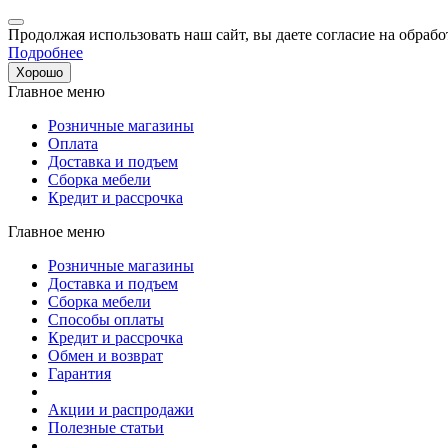
Продолжая использовать наш сайт, вы даете согласие на обрабо
Подробнее
Хорошо
Главное меню
Розничные магазины
Оплата
Доставка и подъем
Сборка мебели
Кредит и рассрочка
Главное меню
Розничные магазины
Доставка и подъем
Сборка мебели
Способы оплаты
Кредит и рассрочка
Обмен и возврат
Гарантия
Акции и распродажи
Полезные статьи