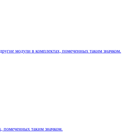
другие модули в комплектах, помеченных таким значком.
х, помеченных таким значком.