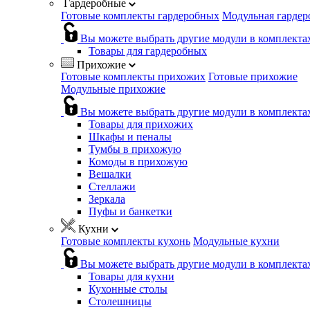
Гардеробные
Готовые комплекты гардеробных
Модульная гардер
Вы можете выбрать другие модули в комплекта
Товары для гардеробных
Прихожие
Готовые комплекты прихожих
Готовые прихожие
Модульные прихожие
Вы можете выбрать другие модули в комплекта
Товары для прихожих
Шкафы и пеналы
Тумбы в прихожую
Комоды в прихожую
Вешалки
Стеллажи
Зеркала
Пуфы и банкетки
Кухни
Готовые комплекты кухонь
Модульные кухни
Вы можете выбрать другие модули в комплекта
Товары для кухни
Кухонные столы
Столешницы