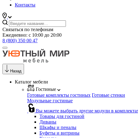
Контакты
Связаться по телефонам
Ежедневно: с 10:00 до 20:00
8 (800) 350 00 47
Назад
Каталог мебели
Гостиные
Готовые комплекты гостиных
Готовые стенки
Модульные гостиные
Вы можете выбрать другие модули в комплекта
Товары для гостиной
Диваны
Шкафы и пеналы
Буфеты и витрины