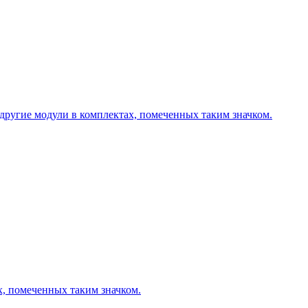
другие модули в комплектах, помеченных таким значком.
х, помеченных таким значком.