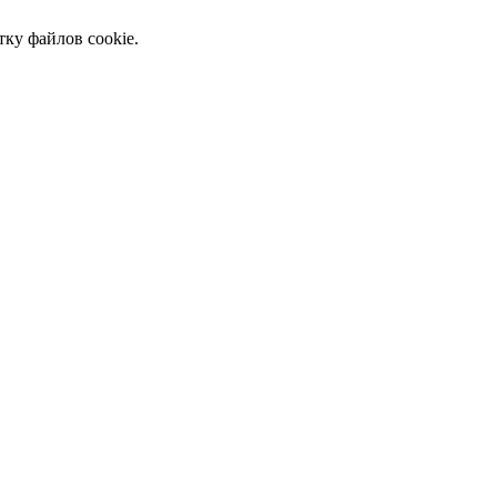
тку файлов cookie.