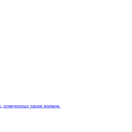
х, помеченных таким значком.