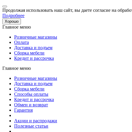
Продолжая использовать наш сайт, вы даете согласие на обрабо
Подробнее
Хорошо
Главное меню
Розничные магазины
Оплата
Доставка и подъем
Сборка мебели
Кредит и рассрочка
Главное меню
Розничные магазины
Доставка и подъем
Сборка мебели
Способы оплаты
Кредит и рассрочка
Обмен и возврат
Гарантия
Акции и распродажи
Полезные статьи