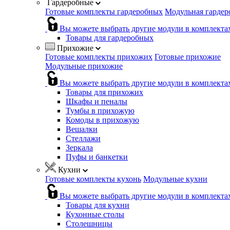
Гардеробные
Готовые комплекты гардеробных
Модульная гардер
Вы можете выбрать другие модули в комплекта
Товары для гардеробных
Прихожие
Готовые комплекты прихожих
Готовые прихожие
Модульные прихожие
Вы можете выбрать другие модули в комплекта
Товары для прихожих
Шкафы и пеналы
Тумбы в прихожую
Комоды в прихожую
Вешалки
Стеллажи
Зеркала
Пуфы и банкетки
Кухни
Готовые комплекты кухонь
Модульные кухни
Вы можете выбрать другие модули в комплекта
Товары для кухни
Кухонные столы
Столешницы