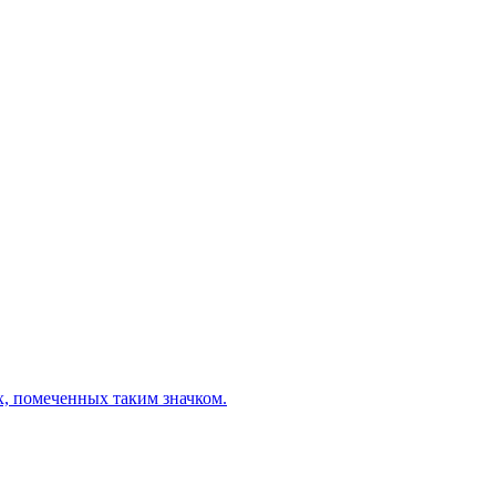
х, помеченных таким значком.