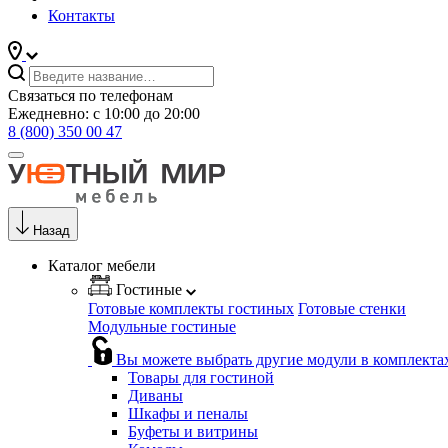
Контакты
Связаться по телефонам
Ежедневно: с 10:00 до 20:00
8 (800) 350 00 47
Назад
Каталог мебели
Гостиные
Готовые комплекты гостиных
Готовые стенки
Модульные гостиные
Вы можете выбрать другие модули в комплекта
Товары для гостиной
Диваны
Шкафы и пеналы
Буфеты и витрины