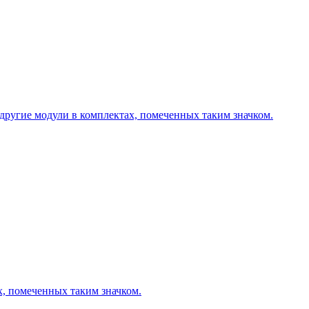
другие модули в комплектах, помеченных таким значком.
х, помеченных таким значком.