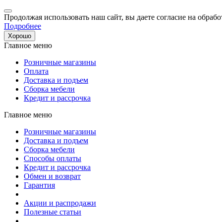
Продолжая использовать наш сайт, вы даете согласие на обрабо
Подробнее
Хорошо
Главное меню
Розничные магазины
Оплата
Доставка и подъем
Сборка мебели
Кредит и рассрочка
Главное меню
Розничные магазины
Доставка и подъем
Сборка мебели
Способы оплаты
Кредит и рассрочка
Обмен и возврат
Гарантия
Акции и распродажи
Полезные статьи