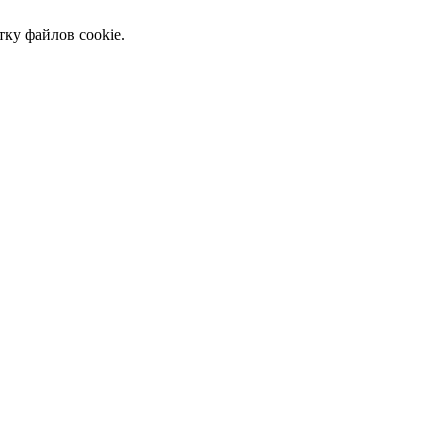
тку файлов cookie.