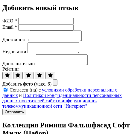
Добавить новый отзыв
ФИО
*
Email
*
Достоинства
Недостатки
Дополнительно
Рейтинг
Добавить фото (макс. 6)
Согласен (на) с
условиями обработки персональных
данных
и
Политикой конфиденциальности персональных
данных посетителей сайта в информационно-
телекоммуникационной сети "Интернет"
Отправить
Коллекция Римини Фальшфасад Софт
Милк (Набор)