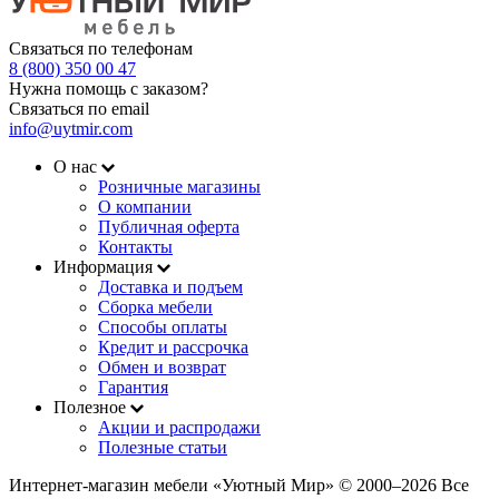
Связаться по телефонам
8 (800) 350 00 47
Нужна помощь с заказом?
Связаться по email
info@uytmir.com
О нас
Розничные магазины
О компании
Публичная оферта
Контакты
Информация
Доставка и подъем
Сборка мебели
Способы оплаты
Кредит и рассрочка
Обмен и возврат
Гарантия
Полезное
Акции и распродажи
Полезные статьи
Интернет-магазин мебели «Уютный Мир» © 2000‒2026 Все