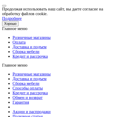
Продолжая использовать наш сайт, вы даете согласие на
обработку файлов cookie.
Подробнее
Хорошо
Главное меню
Розничные магазины
Оплата
Доставка и подъем
Сборка мебели
Кредит и рассрочка
Главное меню
Розничные магазины
Доставка и подъем
Сборка мебели
Способы оплаты
Кредит и рассрочка
Обмен и возврат
Гарантия
Акции и распродажи
Полезные статьи