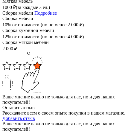
Мягкая мебель
1000
₽
(за каждые 3 ед.)
Сборка мебели
Подробнее
Сборка мебели
10% от стоимости (но не менее
2 000
₽
)
Сборка кухонной мебели
12% от стоимости (но не менее
4 000
₽
)
Сборка мягкой мебели
2 000
₽
Ваше мнение важно не только для нас, но и для наших
покупателей!
Оставить отзыв
Расскажите всем о своем опыте покупки в нашем магазине.
Добавить отзыв
Ваше мнение важно не только для нас, но и для наших
покупателей!