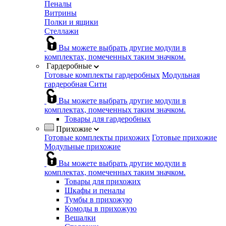
Пеналы
Витрины
Полки и ящики
Стеллажи
Вы можете выбрать другие модули в
комплектах, помеченных таким значком.
Гардеробные
Готовые комплекты гардеробных
Модульная
гардеробная Сити
Вы можете выбрать другие модули в
комплектах, помеченных таким значком.
Товары для гардеробных
Прихожие
Готовые комплекты прихожих
Готовые прихожие
Модульные прихожие
Вы можете выбрать другие модули в
комплектах, помеченных таким значком.
Товары для прихожих
Шкафы и пеналы
Тумбы в прихожую
Комоды в прихожую
Вешалки