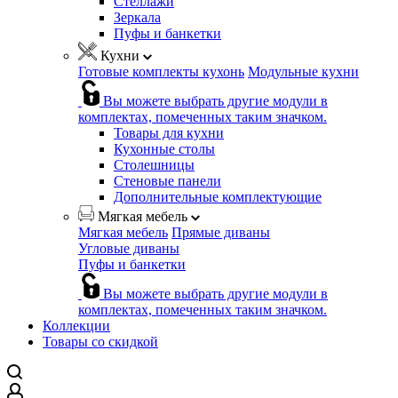
Стеллажи
Зеркала
Пуфы и банкетки
Кухни
Готовые комплекты кухонь
Модульные кухни
Вы можете выбрать другие модули в
комплектах, помеченных таким значком.
Товары для кухни
Кухонные столы
Столешницы
Стеновые панели
Дополнительные комплектующие
Мягкая мебель
Мягкая мебель
Прямые диваны
Угловые диваны
Пуфы и банкетки
Вы можете выбрать другие модули в
комплектах, помеченных таким значком.
Коллекции
Товары со скидкой