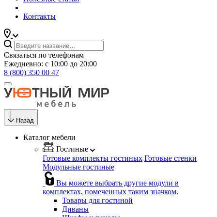
Контакты
Связаться по телефонам
Ежедневно: с 10:00 до 20:00
8 (800) 350 00 47
Назад
Каталог мебели
Гостиные
Готовые комплекты гостиных
Готовые стенки
Модульные гостиные
Вы можете выбрать другие модули в
комплектах, помеченных таким значком.
Товары для гостиной
Диваны