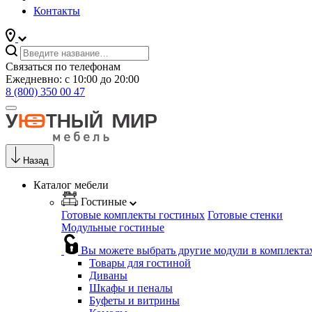
Контакты
Связаться по телефонам
Ежедневно: с 10:00 до 20:00
8 (800) 350 00 47
Назад
Каталог мебели
Гостиные
Готовые комплекты гостиных
Готовые стенки
Модульные гостиные
Вы можете выбрать другие модули в комплекта
Товары для гостиной
Диваны
Шкафы и пеналы
Буфеты и витрины