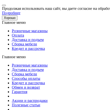
Продолжая использовать наш сайт, вы даете согласие на обрабо
Подробнее
Хорошо
Главное меню
Розничные магазины
Оплата
Доставка и подъем
Сборка мебели
Кредит и рассрочка
Главное меню
Розничные магазины
Доставка и подъем
Сборка мебели
Способы оплаты
Кредит и рассрочка
Обмен и возврат
Гарантия
Акции и распродажи
Полезные статьи