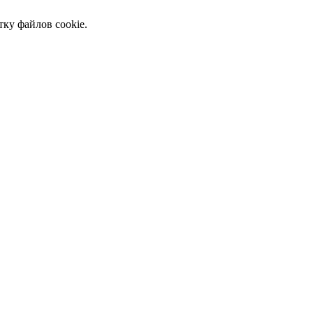
тку файлов cookie.