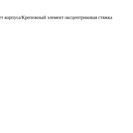
 корпуса/Крепежный элемент-эксцентриковая стяжка