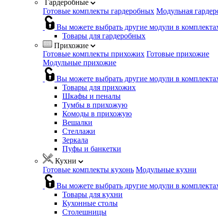
Гардеробные
Готовые комплекты гардеробных
Модульная гардер
Вы можете выбрать другие модули в комплекта
Товары для гардеробных
Прихожие
Готовые комплекты прихожих
Готовые прихожие
Модульные прихожие
Вы можете выбрать другие модули в комплекта
Товары для прихожих
Шкафы и пеналы
Тумбы в прихожую
Комоды в прихожую
Вешалки
Стеллажи
Зеркала
Пуфы и банкетки
Кухни
Готовые комплекты кухонь
Модульные кухни
Вы можете выбрать другие модули в комплекта
Товары для кухни
Кухонные столы
Столешницы