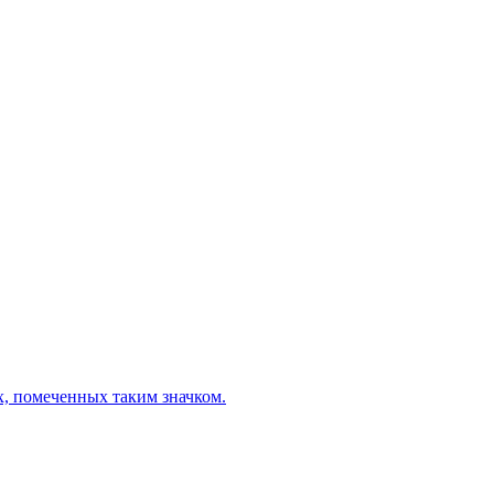
х, помеченных таким значком.