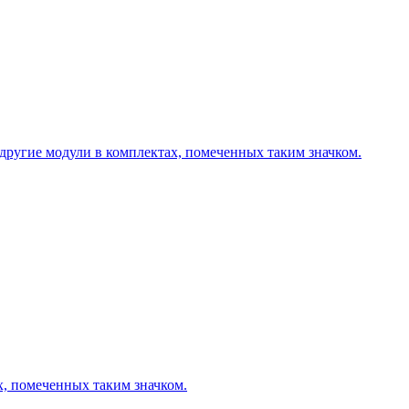
другие модули в комплектах, помеченных таким значком.
х, помеченных таким значком.