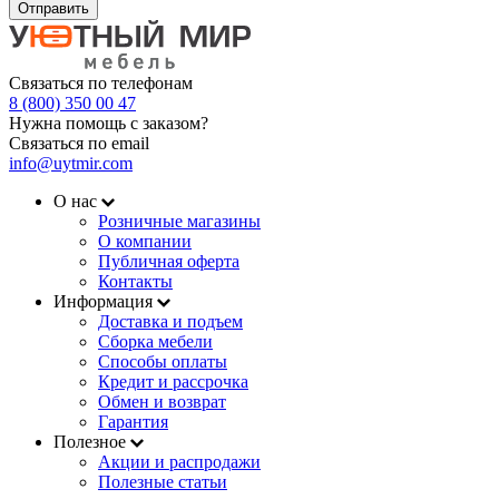
Отправить
Связаться по телефонам
8 (800) 350 00 47
Нужна помощь с заказом?
Связаться по email
info@uytmir.com
О нас
Розничные магазины
О компании
Публичная оферта
Контакты
Информация
Доставка и подъем
Сборка мебели
Способы оплаты
Кредит и рассрочка
Обмен и возврат
Гарантия
Полезное
Акции и распродажи
Полезные статьи