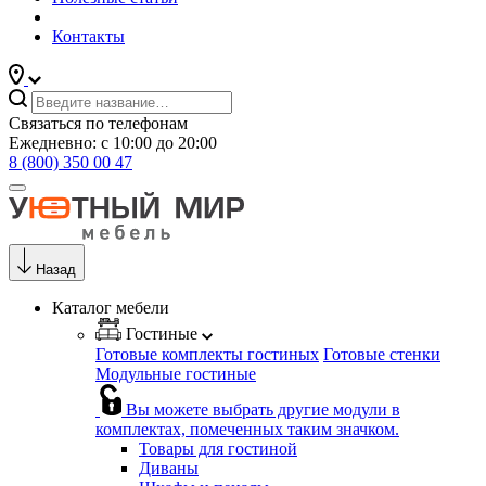
Контакты
Связаться по телефонам
Ежедневно: с 10:00 до 20:00
8 (800) 350 00 47
Назад
Каталог мебели
Гостиные
Готовые комплекты гостиных
Готовые стенки
Модульные гостиные
Вы можете выбрать другие модули в
комплектах, помеченных таким значком.
Товары для гостиной
Диваны