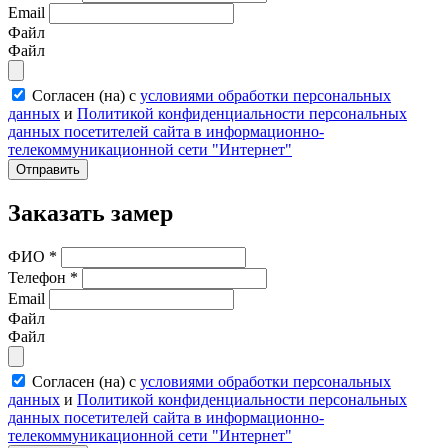
Email
Файл
Файл
Согласен (на) с
условиями обработки персональных
данных
и
Политикой конфиденциальности персональных
данных посетителей сайта в информационно-
телекоммуникационной сети "Интернет"
Отправить
Заказать замер
ФИО
*
Телефон
*
Email
Файл
Файл
Согласен (на) с
условиями обработки персональных
данных
и
Политикой конфиденциальности персональных
данных посетителей сайта в информационно-
телекоммуникационной сети "Интернет"