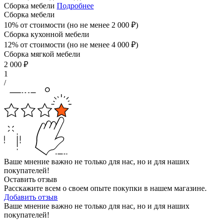
Сборка мебели
Подробнее
Сборка мебели
10% от стоимости (но не менее
2 000
₽
)
Сборка кухонной мебели
12% от стоимости (но не менее
4 000
₽
)
Сборка мягкой мебели
2 000
₽
1
/
Ваше мнение важно не только для нас, но и для наших
покупателей!
Оставить отзыв
Расскажите всем о своем опыте покупки в нашем магазине.
Добавить отзыв
Ваше мнение важно не только для нас, но и для наших
покупателей!