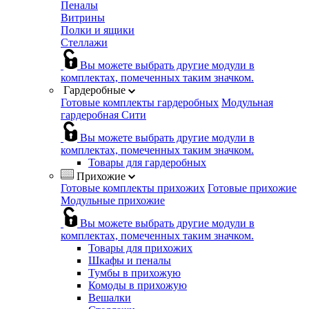
Пеналы
Витрины
Полки и ящики
Стеллажи
Вы можете выбрать другие модули в
комплектах, помеченных таким значком.
Гардеробные
Готовые комплекты гардеробных
Модульная
гардеробная Сити
Вы можете выбрать другие модули в
комплектах, помеченных таким значком.
Товары для гардеробных
Прихожие
Готовые комплекты прихожих
Готовые прихожие
Модульные прихожие
Вы можете выбрать другие модули в
комплектах, помеченных таким значком.
Товары для прихожих
Шкафы и пеналы
Тумбы в прихожую
Комоды в прихожую
Вешалки