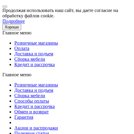
Продолжая использовать наш сайт, вы даете согласие на
обработку файлов cookie.
Подробнее
Хорошо
Главное меню
Розничные магазины
Оплата
Доставка и подъем
Сборка мебели
Кредит и рассрочка
Главное меню
Розничные магазины
Доставка и подъем
Сборка мебели
Способы оплаты
Кредит и рассрочка
Обмен и возврат
Гарантия
Акции и распродажи
Полезные статьи