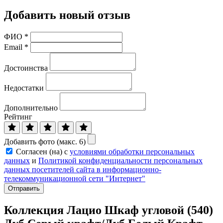
Добавить новый отзыв
ФИО
*
Email
*
Достоинства
Недостатки
Дополнительно
Рейтинг
Добавить фото (макс. 6)
Согласен (на) с
условиями обработки персональных
данных
и
Политикой конфиденциальности персональных
данных посетителей сайта в информационно-
телекоммуникационной сети "Интернет"
Отправить
Коллекция Лацио Шкаф угловой (540)