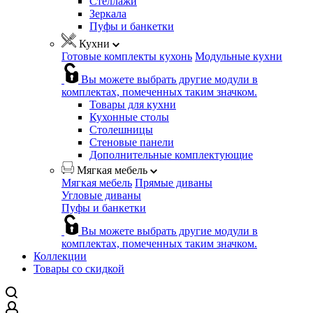
Стеллажи
Зеркала
Пуфы и банкетки
Кухни
Готовые комплекты кухонь
Модульные кухни
Вы можете выбрать другие модули в
комплектах, помеченных таким значком.
Товары для кухни
Кухонные столы
Столешницы
Стеновые панели
Дополнительные комплектующие
Мягкая мебель
Мягкая мебель
Прямые диваны
Угловые диваны
Пуфы и банкетки
Вы можете выбрать другие модули в
комплектах, помеченных таким значком.
Коллекции
Товары со скидкой