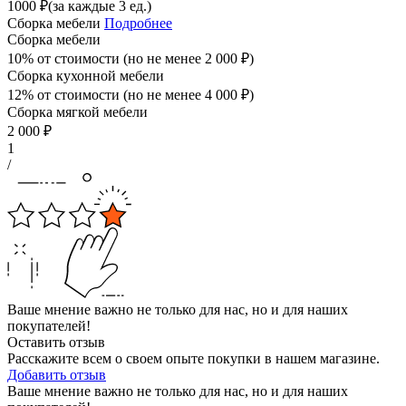
1000
₽
(за каждые 3 ед.)
Сборка мебели
Подробнее
Сборка мебели
10% от стоимости (но не менее
2 000
₽
)
Сборка кухонной мебели
12% от стоимости (но не менее
4 000
₽
)
Сборка мягкой мебели
2 000
₽
1
/
Ваше мнение важно не только для нас, но и для наших
покупателей!
Оставить отзыв
Расскажите всем о своем опыте покупки в нашем магазине.
Добавить отзыв
Ваше мнение важно не только для нас, но и для наших