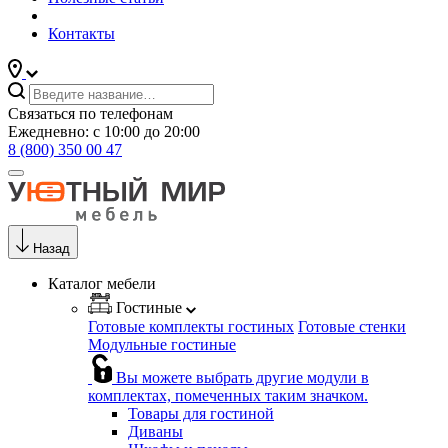
Контакты
Связаться по телефонам
Ежедневно: с 10:00 до 20:00
8 (800) 350 00 47
Назад
Каталог мебели
Гостиные
Готовые комплекты гостиных
Готовые стенки
Модульные гостиные
Вы можете выбрать другие модули в
комплектах, помеченных таким значком.
Товары для гостиной
Диваны