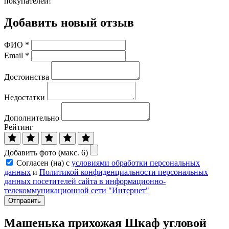
покупателей!
Добавить новый отзыв
ФИО
*
Email
*
Достоинства
Недостатки
Дополнительно
Рейтинг
Добавить фото (макс. 6)
Согласен (на) с
условиями обработки персональных
данных
и
Политикой конфиденциальности персональных
данных посетителей сайта в информационно-
телекоммуникационной сети "Интернет"
Отправить
Машенька прихожая Шкаф угловой