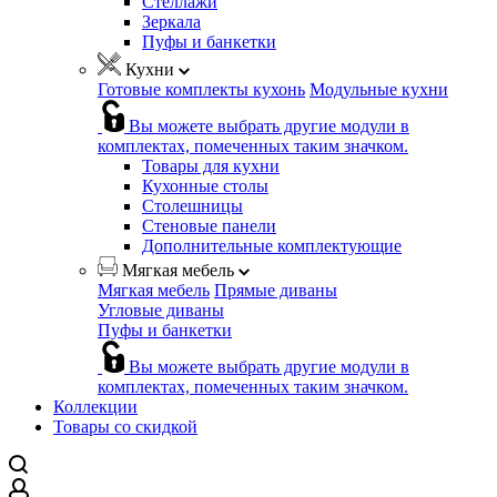
Стеллажи
Зеркала
Пуфы и банкетки
Кухни
Готовые комплекты кухонь
Модульные кухни
Вы можете выбрать другие модули в
комплектах, помеченных таким значком.
Товары для кухни
Кухонные столы
Столешницы
Стеновые панели
Дополнительные комплектующие
Мягкая мебель
Мягкая мебель
Прямые диваны
Угловые диваны
Пуфы и банкетки
Вы можете выбрать другие модули в
комплектах, помеченных таким значком.
Коллекции
Товары со скидкой