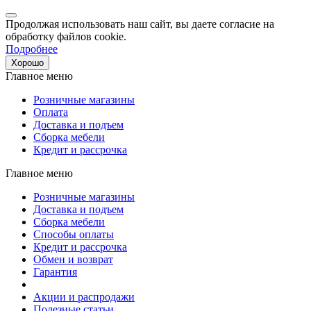
Продолжая использовать наш сайт, вы даете согласие на
обработку файлов cookie.
Подробнее
Хорошо
Главное меню
Розничные магазины
Оплата
Доставка и подъем
Сборка мебели
Кредит и рассрочка
Главное меню
Розничные магазины
Доставка и подъем
Сборка мебели
Способы оплаты
Кредит и рассрочка
Обмен и возврат
Гарантия
Акции и распродажи
Полезные статьи