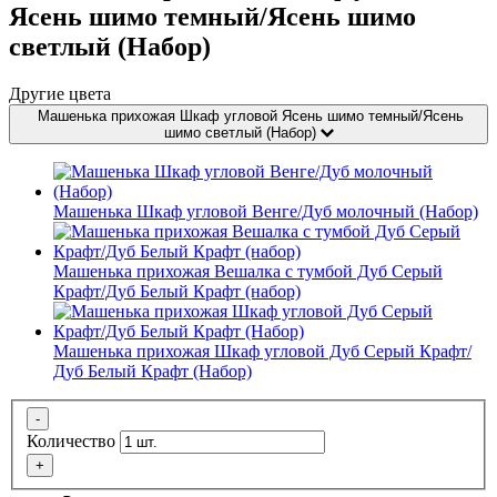
Ясень шимо темный/Ясень шимо
светлый (Набор)
Другие цвета
Машенька прихожая Шкаф угловой Ясень шимо темный/Ясень
шимо светлый (Набор)
Машенька Шкаф угловой Венге/Дуб молочный (Набор)
Машенька прихожая Вешалка с тумбой Дуб Серый
Крафт/Дуб Белый Крафт (набор)
Машенька прихожая Шкаф угловой Дуб Серый Крафт/
Дуб Белый Крафт (Набор)
-
Количество
+