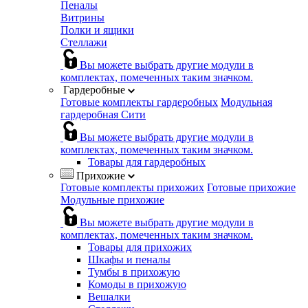
Пеналы
Витрины
Полки и ящики
Стеллажи
Вы можете выбрать другие модули в
комплектах, помеченных таким значком.
Гардеробные
Готовые комплекты гардеробных
Модульная
гардеробная Сити
Вы можете выбрать другие модули в
комплектах, помеченных таким значком.
Товары для гардеробных
Прихожие
Готовые комплекты прихожих
Готовые прихожие
Модульные прихожие
Вы можете выбрать другие модули в
комплектах, помеченных таким значком.
Товары для прихожих
Шкафы и пеналы
Тумбы в прихожую
Комоды в прихожую
Вешалки