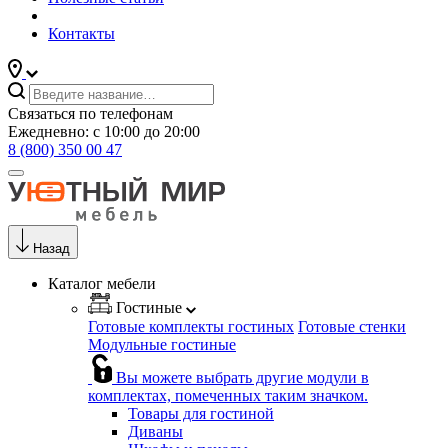
Контакты
Связаться по телефонам
Ежедневно: с 10:00 до 20:00
8 (800) 350 00 47
Назад
Каталог мебели
Гостиные
Готовые комплекты гостиных
Готовые стенки
Модульные гостиные
Вы можете выбрать другие модули в
комплектах, помеченных таким значком.
Товары для гостиной
Диваны