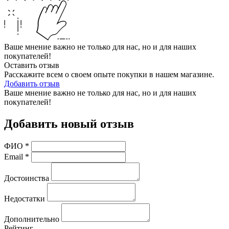
Ваше мнение важно не только для нас, но и для наших
покупателей!
Оставить отзыв
Расскажите всем о своем опыте покупки в нашем магазине.
Добавить отзыв
Ваше мнение важно не только для нас, но и для наших
покупателей!
Добавить новый отзыв
ФИО
*
Email
*
Достоинства
Недостатки
Дополнительно
Рейтинг