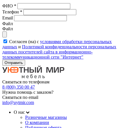
ФИО
*
Телефон
*
Email
Файл
Файл
Согласен (на) с
условиями обработки персональных
данных
и
Политикой конфиденциальности персональных
данных посетителей сайта в информационно-
телекоммуникационной сети "Интернет"
Отправить
Связаться по телефонам
8 (800) 350 00 47
Нужна помощь с заказом?
Связаться по email
info@uytmir.com
О нас
Розничные магазины
О компании
Публичная оферта