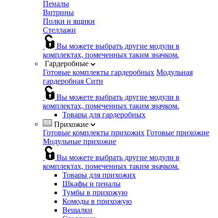
Пеналы
Витрины
Полки и ящики
Стеллажи
Вы можете выбрать другие модули в
комплектах, помеченных таким значком.
Гардеробные
Готовые комплекты гардеробных
Модульная
гардеробная Сити
Вы можете выбрать другие модули в
комплектах, помеченных таким значком.
Товары для гардеробных
Прихожие
Готовые комплекты прихожих
Готовые прихожие
Модульные прихожие
Вы можете выбрать другие модули в
комплектах, помеченных таким значком.
Товары для прихожих
Шкафы и пеналы
Тумбы в прихожую
Комоды в прихожую
Вешалки