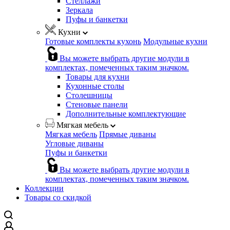
Стеллажи
Зеркала
Пуфы и банкетки
Кухни
Готовые комплекты кухонь
Модульные кухни
Вы можете выбрать другие модули в
комплектах, помеченных таким значком.
Товары для кухни
Кухонные столы
Столешницы
Стеновые панели
Дополнительные комплектующие
Мягкая мебель
Мягкая мебель
Прямые диваны
Угловые диваны
Пуфы и банкетки
Вы можете выбрать другие модули в
комплектах, помеченных таким значком.
Коллекции
Товары со скидкой