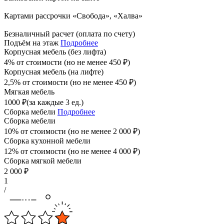
Картами рассрочки «Свобода», «Халва»
Безналичный расчет (оплата по счету)
Подъём на этаж
Подробнее
Корпусная мебель (без лифта)
4% от стоимости (но не менее
450
₽
)
Корпусная мебель (на лифте)
2,5% от стоимости (но не менее
450
₽
)
Мягкая мебель
1000
₽
(за каждые 3 ед.)
Сборка мебели
Подробнее
Сборка мебели
10% от стоимости (но не менее
2 000
₽
)
Сборка кухонной мебели
12% от стоимости (но не менее
4 000
₽
)
Сборка мягкой мебели
2 000
₽
1
/