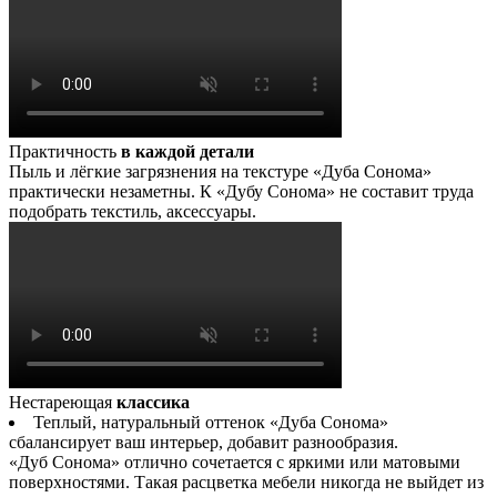
Практичность
в каждой детали
Пыль и лёгкие загрязнения на текстуре «Дуба Сонома»
практически незаметны. К «Дубу Сонома» не составит труда
подобрать текстиль, аксессуары.
Нестареющая
классика
Теплый, натуральный оттенок «Дуба Сонома»
сбалансирует ваш интерьер, добавит разнообразия.
«Дуб Сонома» отлично сочетается с яркими или матовыми
поверхностями. Такая расцветка мебели никогда не выйдет из