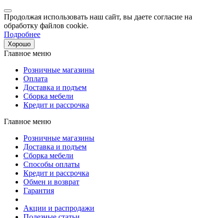
Продолжая использовать наш сайт, вы даете согласие на
обработку файлов cookie.
Подробнее
Хорошо
Главное меню
Розничные магазины
Оплата
Доставка и подъем
Сборка мебели
Кредит и рассрочка
Главное меню
Розничные магазины
Доставка и подъем
Сборка мебели
Способы оплаты
Кредит и рассрочка
Обмен и возврат
Гарантия
Акции и распродажи
Полезные статьи