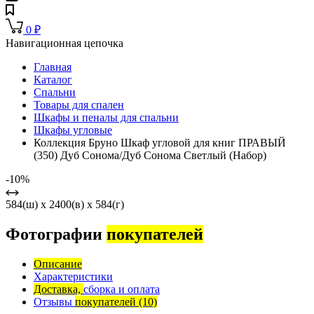
0
₽
Навигационная цепочка
Главная
Каталог
Спальни
Товары для спален
Шкафы и пеналы для спальни
Шкафы угловые
Коллекция Бруно Шкаф угловой для книг ПРАВЫЙ
(350) Дуб Сонома/Дуб Сонома Светлый (Набор)
-10%
584(ш) x 2400(в) x 584(г)
Фотографии
покупателей
Описание
Характеристики
Доставка,
сборка и оплата
Отзывы
покупателей
(10)