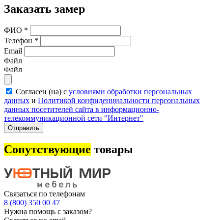
Заказать замер
ФИО
*
Телефон
*
Email
Файл
Файл
Согласен (на) с
условиями обработки персональных
данных
и
Политикой конфиденциальности персональных
данных посетителей сайта в информационно-
телекоммуникационной сети "Интернет"
Отправить
Сопутствующие
товары
Связаться по телефонам
8 (800) 350 00 47
Нужна помощь с заказом?