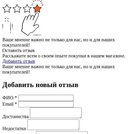
Ваше мнение важно не только для нас, но и для наших
покупателей!
Оставить отзыв
Расскажите всем о своем опыте покупки в нашем магазине.
Добавить отзыв
Ваше мнение важно не только для нас, но и для наших
покупателей!
Добавить новый отзыв
ФИО
*
Email
*
Достоинства
Недостатки