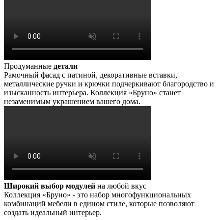
Продуманные
детали
Рамочный фасад с патиной, декоративные вставки,
металлические ручки и крючки подчеркивают благородство и
изысканность интерьера. Коллекция «Бруно» станет
незаменимым украшением вашего дома.
Широкий выбор модулей
на любой вкус
Коллекция «Бруно» - это набор многофункциональных
комбинаций мебели в едином стиле, которые позволяют
создать идеальный интерьер.