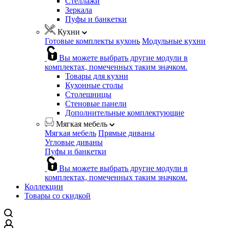
Стеллажи
Зеркала
Пуфы и банкетки
Кухни
Готовые комплекты кухонь
Модульные кухни
Вы можете выбрать другие модули в
комплектах, помеченных таким значком.
Товары для кухни
Кухонные столы
Столешницы
Стеновые панели
Дополнительные комплектующие
Мягкая мебель
Мягкая мебель
Прямые диваны
Угловые диваны
Пуфы и банкетки
Вы можете выбрать другие модули в
комплектах, помеченных таким значком.
Коллекции
Товары со скидкой