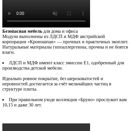
Безопасная мебель
для дома и офиса
Модули выполнены из ЛДСП и МДФ австрийской
корпорации «Кроношпан» — прочных и практичных экоплит.
Натуральные материалы гипоаллергенны, прочны и не боятся
влаги.
ЛДСП и МДФ имеют класс эмиссии Е1, одобренный для
производства детской мебели.
Идеально ровное покрытие, без шероховатостей и
неровностей достигается за счёт мельчайших частиц в
структуре плиты.
При правильном уходе коллекция «Бруно» прослужит вам
10,15 и даже 30 лет.