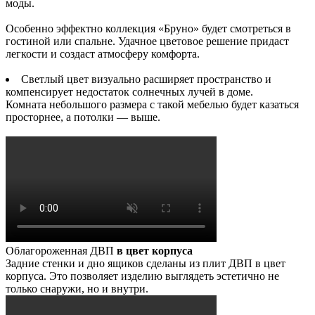
моды.
Особенно эффектно коллекция «Бруно» будет смотреться в
гостиной или спальне. Удачное цветовое решение придаст
легкости и создаст атмосферу комфорта.
Светлый цвет визуально расширяет пространство и
компенсирует недостаток солнечных лучей в доме.
Комната небольшого размера с такой мебелью будет казаться
просторнее, а потолки — выше.
Облагороженная ДВП
в цвет корпуса
Задние стенки и дно ящиков сделаны из плит ДВП в цвет
корпуса. Это позволяет изделию выглядеть эстетично не
только снаружи, но и внутри.