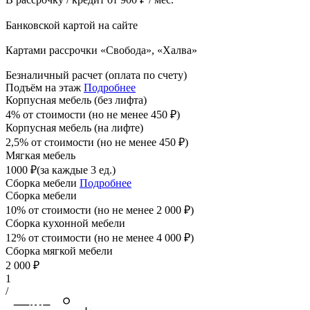
Банковской картой на сайте
Картами рассрочки «Свобода», «Халва»
Безналичный расчет (оплата по счету)
Подъём на этаж
Подробнее
Корпусная мебель (без лифта)
4% от стоимости (но не менее
450
₽
)
Корпусная мебель (на лифте)
2,5% от стоимости (но не менее
450
₽
)
Мягкая мебель
1000
₽
(за каждые 3 ед.)
Сборка мебели
Подробнее
Сборка мебели
10% от стоимости (но не менее
2 000
₽
)
Сборка кухонной мебели
12% от стоимости (но не менее
4 000
₽
)
Сборка мягкой мебели
2 000
₽
1
/