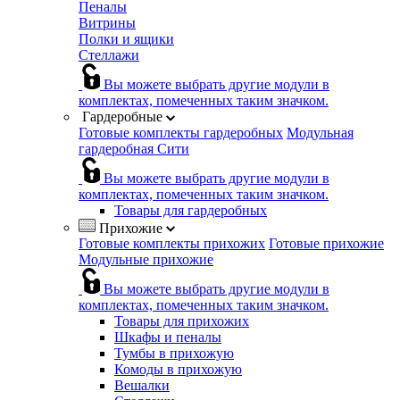
Пеналы
Витрины
Полки и ящики
Стеллажи
Вы можете выбрать другие модули в
комплектах, помеченных таким значком.
Гардеробные
Готовые комплекты гардеробных
Модульная
гардеробная Сити
Вы можете выбрать другие модули в
комплектах, помеченных таким значком.
Товары для гардеробных
Прихожие
Готовые комплекты прихожих
Готовые прихожие
Модульные прихожие
Вы можете выбрать другие модули в
комплектах, помеченных таким значком.
Товары для прихожих
Шкафы и пеналы
Тумбы в прихожую
Комоды в прихожую
Вешалки