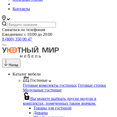
Контакты
Связаться по телефонам
Ежедневно: с 10:00 до 20:00
8 (800) 350 00 47
Назад
Каталог мебели
Гостиные
Готовые комплекты гостиных
Готовые стенки
Модульные гостиные
Вы можете выбрать другие модули в
комплектах, помеченных таким значком.
Товары для гостиной
Диваны