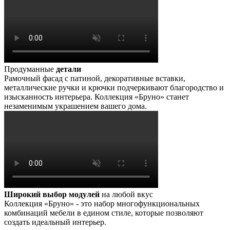
Продуманные
детали
Рамочный фасад с патиной, декоративные вставки,
металлические ручки и крючки подчеркивают благородство и
изысканность интерьера. Коллекция «Бруно» станет
незаменимым украшением вашего дома.
Широкий выбор модулей
на любой вкус
Коллекция «Бруно» - это набор многофункциональных
комбинаций мебели в едином стиле, которые позволяют
создать идеальный интерьер.