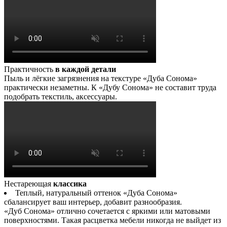
Практичность
в каждой детали
Пыль и лёгкие загрязнения на текстуре «Дуба Сонома»
практически незаметны. К «Дубу Сонома» не составит труда
подобрать текстиль, аксессуары.
Нестареющая
классика
Теплый, натуральный оттенок «Дуба Сонома»
сбалансирует ваш интерьер, добавит разнообразия.
«Дуб Сонома» отлично сочетается с яркими или матовыми
поверхностями. Такая расцветка мебели никогда не выйдет из