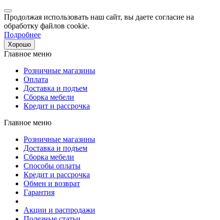
Продолжая использовать наш сайт, вы даете согласие на
обработку файлов cookie.
Подробнее
Хорошо
Главное меню
Розничные магазины
Оплата
Доставка и подъем
Сборка мебели
Кредит и рассрочка
Главное меню
Розничные магазины
Доставка и подъем
Сборка мебели
Способы оплаты
Кредит и рассрочка
Обмен и возврат
Гарантия
Акции и распродажи
Полезные статьи