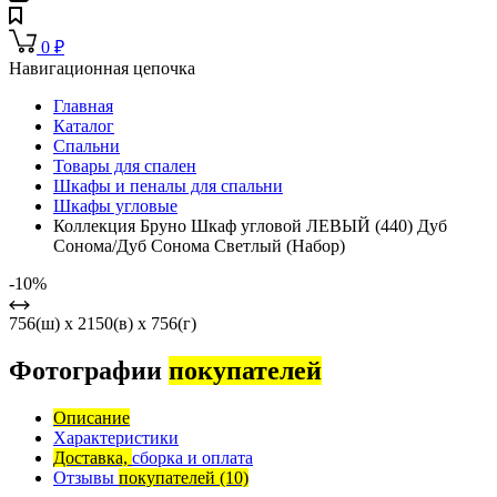
0
₽
Навигационная цепочка
Главная
Каталог
Спальни
Товары для спален
Шкафы и пеналы для спальни
Шкафы угловые
Коллекция Бруно Шкаф угловой ЛЕВЫЙ (440) Дуб
Сонома/Дуб Сонома Светлый (Набор)
-10%
756(ш) x 2150(в) x 756(г)
Фотографии
покупателей
Описание
Характеристики
Доставка,
сборка и оплата
Отзывы
покупателей
(10)