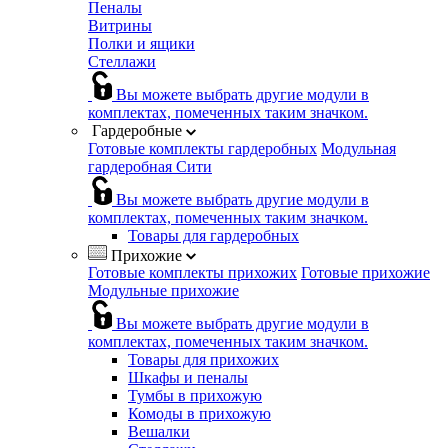
Пеналы
Витрины
Полки и ящики
Стеллажи
Вы можете выбрать другие модули в
комплектах, помеченных таким значком.
Гардеробные
Готовые комплекты гардеробных
Модульная
гардеробная Сити
Вы можете выбрать другие модули в
комплектах, помеченных таким значком.
Товары для гардеробных
Прихожие
Готовые комплекты прихожих
Готовые прихожие
Модульные прихожие
Вы можете выбрать другие модули в
комплектах, помеченных таким значком.
Товары для прихожих
Шкафы и пеналы
Тумбы в прихожую
Комоды в прихожую
Вешалки