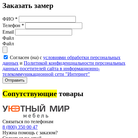
Заказать замер
ФИО
*
Телефон
*
Email
Файл
Файл
Согласен (на) с
условиями обработки персональных
данных
и
Политикой конфиденциальности персональных
данных посетителей сайта в информационно-
телекоммуникационной сети "Интернет"
Отправить
Сопутствующие
товары
Связаться по телефонам
8 (800) 350 00 47
Нужна помощь с заказом?