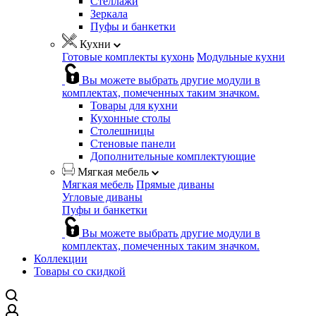
Стеллажи
Зеркала
Пуфы и банкетки
Кухни
Готовые комплекты кухонь
Модульные кухни
Вы можете выбрать другие модули в
комплектах, помеченных таким значком.
Товары для кухни
Кухонные столы
Столешницы
Стеновые панели
Дополнительные комплектующие
Мягкая мебель
Мягкая мебель
Прямые диваны
Угловые диваны
Пуфы и банкетки
Вы можете выбрать другие модули в
комплектах, помеченных таким значком.
Коллекции
Товары со скидкой