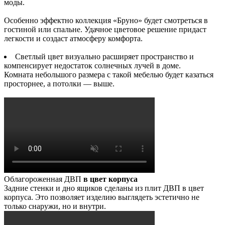
моды.
Особенно эффектно коллекция «Бруно» будет смотреться в
гостиной или спальне. Удачное цветовое решение придаст
легкости и создаст атмосферу комфорта.
Светлый цвет визуально расширяет пространство и
компенсирует недостаток солнечных лучей в доме.
Комната небольшого размера с такой мебелью будет казаться
просторнее, а потолки — выше.
Облагороженная ДВП
в цвет корпуса
Задние стенки и дно ящиков сделаны из плит ДВП в цвет
корпуса. Это позволяет изделию выглядеть эстетично не
только снаружи, но и внутри.