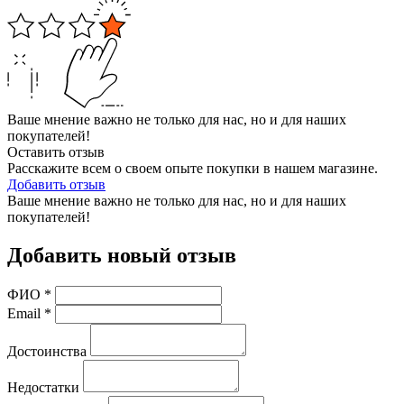
Ваше мнение важно не только для нас, но и для наших
покупателей!
Оставить отзыв
Расскажите всем о своем опыте покупки в нашем магазине.
Добавить отзыв
Ваше мнение важно не только для нас, но и для наших
покупателей!
Добавить новый отзыв
ФИО
*
Email
*
Достоинства
Недостатки