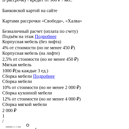
Банковской картой на сайте
Картами рассрочки «Свобода», «Халва»
Безналичный расчет (оплата по счету)
Подъём на этаж
Подробнее
Корпусная мебель (без лифта)
4% от стоимости (но не менее
450
₽
)
Корпусная мебель (на лифте)
2,5% от стоимости (но не менее
450
₽
)
Мягкая мебель
1000
₽
(за каждые 3 ед.)
Сборка мебели
Подробнее
Сборка мебели
10% от стоимости (но не менее
2 000
₽
)
Сборка кухонной мебели
12% от стоимости (но не менее
4 000
₽
)
Сборка мягкой мебели
2 000
₽
1
/