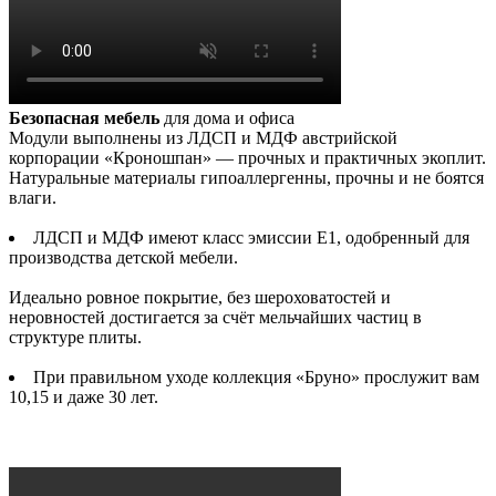
Безопасная мебель
для дома и офиса
Модули выполнены из ЛДСП и МДФ австрийской
корпорации «Кроношпан» — прочных и практичных экоплит.
Натуральные материалы гипоаллергенны, прочны и не боятся
влаги.
ЛДСП и МДФ имеют класс эмиссии Е1, одобренный для
производства детской мебели.
Идеально ровное покрытие, без шероховатостей и
неровностей достигается за счёт мельчайших частиц в
структуре плиты.
При правильном уходе коллекция «Бруно» прослужит вам
10,15 и даже 30 лет.