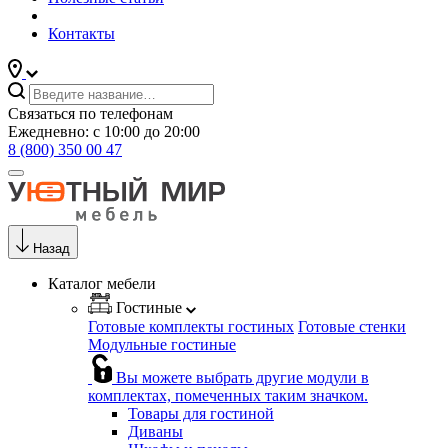
Контакты
Связаться по телефонам
Ежедневно: с 10:00 до 20:00
8 (800) 350 00 47
Назад
Каталог мебели
Гостиные
Готовые комплекты гостиных
Готовые стенки
Модульные гостиные
Вы можете выбрать другие модули в
комплектах, помеченных таким значком.
Товары для гостиной
Диваны