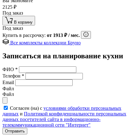
Вы экономите
2125
₽
Под заказ
В корзину
Под заказ
Купить в рассрочку:
от
1913
₽
/ мес.
Все комплекты коллекции Бруно
Записаться на планирование кухни
ФИО
*
Телефон
*
Email
Файл
Файл
Согласен (на) с
условиями обработки персональных
данных
и
Политикой конфиденциальности персональных
данных посетителей сайта в информационно-
телекоммуникационной сети "Интернет"
Отправить