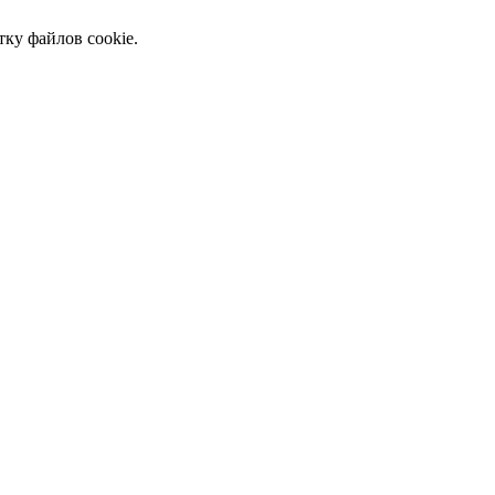
тку файлов cookie.