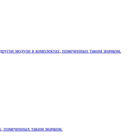
другие модули в комплектах, помеченных таким значком.
х, помеченных таким значком.