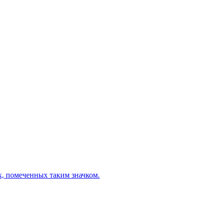
х, помеченных таким значком.