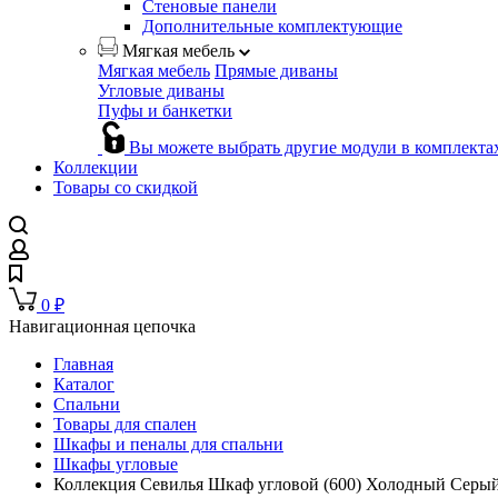
Стеновые панели
Дополнительные комплектующие
Мягкая мебель
Мягкая мебель
Прямые диваны
Угловые диваны
Пуфы и банкетки
Вы можете выбрать другие модули в комплекта
Коллекции
Товары со скидкой
0
₽
Навигационная цепочка
Главная
Каталог
Спальни
Товары для спален
Шкафы и пеналы для спальни
Шкафы угловые
Коллекция Севилья Шкаф угловой (600) Холодный Серый