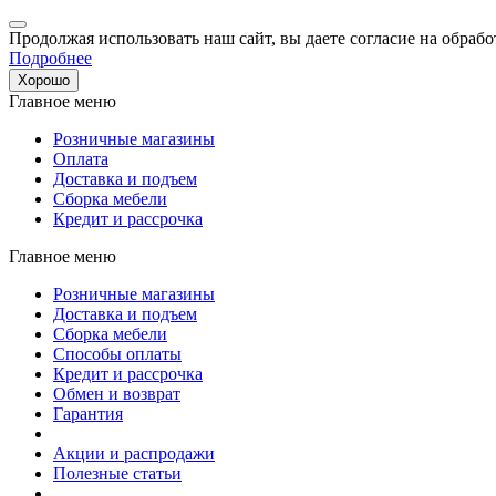
Продолжая использовать наш сайт, вы даете согласие на обрабо
Подробнее
Хорошо
Главное меню
Розничные магазины
Оплата
Доставка и подъем
Сборка мебели
Кредит и рассрочка
Главное меню
Розничные магазины
Доставка и подъем
Сборка мебели
Способы оплаты
Кредит и рассрочка
Обмен и возврат
Гарантия
Акции и распродажи
Полезные статьи