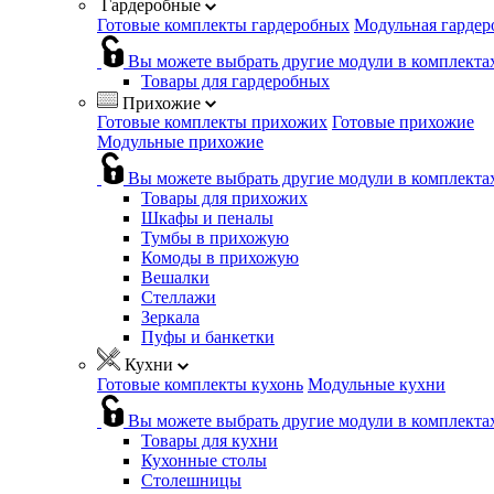
Гардеробные
Готовые комплекты гардеробных
Модульная гардер
Вы можете выбрать другие модули в комплекта
Товары для гардеробных
Прихожие
Готовые комплекты прихожих
Готовые прихожие
Модульные прихожие
Вы можете выбрать другие модули в комплекта
Товары для прихожих
Шкафы и пеналы
Тумбы в прихожую
Комоды в прихожую
Вешалки
Стеллажи
Зеркала
Пуфы и банкетки
Кухни
Готовые комплекты кухонь
Модульные кухни
Вы можете выбрать другие модули в комплекта
Товары для кухни
Кухонные столы
Столешницы