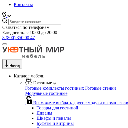
Контакты
Связаться по телефонам
Ежедневно: с 10:00 до 20:00
8 (800) 350 00 47
Назад
Каталог мебели
Гостиные
Готовые комплекты гостиных
Готовые стенки
Модульные гостиные
Вы можете выбрать другие модули в комплекта
Товары для гостиной
Диваны
Шкафы и пеналы
Буфеты и витрины