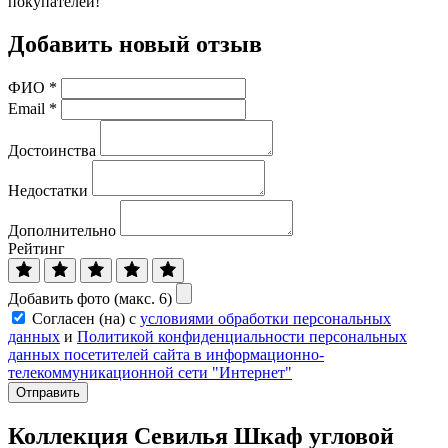
покупателей!
Добавить новый отзыв
ФИО
*
Email
*
Достоинства
Недостатки
Дополнительно
Рейтинг
Добавить фото (макс. 6)
Согласен (на) с
условиями обработки персональных
данных
и
Политикой конфиденциальности персональных
данных посетителей сайта в информационно-
телекоммуникационной сети "Интернет"
Отправить
Коллекция Севилья Шкаф угловой