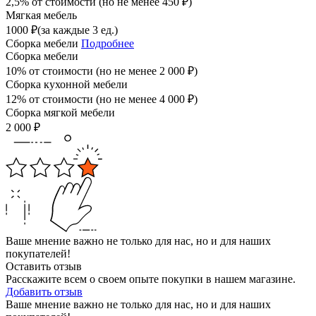
2,5% от стоимости (но не менее
450
₽
)
Мягкая мебель
1000
₽
(за каждые 3 ед.)
Сборка мебели
Подробнее
Сборка мебели
10% от стоимости (но не менее
2 000
₽
)
Сборка кухонной мебели
12% от стоимости (но не менее
4 000
₽
)
Сборка мягкой мебели
2 000
₽
Ваше мнение важно не только для нас, но и для наших
покупателей!
Оставить отзыв
Расскажите всем о своем опыте покупки в нашем магазине.
Добавить отзыв
Ваше мнение важно не только для нас, но и для наших