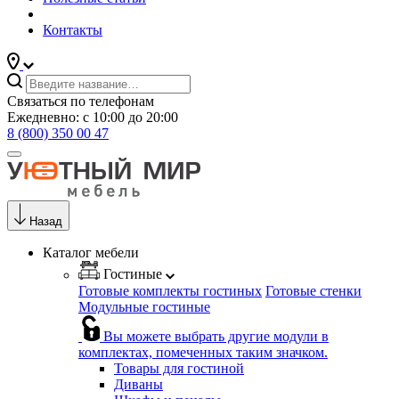
Контакты
Связаться по телефонам
Ежедневно: с 10:00 до 20:00
8 (800) 350 00 47
Назад
Каталог мебели
Гостиные
Готовые комплекты гостиных
Готовые стенки
Модульные гостиные
Вы можете выбрать другие модули в
комплектах, помеченных таким значком.
Товары для гостиной
Диваны