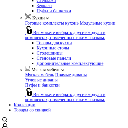
Стеллажи
Зеркала
Пуфы и банкетки
Кухни
Готовые комплекты кухонь
Модульные кухни
Вы можете выбрать другие модули в
комплектах, помеченных таким значком.
Товары для кухни
Кухонные столы
Столешницы
Стеновые панели
Дополнительные комплектующие
Мягкая мебель
Мягкая мебель
Прямые диваны
Угловые диваны
Пуфы и банкетки
Вы можете выбрать другие модули в
комплектах, помеченных таким значком.
Коллекции
Товары со скидкой