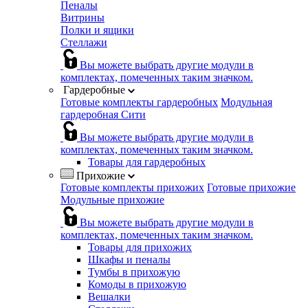
Пеналы
Витрины
Полки и ящики
Стеллажи
Вы можете выбрать другие модули в
комплектах, помеченных таким значком.
Гардеробные
Готовые комплекты гардеробных
Модульная
гардеробная Сити
Вы можете выбрать другие модули в
комплектах, помеченных таким значком.
Товары для гардеробных
Прихожие
Готовые комплекты прихожих
Готовые прихожие
Модульные прихожие
Вы можете выбрать другие модули в
комплектах, помеченных таким значком.
Товары для прихожих
Шкафы и пеналы
Тумбы в прихожую
Комоды в прихожую
Вешалки