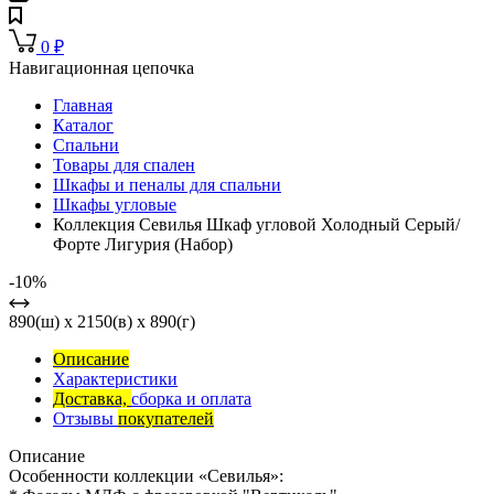
0
₽
Навигационная цепочка
Главная
Каталог
Спальни
Товары для спален
Шкафы и пеналы для спальни
Шкафы угловые
Коллекция Севилья Шкаф угловой Холодный Серый/
Форте Лигурия (Набор)
-10%
890(ш) x 2150(в) x 890(г)
Описание
Характеристики
Доставка,
сборка и оплата
Отзывы
покупателей
Описание
Особенности коллекции «Севилья»: