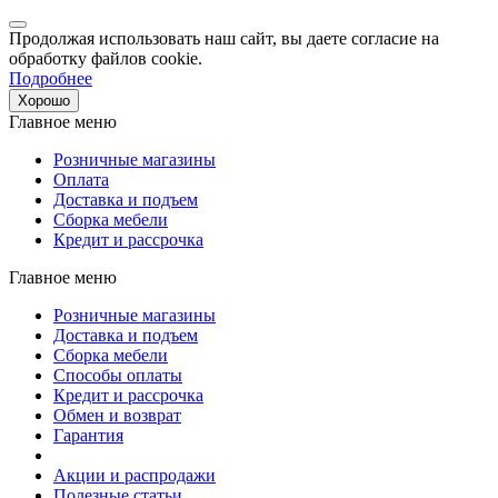
Продолжая использовать наш сайт, вы даете согласие на
обработку файлов cookie.
Подробнее
Хорошо
Главное меню
Розничные магазины
Оплата
Доставка и подъем
Сборка мебели
Кредит и рассрочка
Главное меню
Розничные магазины
Доставка и подъем
Сборка мебели
Способы оплаты
Кредит и рассрочка
Обмен и возврат
Гарантия
Акции и распродажи
Полезные статьи