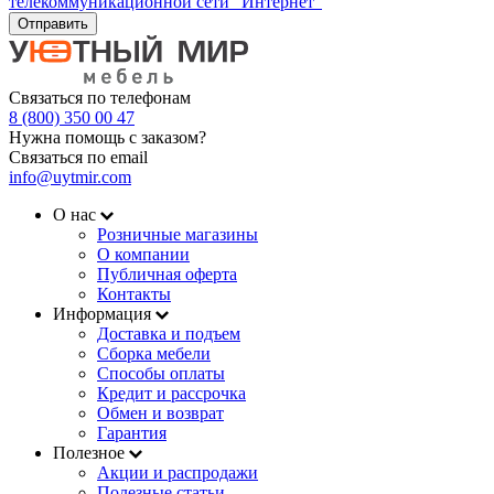
телекоммуникационной сети "Интернет"
Отправить
Связаться по телефонам
8 (800) 350 00 47
Нужна помощь с заказом?
Связаться по email
info@uytmir.com
О нас
Розничные магазины
О компании
Публичная оферта
Контакты
Информация
Доставка и подъем
Сборка мебели
Способы оплаты
Кредит и рассрочка
Обмен и возврат
Гарантия
Полезное
Акции и распродажи
Полезные статьи