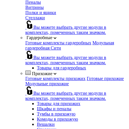
Пеналы
Витрины
Полки и ящики
Стеллажи
Вы можете выбрать другие модули в
комплектах, помеченных таким значком.
Гардеробные
Готовые комплекты гардеробных
Модульная
гардеробная Сити
Вы можете выбрать другие модули в
комплектах, помеченных таким значком.
Товары для гардеробных
Прихожие
Готовые комплекты прихожих
Готовые прихожие
Модульные прихожие
Вы можете выбрать другие модули в
комплектах, помеченных таким значком.
Товары для прихожих
Шкафы и пеналы
Тумбы в прихожую
Комоды в прихожую
Вешалки