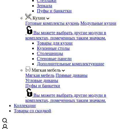
Стеллажи
Зеркала
Пуфы и банкетки
Кухни
Готовые комплекты кухонь
Модульные кухни
Вы можете выбрать другие модули в
комплектах, помеченных таким значком.
Товары для кухни
Кухонные столы
Столешницы
Стеновые панели
Дополнительные комплектующие
Мягкая мебель
Мягкая мебель
Прямые диваны
Угловые диваны
Пуфы и банкетки
Вы можете выбрать другие модули в
комплектах, помеченных таким значком.
Коллекции
Товары со скидкой