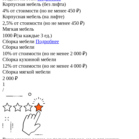
Корпусная мебель (без лифта)
4% от стоимости (но не менее
450
₽
)
Корпусная мебель (на лифте)
2,5% от стоимости (но не менее
450
₽
)
Мягкая мебель
1000
₽
(за каждые 3 ед.)
Сборка мебели
Подробнее
Сборка мебели
10% от стоимости (но не менее
2 000
₽
)
Сборка кухонной мебели
12% от стоимости (но не менее
4 000
₽
)
Сборка мягкой мебели
2 000
₽
1
/