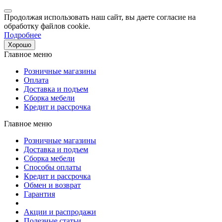
Продолжая использовать наш сайт, вы даете согласие на
обработку файлов cookie.
Подробнее
Хорошо
Главное меню
Розничные магазины
Оплата
Доставка и подъем
Сборка мебели
Кредит и рассрочка
Главное меню
Розничные магазины
Доставка и подъем
Сборка мебели
Способы оплаты
Кредит и рассрочка
Обмен и возврат
Гарантия
Акции и распродажи
Полезные статьи