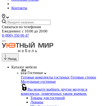
Контакты
Связаться по телефонам
Ежедневно: с 10:00 до 20:00
8 (800) 350 00 47
Назад
Каталог мебели
Гостиные
Готовые комплекты гостиных
Готовые стенки
Модульные гостиные
Вы можете выбрать другие модули в
комплектах, помеченных таким значком.
Товары для гостиной
Диваны