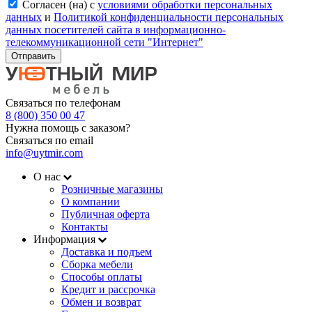
Согласен (на) с
условиями обработки персональных
данных
и
Политикой конфиденциальности персональных
данных посетителей сайта в информационно-
телекоммуникационной сети "Интернет"
Отправить
Связаться по телефонам
8 (800) 350 00 47
Нужна помощь с заказом?
Связаться по email
info@uytmir.com
О нас
Розничные магазины
О компании
Публичная оферта
Контакты
Информация
Доставка и подъем
Сборка мебели
Способы оплаты
Кредит и рассрочка
Обмен и возврат