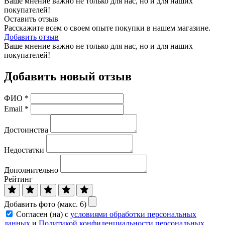
Ваше мнение важно не только для нас, но и для наших
покупателей!
Оставить отзыв
Расскажите всем о своем опыте покупки в нашем магазине.
Добавить отзыв
Ваше мнение важно не только для нас, но и для наших
покупателей!
Добавить новый отзыв
ФИО
*
Email
*
Достоинства
Недостатки
Дополнительно
Рейтинг
Добавить фото (макс. 6)
Согласен (на) с
условиями обработки персональных
данных
и
Политикой конфиденциальности персональных