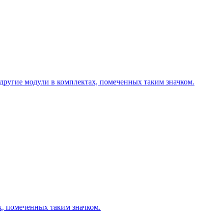
другие модули в комплектах, помеченных таким значком.
х, помеченных таким значком.