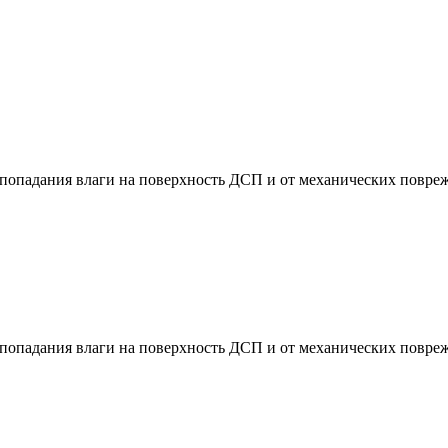
 попадания влаги на поверхность ДСП и от механических повр
 попадания влаги на поверхность ДСП и от механических повр