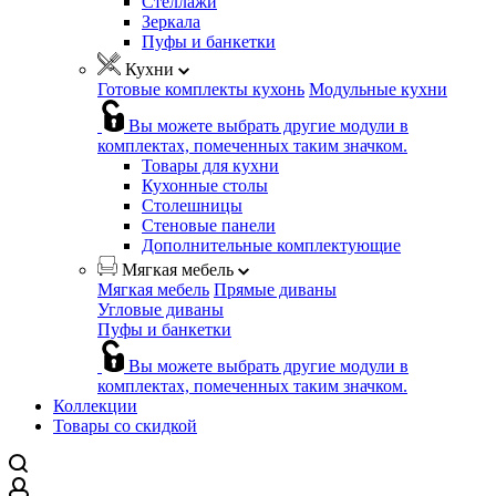
Стеллажи
Зеркала
Пуфы и банкетки
Кухни
Готовые комплекты кухонь
Модульные кухни
Вы можете выбрать другие модули в
комплектах, помеченных таким значком.
Товары для кухни
Кухонные столы
Столешницы
Стеновые панели
Дополнительные комплектующие
Мягкая мебель
Мягкая мебель
Прямые диваны
Угловые диваны
Пуфы и банкетки
Вы можете выбрать другие модули в
комплектах, помеченных таким значком.
Коллекции
Товары со скидкой