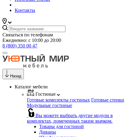
Контакты
Связаться по телефонам
Ежедневно: с 10:00 до 20:00
8 (800) 350 00 47
Назад
Каталог мебели
Гостиные
Готовые комплекты гостиных
Готовые стенки
Модульные гостиные
Вы можете выбрать другие модули в
комплектах, помеченных таким значком.
Товары для гостиной
Диваны