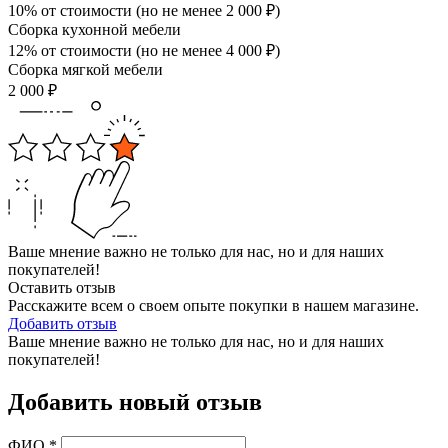
10% от стоимости (но не менее
2 000
₽
)
Сборка кухонной мебели
12% от стоимости (но не менее
4 000
₽
)
Сборка мягкой мебели
2 000
₽
Ваше мнение важно не только для нас, но и для наших
покупателей!
Оставить отзыв
Расскажите всем о своем опыте покупки в нашем магазине.
Добавить отзыв
Ваше мнение важно не только для нас, но и для наших
покупателей!
Добавить новый отзыв
ФИО
*