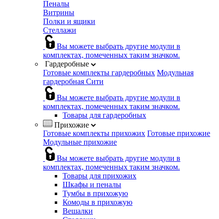
Пеналы
Витрины
Полки и ящики
Стеллажи
Вы можете выбрать другие модули в
комплектах, помеченных таким значком.
Гардеробные
Готовые комплекты гардеробных
Модульная
гардеробная Сити
Вы можете выбрать другие модули в
комплектах, помеченных таким значком.
Товары для гардеробных
Прихожие
Готовые комплекты прихожих
Готовые прихожие
Модульные прихожие
Вы можете выбрать другие модули в
комплектах, помеченных таким значком.
Товары для прихожих
Шкафы и пеналы
Тумбы в прихожую
Комоды в прихожую
Вешалки