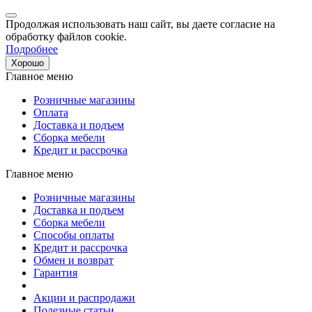
Продолжая использовать наш сайт, вы даете согласие на
обработку файлов cookie.
Подробнее
Хорошо
Главное меню
Розничные магазины
Оплата
Доставка и подъем
Сборка мебели
Кредит и рассрочка
Главное меню
Розничные магазины
Доставка и подъем
Сборка мебели
Способы оплаты
Кредит и рассрочка
Обмен и возврат
Гарантия
Акции и распродажи
Полезные статьи