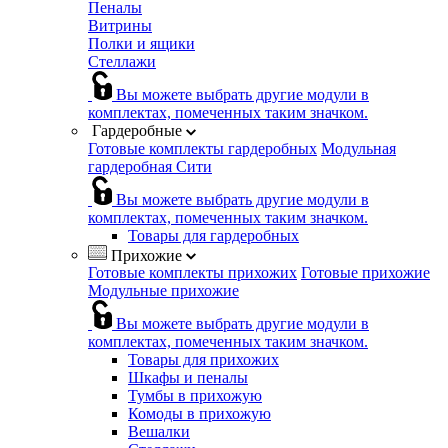
Пеналы
Витрины
Полки и ящики
Стеллажи
Вы можете выбрать другие модули в
комплектах, помеченных таким значком.
Гардеробные
Готовые комплекты гардеробных
Модульная
гардеробная Сити
Вы можете выбрать другие модули в
комплектах, помеченных таким значком.
Товары для гардеробных
Прихожие
Готовые комплекты прихожих
Готовые прихожие
Модульные прихожие
Вы можете выбрать другие модули в
комплектах, помеченных таким значком.
Товары для прихожих
Шкафы и пеналы
Тумбы в прихожую
Комоды в прихожую
Вешалки