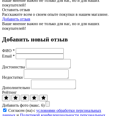
Ваше мнение важно не только для нас, но и для наших
покупателей!
Оставить отзыв
Расскажите всем о своем опыте покупки в нашем магазине.
Добавить отзыв
Ваше мнение важно не только для нас, но и для наших
покупателей!
Добавить новый отзыв
ФИО
*
Email
*
Достоинства
Недостатки
Дополнительно
Рейтинг
Добавить фото (макс. 6)
Согласен (на) с
условиями обработки персональных
данных
и
Политикой конфиденциальности персональных