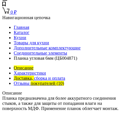
0
₽
Навигационная цепочка
Главная
Каталог
Кухни
Товары для кухни
Дополнительные комплектующие
Соединительные элементы
Планка угловая 6мм (ЦБ004871)
Описание
Характеристики
Доставка,
сборка и оплата
Отзывы
покупателей
(10)
Описание
Планка предназначена для более аккуратного соединения
стыков, а также для защиты от попадания влаги на
поверхность МДФ. Применение планок облегчает монтаж.