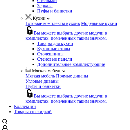
Стеллажи
Зеркала
Пуфы и банкетки
Кухни
Готовые комплекты кухонь
Модульные кухни
Вы можете выбрать другие модули в
комплектах, помеченных таким значком.
Товары для кухни
Кухонные столы
Столешницы
Стеновые панели
Дополнительные комплектующие
Мягкая мебель
Мягкая мебель
Прямые диваны
Угловые диваны
Пуфы и банкетки
Вы можете выбрать другие модули в
комплектах, помеченных таким значком.
Коллекции
Товары со скидкой