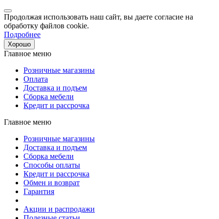
Продолжая использовать наш сайт, вы даете согласие на
обработку файлов cookie.
Подробнее
Хорошо
Главное меню
Розничные магазины
Оплата
Доставка и подъем
Сборка мебели
Кредит и рассрочка
Главное меню
Розничные магазины
Доставка и подъем
Сборка мебели
Способы оплаты
Кредит и рассрочка
Обмен и возврат
Гарантия
Акции и распродажи
Полезные статьи