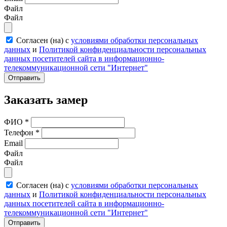
Файл
Файл
Согласен (на) с
условиями обработки персональных
данных
и
Политикой конфиденциальности персональных
данных посетителей сайта в информационно-
телекоммуникационной сети "Интернет"
Отправить
Заказать замер
ФИО
*
Телефон
*
Email
Файл
Файл
Согласен (на) с
условиями обработки персональных
данных
и
Политикой конфиденциальности персональных
данных посетителей сайта в информационно-
телекоммуникационной сети "Интернет"
Отправить