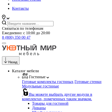
Контакты
Связаться по телефонам
Ежедневно: с 10:00 до 20:00
8 (800) 350 00 47
Назад
Каталог мебели
Гостиные
Готовые комплекты гостиных
Готовые стенки
Модульные гостиные
Вы можете выбрать другие модули в
комплектах, помеченных таким значком.
Товары для гостиной
Диваны