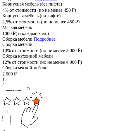
Корпусная мебель (без лифта)
4% от стоимости (но не менее
450
₽
)
Корпусная мебель (на лифте)
2,5% от стоимости (но не менее
450
₽
)
Мягкая мебель
1000
₽
(за каждые 3 ед.)
Сборка мебели
Подробнее
Сборка мебели
10% от стоимости (но не менее
2 000
₽
)
Сборка кухонной мебели
12% от стоимости (но не менее
4 000
₽
)
Сборка мягкой мебели
2 000
₽
1
/