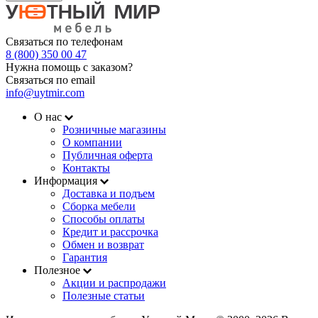
Связаться по телефонам
8 (800) 350 00 47
Нужна помощь с заказом?
Связаться по email
info@uytmir.com
О нас
Розничные магазины
О компании
Публичная оферта
Контакты
Информация
Доставка и подъем
Сборка мебели
Способы оплаты
Кредит и рассрочка
Обмен и возврат
Гарантия
Полезное
Акции и распродажи
Полезные статьи