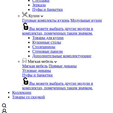
Стеллажи
Зеркала
Пуфы и банкетки
Кухни
Готовые комплекты кухонь
Модульные кухни
Вы можете выбрать другие модули в
комплектах, помеченных таким значком.
Товары для кухни
Кухонные столы
Столешницы
Стеновые панели
Дополнительные комплектующие
Мягкая мебель
Мягкая мебель
Прямые диваны
Угловые диваны
Пуфы и банкетки
Вы можете выбрать другие модули в
комплектах, помеченных таким значком.
Коллекции
Товары со скидкой