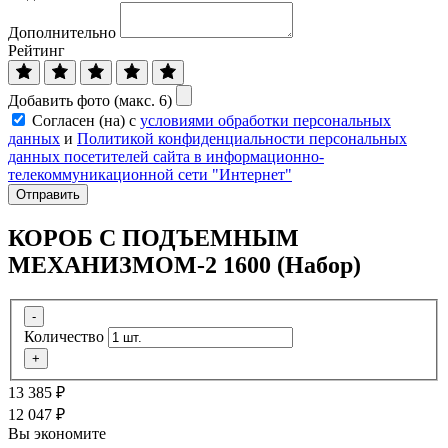
Дополнительно
Рейтинг
Добавить фото (макс. 6)
Согласен (на) с
условиями обработки персональных
данных
и
Политикой конфиденциальности персональных
данных посетителей сайта в информационно-
телекоммуникационной сети "Интернет"
Отправить
КОРОБ С ПОДЪЕМНЫМ
МЕХАНИЗМОМ-2 1600 (Набор)
-
Количество
+
13 385
₽
12 047
₽
Вы экономите