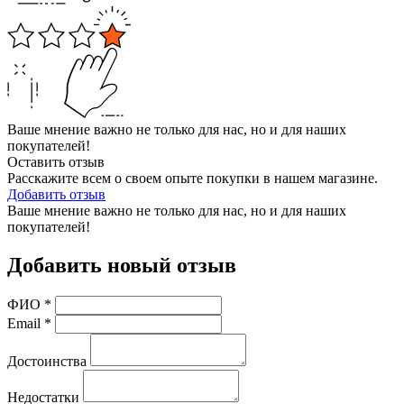
Ваше мнение важно не только для нас, но и для наших
покупателей!
Оставить отзыв
Расскажите всем о своем опыте покупки в нашем магазине.
Добавить отзыв
Ваше мнение важно не только для нас, но и для наших
покупателей!
Добавить новый отзыв
ФИО
*
Email
*
Достоинства
Недостатки