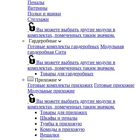
Пеналы
Витрины
Полки и ящики
Стеллажи
Вы можете выбрать другие модули в
комплектах, помеченных таким значком.
Гардеробные
Готовые комплекты гардеробных
Модульная
гардеробная Сити
Вы можете выбрать другие модули в
комплектах, помеченных таким значком.
Товары для гардеробных
Прихожие
Готовые комплекты прихожих
Готовые прихожие
Модульные прихожие
Вы можете выбрать другие модули в
комплектах, помеченных таким значком.
Товары для прихожих
Шкафы и пеналы
Тумбы в прихожую
Комоды в прихожую
Вешалки