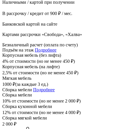
Наличными / картой при получении
В рассрочку / кредит от 900 ₽ / мес.
Банковской картой на сайте
Картами рассрочки «Свобода», «Халва»
Безналичный расчет (оплата по счету)
Подъём на этаж
Подробнее
Корпусная мебель (без лифта)
4% от стоимости (но не менее
450
₽
)
Корпусная мебель (на лифте)
2,5% от стоимости (но не менее
450
₽
)
Мягкая мебель
1000
₽
(за каждые 3 ед.)
Сборка мебели
Подробнее
Сборка мебели
10% от стоимости (но не менее
2 000
₽
)
Сборка кухонной мебели
12% от стоимости (но не менее
4 000
₽
)
Сборка мягкой мебели
2 000
₽