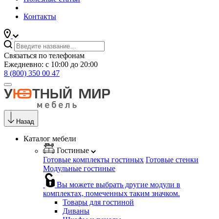
Контакты
Связаться по телефонам
Ежедневно: с 10:00 до 20:00
8 (800) 350 00 47
Назад
Каталог мебели
Гостиные
Готовые комплекты гостиных
Готовые стенки
Модульные гостиные
Вы можете выбрать другие модули в
комплектах, помеченных таким значком.
Товары для гостиной
Диваны