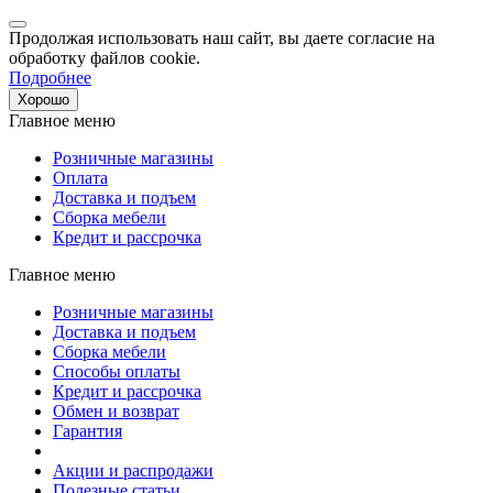
Продолжая использовать наш сайт, вы даете согласие на
обработку файлов cookie.
Подробнее
Хорошо
Главное меню
Розничные магазины
Оплата
Доставка и подъем
Сборка мебели
Кредит и рассрочка
Главное меню
Розничные магазины
Доставка и подъем
Сборка мебели
Способы оплаты
Кредит и рассрочка
Обмен и возврат
Гарантия
Акции и распродажи
Полезные статьи