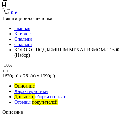
0
₽
Навигационная цепочка
Главная
Каталог
Спальни
Спальни
КОРОБ С ПОДЪЕМНЫМ МЕХАНИЗМОМ-2 1600
(Набор)
-10%
1630(ш) x 261(в) x 1999(г)
Описание
Характеристики
Доставка,
сборка и оплата
Отзывы
покупателей
Описание