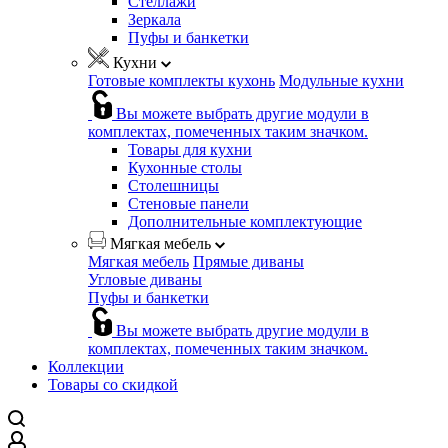
Стеллажи
Зеркала
Пуфы и банкетки
Кухни
Готовые комплекты кухонь
Модульные кухни
Вы можете выбрать другие модули в
комплектах, помеченных таким значком.
Товары для кухни
Кухонные столы
Столешницы
Стеновые панели
Дополнительные комплектующие
Мягкая мебель
Мягкая мебель
Прямые диваны
Угловые диваны
Пуфы и банкетки
Вы можете выбрать другие модули в
комплектах, помеченных таким значком.
Коллекции
Товары со скидкой