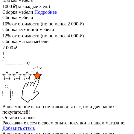
Мягкая мебель
1000
₽
(за каждые 3 ед.)
Сборка мебели
Подробнее
Сборка мебели
10% от стоимости (но не менее
2 000
₽
)
Сборка кухонной мебели
12% от стоимости (но не менее
4 000
₽
)
Сборка мягкой мебели
2 000
₽
1
/
Ваше мнение важно не только для нас, но и для наших
покупателей!
Оставить отзыв
Расскажите всем о своем опыте покупки в нашем магазине.
Добавить отзыв
Ваше мнение важно не только для нас, но и для наших