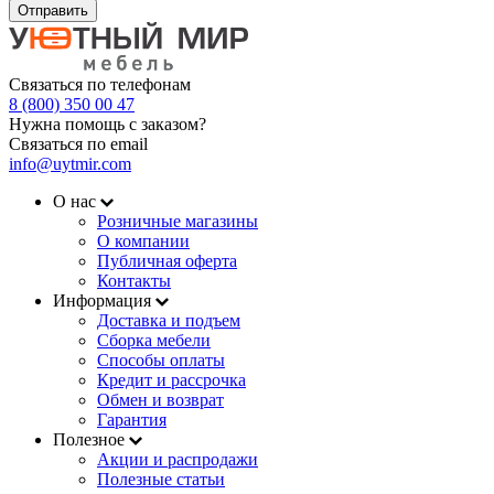
Отправить
Связаться по телефонам
8 (800) 350 00 47
Нужна помощь с заказом?
Связаться по email
info@uytmir.com
О нас
Розничные магазины
О компании
Публичная оферта
Контакты
Информация
Доставка и подъем
Сборка мебели
Способы оплаты
Кредит и рассрочка
Обмен и возврат
Гарантия
Полезное
Акции и распродажи
Полезные статьи