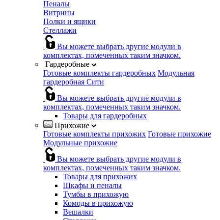
Пеналы
Витрины
Полки и ящики
Стеллажи
Вы можете выбрать другие модули в
комплектах, помеченных таким значком.
Гардеробные
Готовые комплекты гардеробных
Модульная
гардеробная Сити
Вы можете выбрать другие модули в
комплектах, помеченных таким значком.
Товары для гардеробных
Прихожие
Готовые комплекты прихожих
Готовые прихожие
Модульные прихожие
Вы можете выбрать другие модули в
комплектах, помеченных таким значком.
Товары для прихожих
Шкафы и пеналы
Тумбы в прихожую
Комоды в прихожую
Вешалки