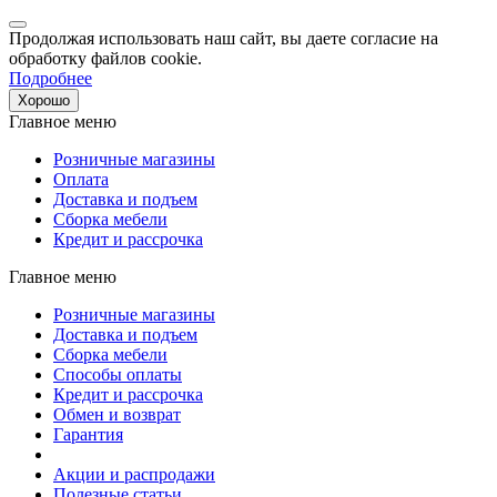
Продолжая использовать наш сайт, вы даете согласие на
обработку файлов cookie.
Подробнее
Хорошо
Главное меню
Розничные магазины
Оплата
Доставка и подъем
Сборка мебели
Кредит и рассрочка
Главное меню
Розничные магазины
Доставка и подъем
Сборка мебели
Способы оплаты
Кредит и рассрочка
Обмен и возврат
Гарантия
Акции и распродажи
Полезные статьи