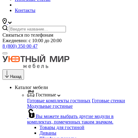
Контакты
Связаться по телефонам
Ежедневно: с 10:00 до 20:00
8 (800) 350 00 47
Назад
Каталог мебели
Гостиные
Готовые комплекты гостиных
Готовые стенки
Модульные гостиные
Вы можете выбрать другие модули в
комплектах, помеченных таким значком.
Товары для гостиной
Диваны