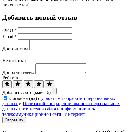
покупателей!
Добавить новый отзыв
ФИО
*
Email
*
Достоинства
Недостатки
Дополнительно
Рейтинг
Добавить фото (макс. 6)
Согласен (на) с
условиями обработки персональных
данных
и
Политикой конфиденциальности персональных
данных посетителей сайта в информационно-
телекоммуникационной сети "Интернет"
Отправить