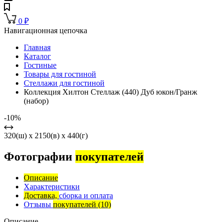
0
₽
Навигационная цепочка
Главная
Каталог
Гостиные
Товары для гостиной
Стеллажи для гостиной
Коллекция Хилтон Стеллаж (440) Дуб юкон/Гранж
(набор)
-10%
320(ш) x 2150(в) x 440(г)
Фотографии
покупателей
Описание
Характеристики
Доставка,
сборка и оплата
Отзывы
покупателей
(10)
Описание