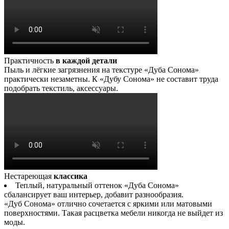
Практичность
в каждой детали
Пыль и лёгкие загрязнения на текстуре «Дуба Сонома»
практически незаметны. К «Дубу Сонома» не составит труда
подобрать текстиль, аксессуары.
Нестареющая
классика
Теплый, натуральный оттенок «Дуба Сонома»
сбалансирует ваш интерьер, добавит разнообразия.
«Дуб Сонома» отлично сочетается с яркими или матовыми
поверхностями. Такая расцветка мебели никогда не выйдет из
моды.