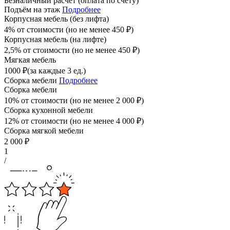
Безналичный расчет (оплата по счету)
Подъём на этаж
Подробнее
Корпусная мебель (без лифта)
4% от стоимости (но не менее
450
₽
)
Корпусная мебель (на лифте)
2,5% от стоимости (но не менее
450
₽
)
Мягкая мебель
1000
₽
(за каждые 3 ед.)
Сборка мебели
Подробнее
Сборка мебели
10% от стоимости (но не менее
2 000
₽
)
Сборка кухонной мебели
12% от стоимости (но не менее
4 000
₽
)
Сборка мягкой мебели
2 000
₽
1
/