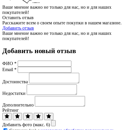
Ваше мнение важно не только для нас, но и для наших
покупателей!
Оставить отзыв
Расскажите всем о своем опыте покупки в нашем магазине.
Добавить отзыв
Ваше мнение важно не только для нас, но и для наших
покупателей!
Добавить новый отзыв
ФИО
*
Email
*
Достоинства
Недостатки
Дополнительно
Рейтинг
Добавить фото (макс. 6)