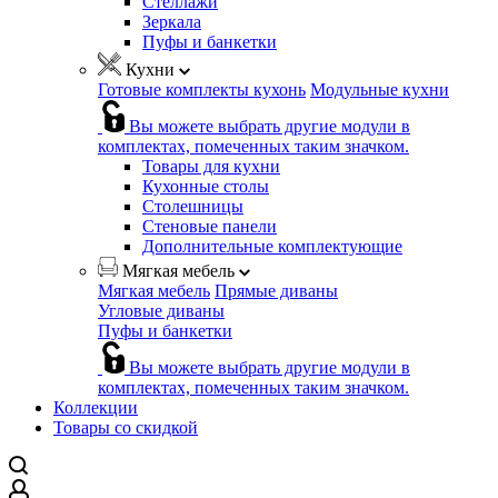
Стеллажи
Зеркала
Пуфы и банкетки
Кухни
Готовые комплекты кухонь
Модульные кухни
Вы можете выбрать другие модули в
комплектах, помеченных таким значком.
Товары для кухни
Кухонные столы
Столешницы
Стеновые панели
Дополнительные комплектующие
Мягкая мебель
Мягкая мебель
Прямые диваны
Угловые диваны
Пуфы и банкетки
Вы можете выбрать другие модули в
комплектах, помеченных таким значком.
Коллекции
Товары со скидкой