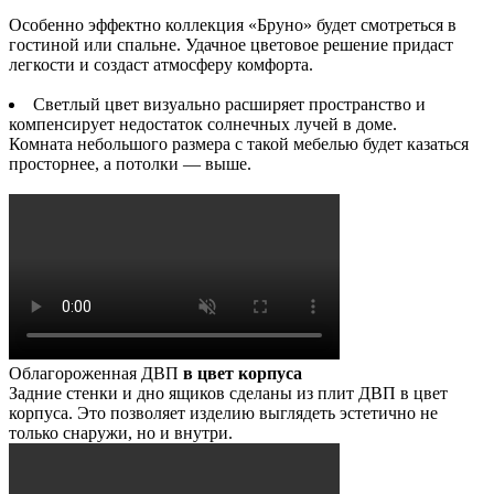
Особенно эффектно коллекция «Бруно» будет смотреться в
гостиной или спальне. Удачное цветовое решение придаст
легкости и создаст атмосферу комфорта.
Светлый цвет визуально расширяет пространство и
компенсирует недостаток солнечных лучей в доме.
Комната небольшого размера с такой мебелью будет казаться
просторнее, а потолки — выше.
Облагороженная ДВП
в цвет корпуса
Задние стенки и дно ящиков сделаны из плит ДВП в цвет
корпуса. Это позволяет изделию выглядеть эстетично не
только снаружи, но и внутри.