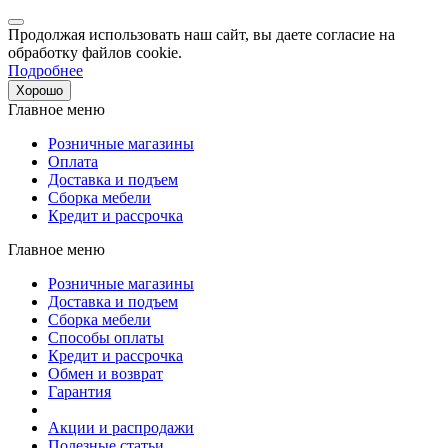
Продолжая использовать наш сайт, вы даете согласие на
обработку файлов cookie.
Подробнее
Хорошо
Главное меню
Розничные магазины
Оплата
Доставка и подъем
Сборка мебели
Кредит и рассрочка
Главное меню
Розничные магазины
Доставка и подъем
Сборка мебели
Способы оплаты
Кредит и рассрочка
Обмен и возврат
Гарантия
Акции и распродажи
Полезные статьи