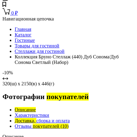
0
₽
Навигационная цепочка
Главная
Каталог
Гостиные
Товары для гостиной
Стеллажи для гостиной
Коллекция Бруно Стеллаж (440) Дуб Сонома/Дуб
Сонома Светлый (Набор)
-10%
320(ш) x 2150(в) x 446(г)
Фотографии
покупателей
Описание
Характеристики
Доставка,
сборка и оплата
Отзывы
покупателей
(10)
Описание