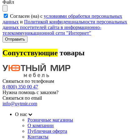
Файл
Согласен (на) с
условиями обработки персональных
данных
и
Политикой конфиденциальности персональных
данных посетителей сайта в информационно-
телекоммуникационной сети "Интернет"
Отправить
Сопутствующие
товары
Связаться по телефонам
8 (800) 350 00 47
Нужна помощь с заказом?
Связаться по email
info@uytmir.com
О нас
Розничные магазины
О компании
Публичная оферта
Контакты