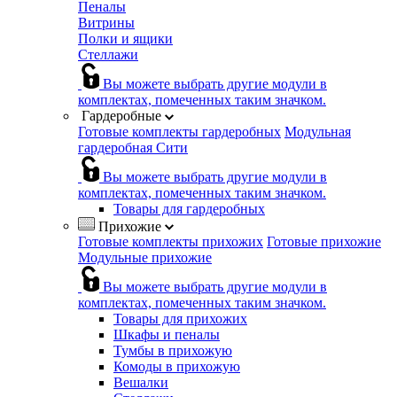
Пеналы
Витрины
Полки и ящики
Стеллажи
Вы можете выбрать другие модули в
комплектах, помеченных таким значком.
Гардеробные
Готовые комплекты гардеробных
Модульная
гардеробная Сити
Вы можете выбрать другие модули в
комплектах, помеченных таким значком.
Товары для гардеробных
Прихожие
Готовые комплекты прихожих
Готовые прихожие
Модульные прихожие
Вы можете выбрать другие модули в
комплектах, помеченных таким значком.
Товары для прихожих
Шкафы и пеналы
Тумбы в прихожую
Комоды в прихожую
Вешалки