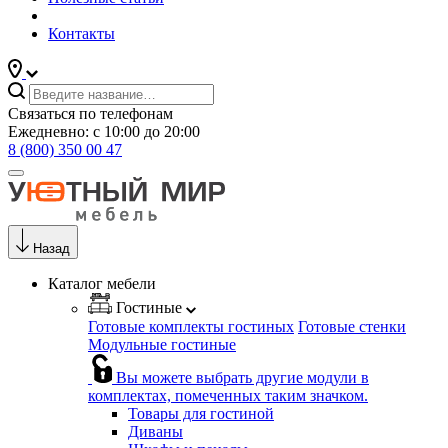
Контакты
Связаться по телефонам
Ежедневно: с 10:00 до 20:00
8 (800) 350 00 47
Назад
Каталог мебели
Гостиные
Готовые комплекты гостиных
Готовые стенки
Модульные гостиные
Вы можете выбрать другие модули в
комплектах, помеченных таким значком.
Товары для гостиной
Диваны