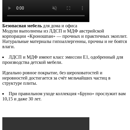
Безопасная мебель
для дома и офиса
Модули выполнены из ЛДСП и МДФ австрийской
корпорации «Кроношпан» — прочных и практичных экоплит.
Натуральные материалы гипоаллергенны, прочны и не боятся
влаги.
ЛДСП и МДФ имеют класс эмиссии Е1, одобренный для
производства детской мебели.
Идеально ровное покрытие, без шероховатостей и
неровностей достигается за счёт мельчайших частиц в
структуре плиты.
При правильном уходе коллекция «Бруно» прослужит вам
10,15 и даже 30 лет.