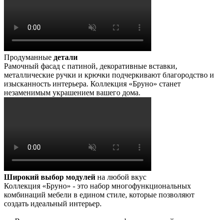
Продуманные
детали
Рамочный фасад с патиной, декоративные вставки,
металлические ручки и крючки подчеркивают благородство и
изысканность интерьера. Коллекция «Бруно» станет
незаменимым украшением вашего дома.
Широкий выбор модулей
на любой вкус
Коллекция «Бруно» - это набор многофункциональных
комбинаций мебели в едином стиле, которые позволяют
создать идеальный интерьер.